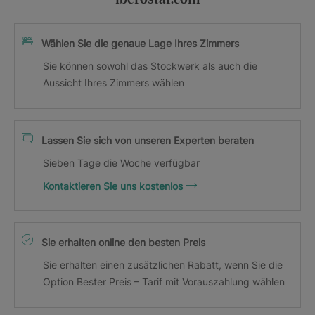
Wählen Sie die genaue Lage Ihres Zimmers
Sie können sowohl das Stockwerk als auch die
Aussicht Ihres Zimmers wählen
Lassen Sie sich von unseren Experten beraten
Sieben Tage die Woche verfügbar
Kontaktieren Sie uns kostenlos
Sie erhalten online den besten Preis
Sie erhalten einen zusätzlichen Rabatt, wenn Sie die
Option Bester Preis – Tarif mit Vorauszahlung wählen