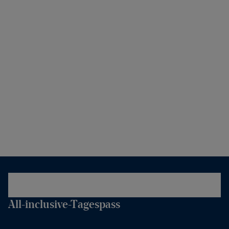
All-inclusive-Tagespass