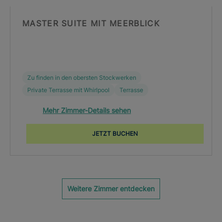
MASTER SUITE MIT MEERBLICK
Zu finden in den obersten Stockwerken
Private Terrasse mit Whirlpool
Terrasse
Mehr Zimmer-Details sehen
JETZT BUCHEN
Weitere Zimmer entdecken