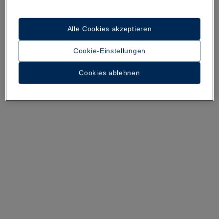
29 Fotos und Videos anzeigen
Alle Cookies akzeptieren
Cookie-Einstellungen
Cookies ablehnen