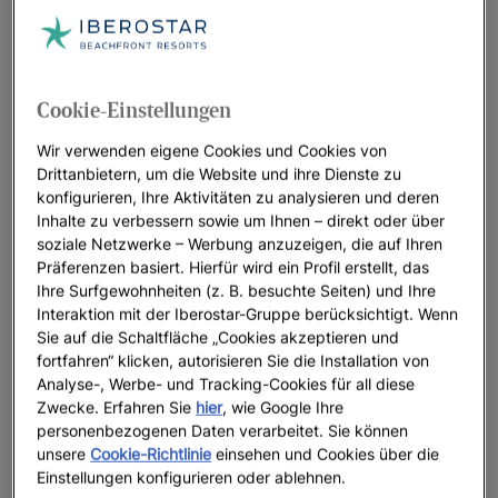
Cookie-Einstellungen
Wir verwenden eigene Cookies und Cookies von
Drittanbietern, um die Website und ihre Dienste zu
konfigurieren, Ihre Aktivitäten zu analysieren und deren
Inhalte zu verbessern sowie um Ihnen – direkt oder über
soziale Netzwerke – Werbung anzuzeigen, die auf Ihren
Präferenzen basiert. Hierfür wird ein Profil erstellt, das
Ihre Surfgewohnheiten (z. B. besuchte Seiten) und Ihre
Interaktion mit der Iberostar-Gruppe berücksichtigt. Wenn
Sie auf die Schaltfläche „Cookies akzeptieren und
fortfahren“ klicken, autorisieren Sie die Installation von
Analyse-, Werbe- und Tracking-Cookies für all diese
Zwecke. Erfahren Sie
hier
, wie Google Ihre
personenbezogenen Daten verarbeitet. Sie können
unsere
Cookie-Richtlinie
einsehen und Cookies über die
Einstellungen konfigurieren oder ablehnen.
Ein Rundgang durch das Hotel