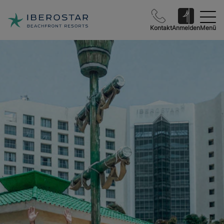
Kontakt
Anmelden
Menü