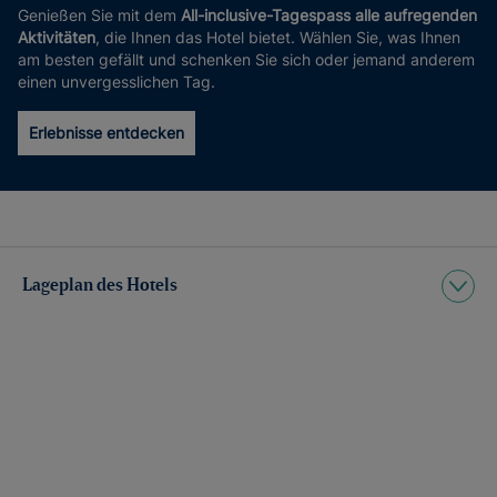
Genießen Sie mit dem
All-inclusive-Tagespass alle aufregenden
Aktivitäten
, die Ihnen das Hotel bietet. Wählen Sie, was Ihnen
am besten gefällt und schenken Sie sich oder jemand anderem
einen unvergesslichen Tag.
Erlebnisse entdecken
Lageplan des Hotels