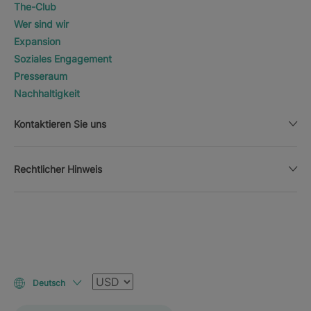
The-Club
Wer sind wir
Expansion
Soziales Engagement
Presseraum
Nachhaltigkeit
Kontaktieren Sie uns
Rechtlicher Hinweis
Währung
Deutsch