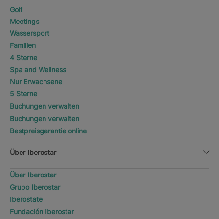
Golf
Meetings
Wassersport
Familien
4 Sterne
Spa and Wellness
Nur Erwachsene
5 Sterne
Buchungen verwalten
Buchungen verwalten
Bestpreisgarantie online
Über Iberostar
Über Iberostar
Grupo Iberostar
Iberostate
Fundación Iberostar