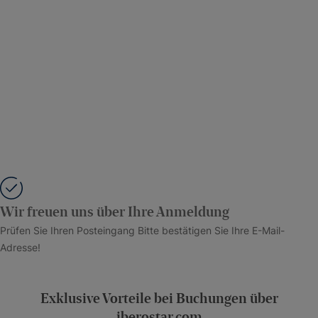
Wir freuen uns über Ihre Anmeldung
Prüfen Sie Ihren Posteingang Bitte bestätigen Sie Ihre E-Mail-
Adresse!
Exklusive Vorteile bei Buchungen über
iberostar.com