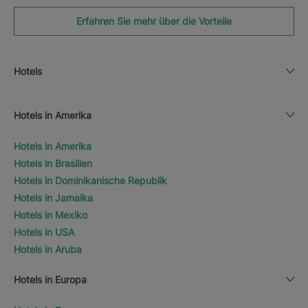
Erfahren Sie mehr über die Vorteile
Hotels
Hotels in Amerika
Hotels in Amerika
Hotels in Brasilien
Hotels in Dominikanische Republik
Hotels in Jamaika
Hotels in Mexiko
Hotels in USA
Hotels in Aruba
Hotels in Europa