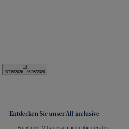
Entdecken Sie unser All-inclusive
Frühstück, Mittagessen und unbegrenztes