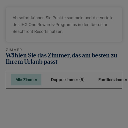
Ab sofort können Sie Punkte sammeln und die Vorteile
des IHG One Rewards-Programms in den Iberostar
Beachfront Resorts nutzen.
ZIMMER
Wählen Sie das Zimmer, das am besten zu
Ihrem Urlaub passt
Alle Zimmer
Doppelzimmer (5)