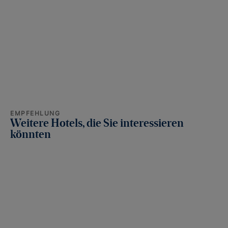
EMPFEHLUNG
Weitere Hotels, die Sie interessieren
könnten