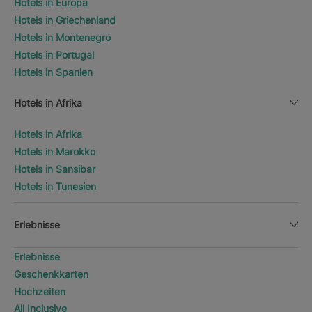
Hotels in Europa
Hotels in Griechenland
Hotels in Montenegro
Hotels in Portugal
Hotels in Spanien
Hotels in Afrika
Hotels in Afrika
Hotels in Marokko
Hotels in Sansibar
Hotels in Tunesien
Erlebnisse
Erlebnisse
Geschenkkarten
Hochzeiten
All Inclusive