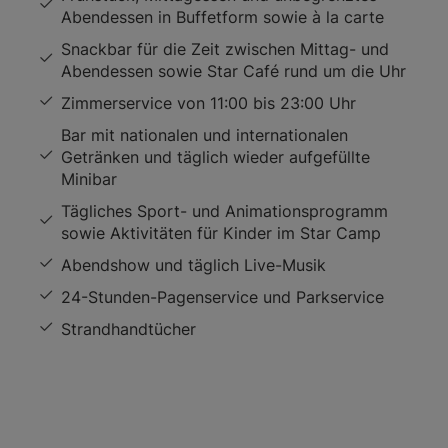
Abendessen in Buffetform sowie à la carte
Snackbar für die Zeit zwischen Mittag- und
Abendessen sowie Star Café rund um die Uhr
Zimmerservice von 11:00 bis 23:00 Uhr
Bar mit nationalen und internationalen
Getränken und täglich wieder aufgefüllte
Minibar
Tägliches Sport- und Animationsprogramm
sowie Aktivitäten für Kinder im Star Camp
Abendshow und täglich Live-Musik
24-Stunden-Pagenservice und Parkservice
Strandhandtücher