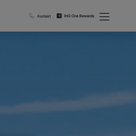
IHG One Rewards
Kontakt