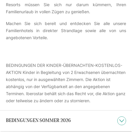
Resorts müssen Sie sich nur darum kümmern, Ihren
Familienurlaub in vollen Zügen zu genießen.
Machen Sie sich bereit und entdecken Sie alle unsere
Familienhotels in direkter Strandlage sowie alle von uns
angebotenen Vorteile.
BEDINGUNGEN DER KINDER-ÜBERNACHTEN-KOSTENLOS-
AKTION Kinder in Begleitung von 2 Erwachsenen übernachten
kostenlos, nur in ausgewählten Zimmern. Die Aktion ist
abhängig von der Verfügbarkeit an den angegebenen
Terminen. Iberostar behält sich das Recht vor, die Aktion ganz
oder teilweise zu ändern oder zu stornieren.
BEDINGUNGEN SOMMER 2026