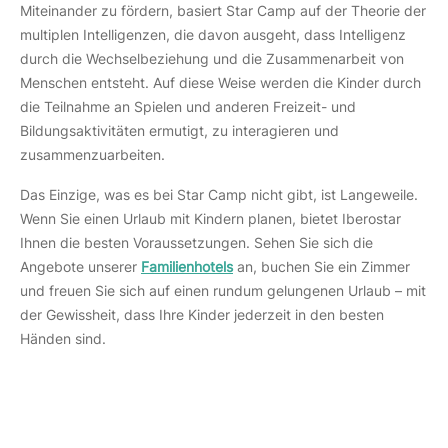
Miteinander zu fördern, basiert Star Camp auf der Theorie der
multiplen Intelligenzen, die davon ausgeht, dass Intelligenz
durch die Wechselbeziehung und die Zusammenarbeit von
Menschen entsteht. Auf diese Weise werden die Kinder durch
die Teilnahme an Spielen und anderen Freizeit- und
Bildungsaktivitäten ermutigt, zu interagieren und
zusammenzuarbeiten.
Das Einzige, was es bei Star Camp nicht gibt, ist Langeweile.
Wenn Sie einen Urlaub mit Kindern planen, bietet Iberostar
Ihnen die besten Voraussetzungen. Sehen Sie sich die
Angebote unserer
Familienhotels
an, buchen Sie ein Zimmer
und freuen Sie sich auf einen rundum gelungenen Urlaub – mit
der Gewissheit, dass Ihre Kinder jederzeit in den besten
Händen sind.