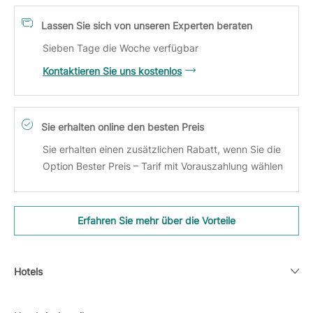
Lassen Sie sich von unseren Experten beraten
Sieben Tage die Woche verfügbar
Kontaktieren Sie uns kostenlos
Sie erhalten online den besten Preis
Sie erhalten einen zusätzlichen Rabatt, wenn Sie die
Option Bester Preis – Tarif mit Vorauszahlung wählen
Erfahren Sie mehr über die Vorteile
Hotels