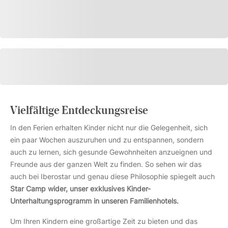
Vielfältige Entdeckungsreise
In den Ferien erhalten Kinder nicht nur die Gelegenheit, sich
ein paar Wochen auszuruhen und zu entspannen, sondern
auch zu lernen, sich gesunde Gewohnheiten anzueignen und
Freunde aus der ganzen Welt zu finden. So sehen wir das
auch bei Iberostar und genau diese Philosophie spiegelt auch
Star Camp wider, unser exklusives Kinder-
Unterhaltungsprogramm in unseren Familienhotels.
Um Ihren Kindern eine großartige Zeit zu bieten und das