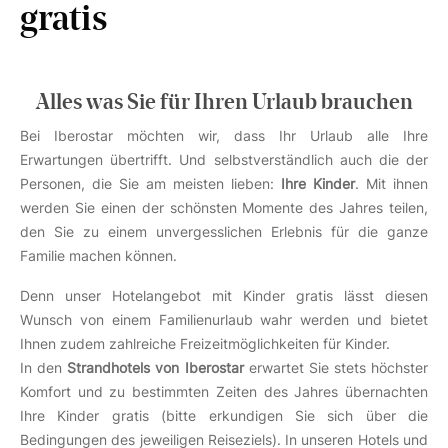
gratis
Alles was Sie für Ihren Urlaub brauchen
Bei Iberostar möchten wir, dass Ihr Urlaub alle Ihre
Erwartungen übertrifft. Und selbstverständlich auch die der
Personen, die Sie am meisten lieben:
Ihre Kinder
. Mit ihnen
werden Sie einen der schönsten Momente des Jahres teilen,
den Sie zu einem unvergesslichen Erlebnis für die ganze
Familie machen können.
Denn unser Hotelangebot mit Kinder gratis lässt diesen
Wunsch von einem Familienurlaub wahr werden und bietet
Ihnen zudem zahlreiche Freizeitmöglichkeiten für Kinder.
In den
Strandhotels von Iberostar
erwartet Sie stets höchster
Komfort und zu bestimmten Zeiten des Jahres übernachten
Ihre Kinder gratis (bitte erkundigen Sie sich über die
Bedingungen des jeweiligen Reiseziels). In unseren Hotels und