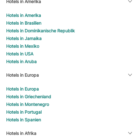
Hotels in Amerika
Hotels in Amerika
Hotels in Brasilien
Hotels in Dominikanische Republik
Hotels in Jamaika
Hotels in Mexiko
Hotels in USA
Hotels in Aruba
Hotels in Europa
Hotels in Europa
Hotels in Griechenland
Hotels in Montenegro
Hotels in Portugal
Hotels in Spanien
Hotels in Afrika