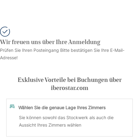
Wir freuen uns über Ihre Anmeldung
Prüfen Sie Ihren Posteingang Bitte bestätigen Sie Ihre E-Mail-
Adresse!
Exklusive Vorteile bei Buchungen über
iberostar.com
Wählen Sie die genaue Lage Ihres Zimmers
Sie können sowohl das Stockwerk als auch die
Aussicht Ihres Zimmers wählen