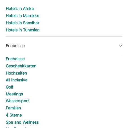
Hotels in Afrika
Hotels in Marokko
Hotels in Sansibar
Hotels in Tunesien
Erlebnisse
Erlebnisse
Geschenkkarten
Hochzeiten
All Inclusive
Golf
Meetings
Wassersport
Familien
4 Sterne
Spa and Wellness