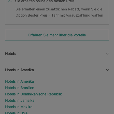
Sie erhalten online den besten Preis
Sie erhalten einen zusätzlichen Rabatt, wenn Sie die
Option Bester Preis – Tarif mit Vorauszahlung wählen
Erfahren Sie mehr über die Vorteile
Hotels
Hotels in Amerika
Hotels in Amerika
Hotels in Brasilien
Hotels in Dominikanische Republik
Hotels in Jamaika
Hotels in Mexiko
Hotels in USA