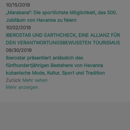
10/15/2019
„Marabana“: Die sportlichste Möglichkeit, das 500.
Jubiläum von Havanna zu feiern
10/02/2019
IBEROSTAR UND EARTHCHECK, EINE ALLIANZ FÜR
DEN VERANTWORTUNGSBEWUSSTEN TOURISMUS
09/30/2019
Iberostar präsentiert anlässlich des
fünfhundertjährigen Bestehens von Havanna
kubanische Mode, Kultur, Sport und Tradition
Zurück
Mehr sehen
Mehr anzeigen