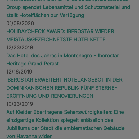
Group spendet Lebensmittel und Schutzmaterial und
stellt Hotelflächen zur Verfügung
01/08/2020
HOLIDAYCHECK AWARD: IBEROSTAR WIEDER
MEISTAUSGEZEICHNETSTE HOTELKETTE
12/23/2019
Das Hotel des Jahres in Montenegro – Iberostar
Heritage Grand Perast
12/16/2019
IBEROSTAR ERWEITERT HOTELANGEBOT IN DER
DOMINIKANISCHEN REPUBLIK: FÜNF STERNE-
ERÖFFNUNG UND RENOVIERUNGEN
10/23/2019
Auf Kleider übertragene Sehenswürdigkeiten: Eine
einzigartige Kollektion spiegelt anlässlich des
Jubiläums der Stadt die emblematischen Gebäude
von Havanna wider