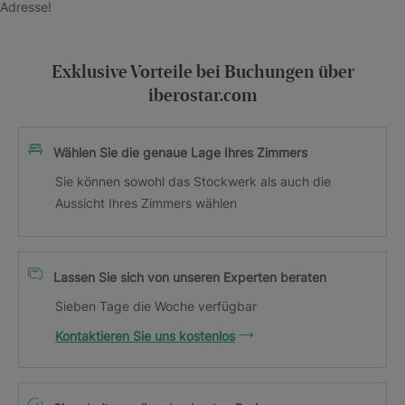
Adresse!
Exklusive Vorteile bei Buchungen über
iberostar.com
Wählen Sie die genaue Lage Ihres Zimmers
Sie können sowohl das Stockwerk als auch die
Aussicht Ihres Zimmers wählen
Lassen Sie sich von unseren Experten beraten
Sieben Tage die Woche verfügbar
Kontaktieren Sie uns kostenlos