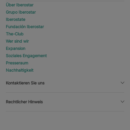
Über Iberostar
Grupo Iberostar
Iberostate
Fundación Iberostar
The-Club
Wer sind wir
Expansion
Soziales Engagement
Presseraum
Nachhaltigkeit
Kontaktieren Sie uns
Rechtlicher Hinweis