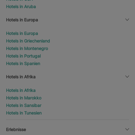
Hotels in Aruba
Hotels in Europa
Hotels in Europa
Hotels in Griechenland
Hotels in Montenegro
Hotels in Portugal
Hotels in Spanien
Hotels in Afrika
Hotels in Afrika
Hotels in Marokko
Hotels in Sansibar
Hotels in Tunesien
Erlebnisse