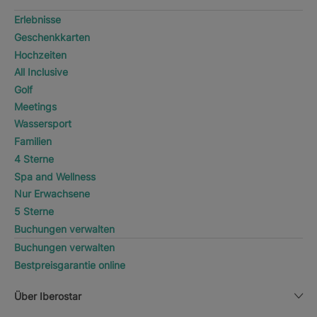
Erlebnisse
Geschenkkarten
Hochzeiten
All Inclusive
Golf
Meetings
Wassersport
Familien
4 Sterne
Spa and Wellness
Nur Erwachsene
5 Sterne
Buchungen verwalten
Buchungen verwalten
Bestpreisgarantie online
Über Iberostar