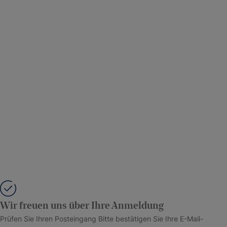
Wir freuen uns über Ihre Anmeldung
Prüfen Sie Ihren Posteingang Bitte bestätigen Sie Ihre E-Mail-