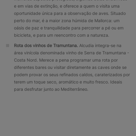
e em vias de extinção, e oferece a quem o visita uma
oportunidade única para a observação de aves. Situado
perto do mar, é a maior zona húmida de Mallorca: um
oásis de paz e tranquilidade para percorrer a pé ou em
bicicleta, e para um reencontro com a natureza.
Rota dos vinhos de Tramuntana.
Alcudia integra-se na
área vinícola denominada vinho de Serra de Tramuntana -
Costa Nord. Merece a pena programar uma rota por
diferentes bares ou visitar diretamente as caves onde se
podem provar os seus refinados caldos, caraterizados por
terem um toque seco, aromático e muito fresco. Ideais
para desfrutar junto ao Mediterrâneo.