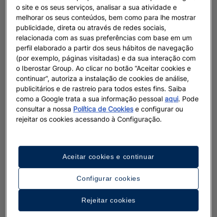
o site e os seus serviços, analisar a sua atividade e
melhorar os seus conteúdos, bem como para lhe mostrar
publicidade, direta ou através de redes sociais,
relacionada com as suas preferências com base em um
perfil elaborado a partir dos seus hábitos de navegação
(por exemplo, páginas visitadas) e da sua interação com
o Iberostar Group. Ao clicar no botão “Aceitar cookies e
continuar”, autoriza a instalação de cookies de análise,
publicitários e de rastreio para todos estes fins. Saiba
como a Google trata a sua informação pessoal
aqui
. Pode
consultar a nossa
Política de Cookies
e configurar ou
rejeitar os cookies acessando à Configuração.
Aceitar cookies e continuar
Configurar cookies
Rejeitar cookies