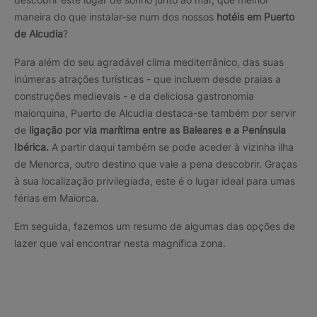
maneira do que instalar-se num dos nossos
hotéis em Puerto
de Alcudia
?
Para além do seu agradável clima mediterrânico, das suas
inúmeras atrações turísticas - que incluem desde praias a
construções medievais - e da deliciosa gastronomia
maiorquina, Puerto de Alcudia destaca-se também por servir
de
ligação por via marítima entre as Baleares e a Península
Ibérica.
A partir daqui também se pode aceder à vizinha ilha
de Menorca, outro destino que vale a pena descobrir. Graças
à sua localização privilegiada, este é o lugar ideal para umas
férias em Maiorca.
Em seguida, fazemos um resumo de algumas das opções de
lazer que vai encontrar nesta magnífica zona.