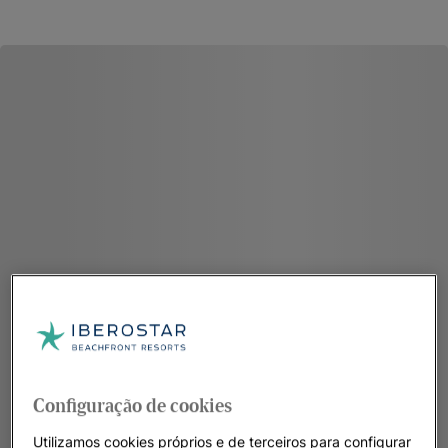
Configuração de cookies
Utilizamos cookies próprios e de terceiros para configurar