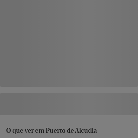
O que ver em Puerto de Alcudia