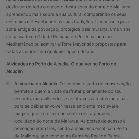
desfrutar de todo o encanto desta zona do norte de Mallorca
aprendendo mais sobre a sua cultura, compartindo os seus
costumes e descobrindo as suas tradições. Um passeio pela
zona antiga da povoação, protegida pela muralha, uma visita
ao passado na Cidade Romana de Pollentia junto ao
Mediterrâneo ou admirar a Torre Mayor são propostas para
todas as idades em qualquer época do ano.
Atividades no Porto de Alcudia.
O que ver no Porto de
Alcudia?
A muralha de Alcudia
. O seu bom estado de conservação
permite a quem a visita desfrutar plenamente do seu
encanto, maravilhando-se ao atravessar estas muralhas
para se deixar envolver nesse ambiente medieval e
mágico que se respira no centro desta pequena
localidade do norte de Mallorca. As portas de acesso à
povoação eram três, sendo a mais emblemática a Porta
de Mallorca, que conduz ao Caminho Real de Palma.