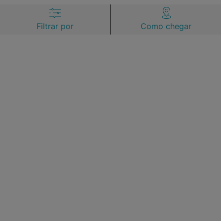
Filtrar por
Como chegar