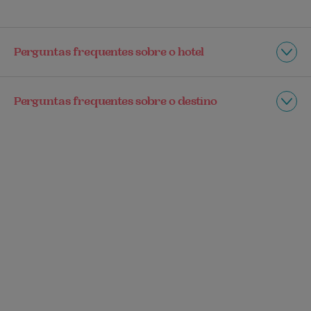
Perguntas frequentes sobre o hotel
Perguntas frequentes sobre o destino