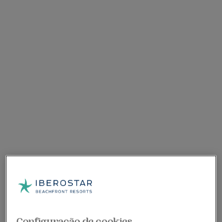
Configuração de cookies