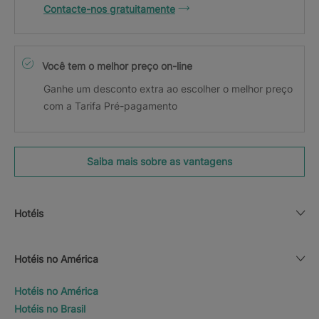
Contacte-nos gratuitamente
Você tem o melhor preço on-line
Ganhe um desconto extra ao escolher o melhor preço
com a Tarifa Pré-pagamento
Saiba mais sobre as vantagens
Hotéis
Hotéis no América
Hotéis no América
Hotéis no Brasil