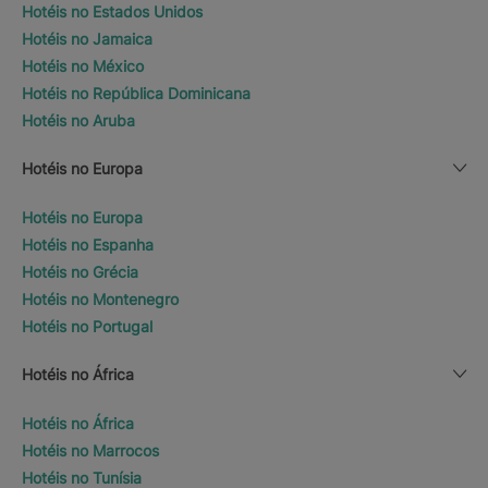
Hotéis no Estados Unidos
Hotéis no Jamaica
Hotéis no México
Hotéis no República Dominicana
Hotéis no Aruba
Hotéis no Europa
Hotéis no Europa
Hotéis no Espanha
Hotéis no Grécia
Hotéis no Montenegro
Hotéis no Portugal
Hotéis no África
Hotéis no África
Hotéis no Marrocos
Hotéis no Tunísia