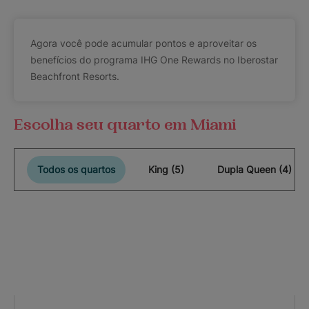
Agora você pode acumular pontos e aproveitar os
benefícios do programa IHG One Rewards no Iberostar
Beachfront Resorts.
Escolha seu quarto em Miami
Todos os quartos
King (5)
Dupla Queen (4)