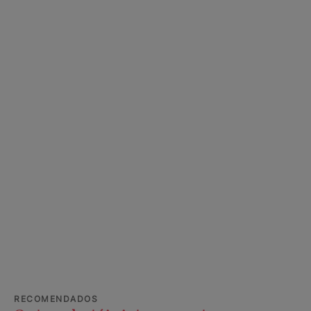
RECOMENDADOS