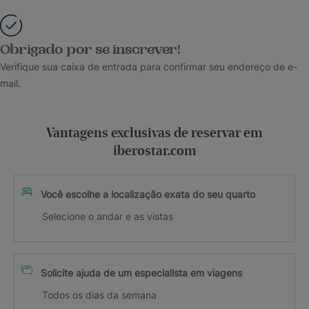
Obrigado por se inscrever!
Verifique sua caixa de entrada para confirmar seu endereço de e-
mail.
Vantagens exclusivas de reservar em
iberostar.com
Você escolhe a localização exata do seu quarto
Selecione o andar e as vistas
Solicite ajuda de um especialista em viagens
Todos os dias da semana