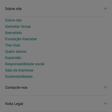
Sobre nós
Sobre nós
Iberostar Group
Iberostate
Fundação Iberostar
The-Club
Quem somos
Expansão
Responsabilidade social
Sala de imprensa
Sustentabilidade
Contacte-nos
Nota Legal