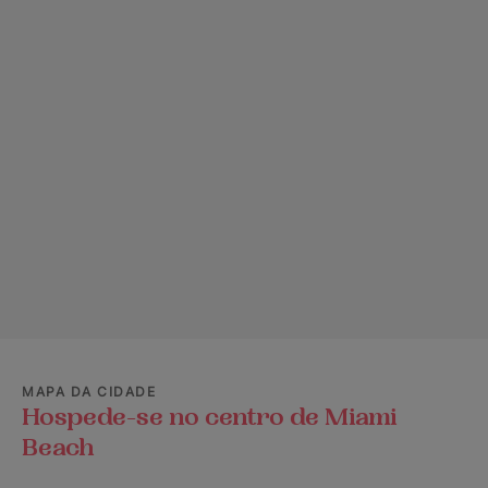
MAPA DA CIDADE
Hospede-se no centro de Miami
Beach