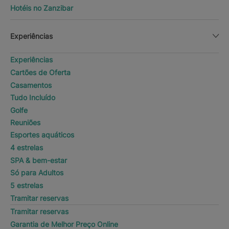
Hotéis no Zanzibar
Experiências
Experiências
Cartões de Oferta
Casamentos
Tudo Incluído
Golfe
Reuniões
Esportes aquáticos
4 estrelas
SPA & bem-estar
Só para Adultos
5 estrelas
Tramitar reservas
Tramitar reservas
Garantia de Melhor Preço Online