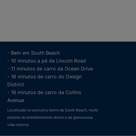
- Bem em South Beach
- 10 minutos a pé da Lincoln Road
- 11 minutos de carro da Ocean Drive
- 16 minutos de carro do Design
District
- 16 minutos de carro da Collins
Avenue
Localizado no exclusivo bairro de South Beach, muito
próximo do entretenimento diurno e da glamourosa
vida noturna.