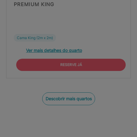
PREMIUM KING
Cama King (2m x 2m)
Ver mais detalhes do quarto
RESERVE JÁ
Descobrir mais quartos