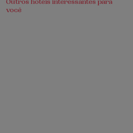
Outros hotéis interessantes para
você