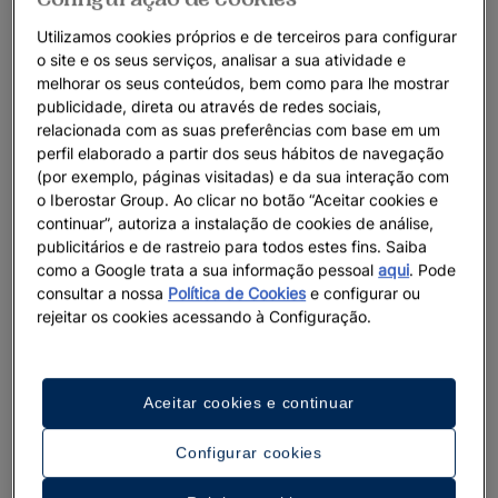
Utilizamos cookies próprios e de terceiros para configurar
o site e os seus serviços, analisar a sua atividade e
melhorar os seus conteúdos, bem como para lhe mostrar
publicidade, direta ou através de redes sociais,
relacionada com as suas preferências com base em um
perfil elaborado a partir dos seus hábitos de navegação
(por exemplo, páginas visitadas) e da sua interação com
o Iberostar Group. Ao clicar no botão “Aceitar cookies e
continuar”, autoriza a instalação de cookies de análise,
publicitários e de rastreio para todos estes fins. Saiba
como a Google trata a sua informação pessoal
aqui
. Pode
consultar a nossa
Política de Cookies
e configurar ou
rejeitar os cookies acessando à Configuração.
Aceitar cookies e continuar
Configurar cookies