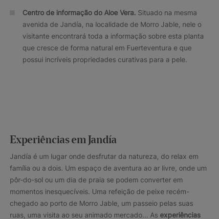
Centro de informação do Aloe Vera.
Situado na mesma
avenida de Jandía, na localidade de Morro Jable, nele o
visitante encontrará toda a informação sobre esta planta
que cresce de forma natural em Fuerteventura e que
possui incríveis propriedades curativas para a pele.
Experiências em Jandía
Jandía é um lugar onde desfrutar da natureza, do relax em
família ou a dois. Um espaço de aventura ao ar livre, onde um
pôr-do-sol ou um dia de praia se podem converter em
momentos inesquecíveis. Uma refeição de peixe recém-
chegado ao porto de Morro Jable, um passeio pelas suas
ruas, uma visita ao seu animado mercado... As
experiências