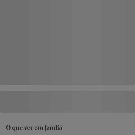
O que ver em Jandía