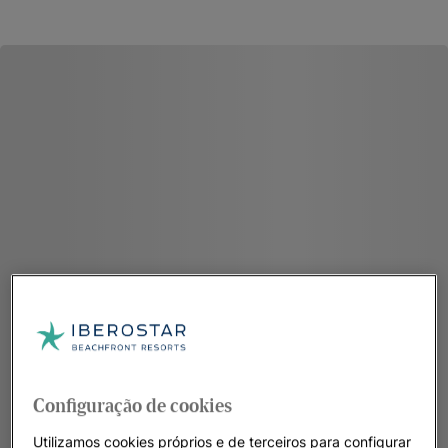
Configuração de cookies
Utilizamos cookies próprios e de terceiros para configurar