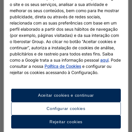
o site e os seus serviços, analisar a sua atividade e
melhorar os seus conteúdos, bem como para lhe mostrar
publicidade, direta ou através de redes sociais,
relacionada com as suas preferências com base em um
perfil elaborado a partir dos seus hábitos de navegação
(por exemplo, páginas visitadas) e da sua interação com
o Iberostar Group. Ao clicar no botão “Aceitar cookies e
continuar”, autoriza a instalação de cookies de análise,
publicitários e de rastreio para todos estes fins. Saiba
como a Google trata a sua informação pessoal
aqui
. Pode
consultar a nossa
Política de Cookies
e configurar ou
rejeitar os cookies acessando à Configuração.
Aceitar cookies e continuar
Configurar cookies
Rejeitar cookies