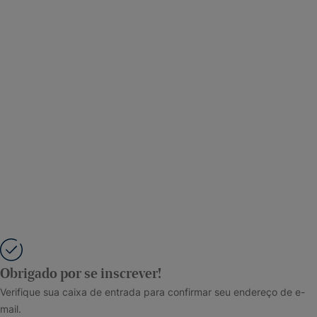
Obrigado por se inscrever!
Verifique sua caixa de entrada para confirmar seu endereço de e-
mail.