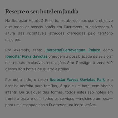
Reserve o seu hotel em Jandía
Na Iberostar Hotels & Resorts, estabelecemos como objetivo
que todos os nossos hotéis em Fuerteventura estivessem à
altura das incontáveis atrações oferecidas pelo território
majorero.
Por exemplo, tanto
IberostarFuerteventura Palace
como
Iberostar Playa Gaviotas
oferecem a possibilidade de se alojar
nas nossas exclusivas instalações Star Prestige, a zona VIP
destes dois hotéis de quatro estrelas.
Por outro lado, o
resort
Iberostar Waves Gaviotas Park
é a
escolha perfeita para famílias, já que é um hotel com piscina
infantil. De qualquer das formas, todos estes são hotéis em
frente à praia e com todos os serviços —incluindo um
spa
—
para uma escapadinha a Fuerteventura inesquecível.