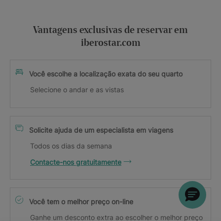
Vantagens exclusivas de reservar em
iberostar.com
Você escolhe a localização exata do seu quarto
Selecione o andar e as vistas
Solicite ajuda de um especialista em viagens
Todos os dias da semana
Contacte-nos gratuitamente
Você tem o melhor preço on-line
Ganhe um desconto extra ao escolher o melhor preço