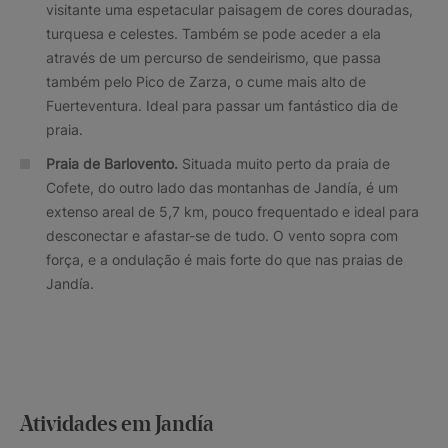
visitante uma espetacular paisagem de cores douradas,
turquesa e celestes. Também se pode aceder a ela
através de um percurso de sendeirismo, que passa
também pelo Pico de Zarza, o cume mais alto de
Fuerteventura. Ideal para passar um fantástico dia de
praia.
Praia de Barlovento.
Situada muito perto da praia de
Cofete, do outro lado das montanhas de Jandía, é um
extenso areal de 5,7 km, pouco frequentado e ideal para
desconectar e afastar-se de tudo. O vento sopra com
força, e a ondulação é mais forte do que nas praias de
Jandía.
Atividades em Jandía