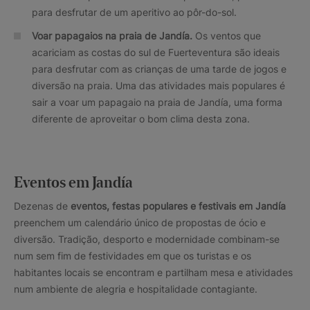
para desfrutar de um aperitivo ao pôr-do-sol.
Voar papagaios na praia de Jandía.
Os ventos que
acariciam as costas do sul de Fuerteventura são ideais
para desfrutar com as crianças de uma tarde de jogos e
diversão na praia. Uma das atividades mais populares é
sair a voar um papagaio na praia de Jandía, uma forma
diferente de aproveitar o bom clima desta zona.
Eventos em Jandía
Dezenas de
eventos, festas populares e festivais em Jandía
preenchem um calendário único de propostas de ócio e
diversão. Tradição, desporto e modernidade combinam-se
num sem fim de festividades em que os turistas e os
habitantes locais se encontram e partilham mesa e atividades
num ambiente de alegria e hospitalidade contagiante.