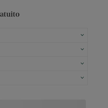
ratuito