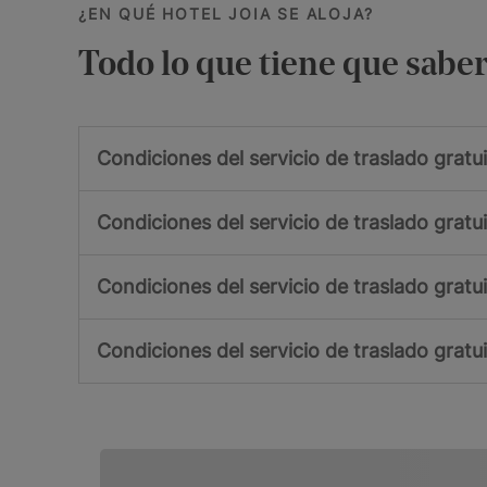
¿EN QUÉ HOTEL JOIA SE ALOJA?
Todo lo que tiene que saber 
Condiciones del servicio de traslado gratu
Condiciones del servicio de traslado gratu
Condiciones del servicio de traslado gratu
Condiciones del servicio de traslado gratu