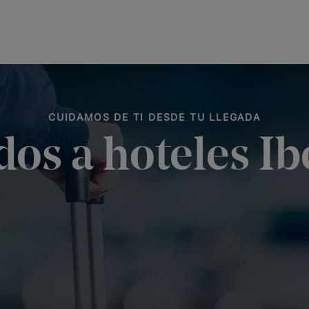
CUIDAMOS DE TI DESDE TU LLEGADA
dos a hoteles Ib