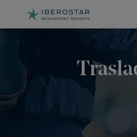
Trasla