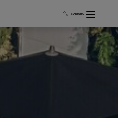
Contatto