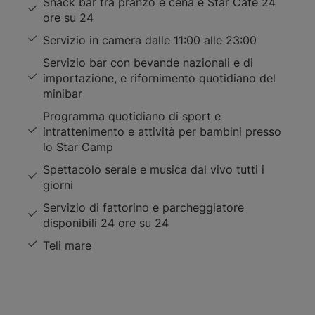
Snack bar tra pranzo e cena e Star Café 24
ore su 24
Servizio in camera dalle 11:00 alle 23:00
Servizio bar con bevande nazionali e di
importazione, e rifornimento quotidiano del
minibar
Programma quotidiano di sport e
intrattenimento e attività per bambini presso
lo Star Camp
Spettacolo serale e musica dal vivo tutti i
giorni
Servizio di fattorino e parcheggiatore
disponibili 24 ore su 24
Teli mare