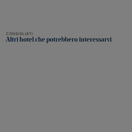
CONSIGLIATI
Altri hotel che potrebbero interessarvi