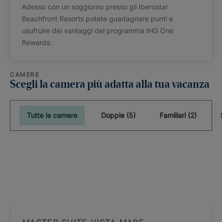
Adesso con un soggiorno presso gli Iberostar
Beachfront Resorts potete guadagnare punti e
usufruire dei vantaggi del programma IHG One
Rewards.
CAMERE
Scegli la camera più adatta alla tua vacanza
Tutte le camere
Doppie (5)
Familiari (2)