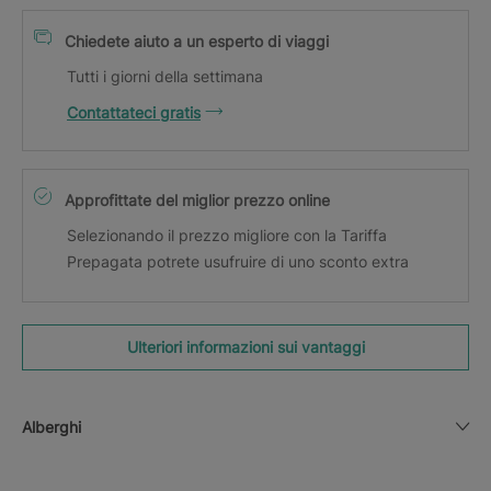
Chiedete aiuto a un esperto di viaggi
Tutti i giorni della settimana
Contattateci gratis
Approfittate del miglior prezzo online
Selezionando il prezzo migliore con la Tariffa
Prepagata potrete usufruire di uno sconto extra
Ulteriori informazioni sui vantaggi
Alberghi