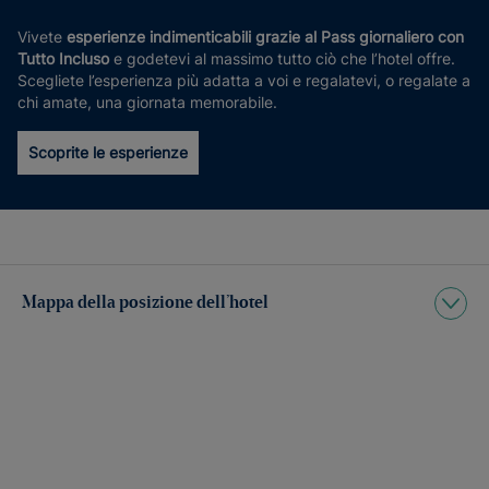
Vivete
esperienze indimenticabili grazie al Pass giornaliero con
Tutto Incluso
e godetevi al massimo tutto ciò che l’hotel offre.
Scegliete l’esperienza più adatta a voi e regalatevi, o regalate a
chi amate, una giornata memorabile.
Scoprite le esperienze
Mappa della posizione dell’hotel