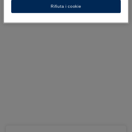
Rifiuta i cookie