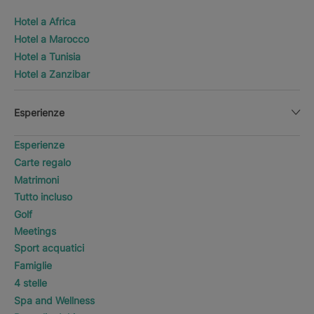
Hotel a Africa
Hotel a Marocco
Hotel a Tunisia
Hotel a Zanzibar
Esperienze
Esperienze
Carte regalo
Matrimoni
Tutto incluso
Golf
Meetings
Sport acquatici
Famiglie
4 stelle
Spa and Wellness