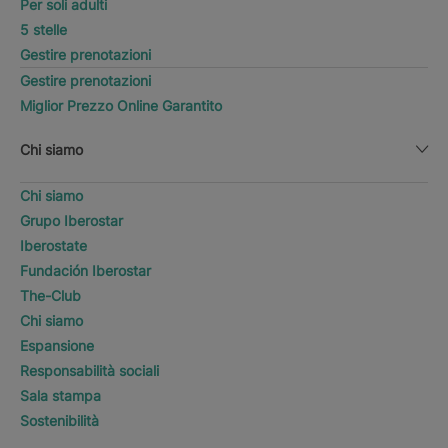
Per soli adulti
5 stelle
Gestire prenotazioni
Gestire prenotazioni
Miglior Prezzo Online Garantito
Chi siamo
Chi siamo
Grupo Iberostar
Iberostate
Fundación Iberostar
The-Club
Chi siamo
Espansione
Responsabilità sociali
Sala stampa
Sostenibilità