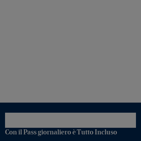
Con il Pass giornaliero è Tutto Incluso