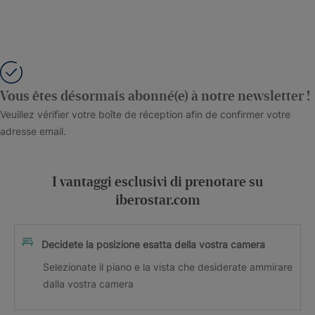
Vous êtes désormais abonné(e) à notre newsletter !
Veuillez vérifier votre boîte de réception afin de confirmer votre
adresse email.
I vantaggi esclusivi di prenotare su
iberostar.com
Decidete la posizione esatta della vostra camera
Selezionate il piano e la vista che desiderate ammirare
dalla vostra camera