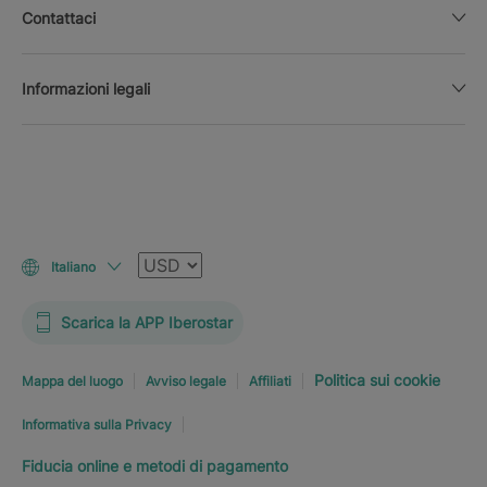
Contattaci
Informazioni legali
Valuta
Italiano
Scarica la APP Iberostar
Politica sui cookie
Mappa del luogo
Avviso legale
Affiliati
Informativa sulla Privacy
Fiducia online e metodi di pagamento