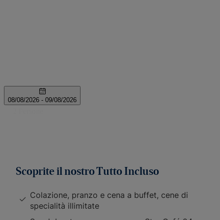
Scoprite il nostro Tutto Incluso
Colazione, pranzo e cena a buffet, cene di
specialità illimitate