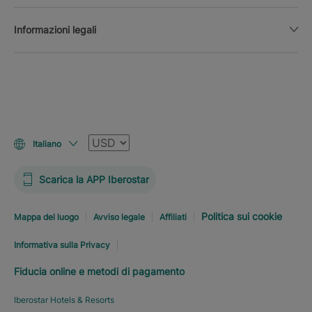
Informazioni legali
Valuta
Italiano
Scarica la APP Iberostar
Politica sui cookie
Mappa del luogo
Avviso legale
Affiliati
Informativa sulla Privacy
Fiducia online e metodi di pagamento
Iberostar Hotels & Resorts