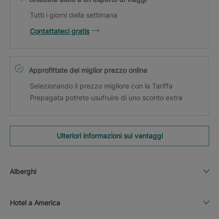
Tutti i giorni della settimana
Contattateci gratis
Approfittate del miglior prezzo online
Selezionando il prezzo migliore con la Tariffa
Prepagata potrete usufruire di uno sconto extra
Ulteriori informazioni sui vantaggi
Alberghi
Hotel a America