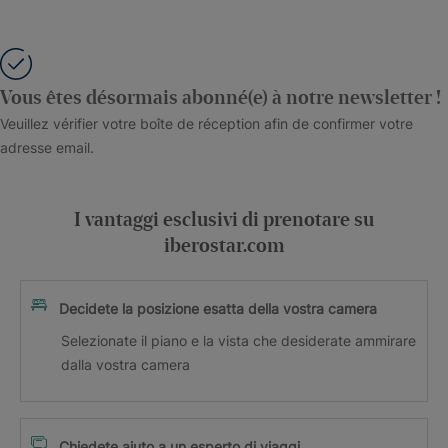
Vous êtes désormais abonné(e) à notre newsletter !
Veuillez vérifier votre boîte de réception afin de confirmer votre
adresse email.
I vantaggi esclusivi di prenotare su
iberostar.com
Decidete la posizione esatta della vostra camera
Selezionate il piano e la vista che desiderate ammirare
dalla vostra camera
Chiedete aiuto a un esperto di viaggi