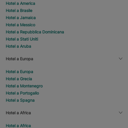
Hotel a America
Hotel a Brasile
Hotel a Jamaica
Hotel a Messico
Hotel a Repubblica Dominicana
Hotel a Stati Uniti
Hotel a Aruba
Hotel a Europa
Hotel a Europa
Hotel a Grecia
Hotel a Montenegro
Hotel a Portogallo
Hotel a Spagna
Hotel a Africa
Hotel a Africa