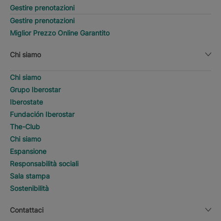
Gestire prenotazioni
Gestire prenotazioni
Miglior Prezzo Online Garantito
Chi siamo
Chi siamo
Grupo Iberostar
Iberostate
Fundación Iberostar
The-Club
Chi siamo
Espansione
Responsabilità sociali
Sala stampa
Sostenibilità
Contattaci