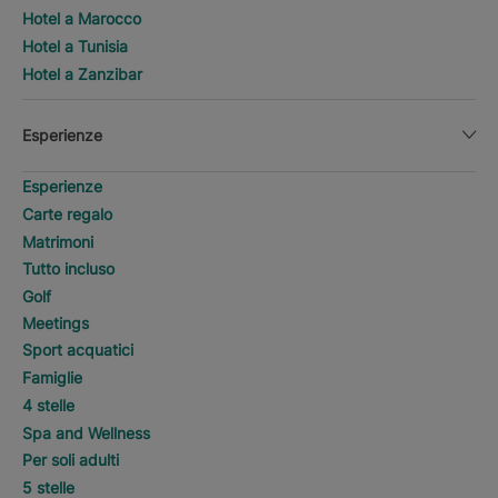
Hotel a Marocco
Hotel a Tunisia
Hotel a Zanzibar
Esperienze
Esperienze
Carte regalo
Matrimoni
Tutto incluso
Golf
Meetings
Sport acquatici
Famiglie
4 stelle
Spa and Wellness
Per soli adulti
5 stelle