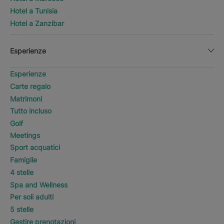
Hotel a Tunisia
Hotel a Zanzibar
Esperienze
Esperienze
Carte regalo
Matrimoni
Tutto incluso
Golf
Meetings
Sport acquatici
Famiglie
4 stelle
Spa and Wellness
Per soli adulti
5 stelle
Gestire prenotazioni