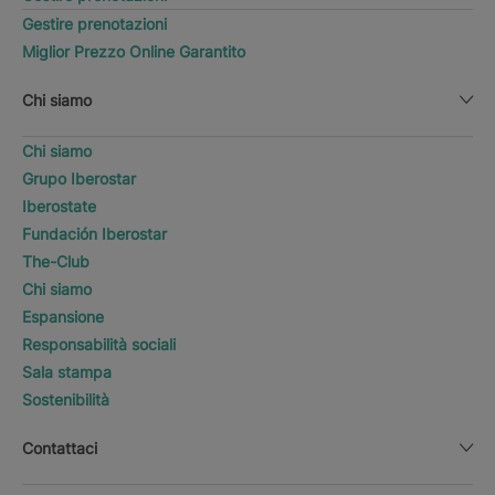
Gestire prenotazioni
Miglior Prezzo Online Garantito
Chi siamo
Chi siamo
Grupo Iberostar
Iberostate
Fundación Iberostar
The-Club
Chi siamo
Espansione
Responsabilità sociali
Sala stampa
Sostenibilità
Contattaci