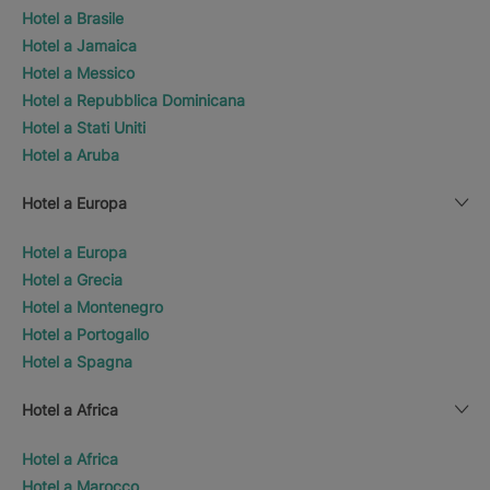
Hotel a Brasile
Hotel a Jamaica
Hotel a Messico
Hotel a Repubblica Dominicana
Hotel a Stati Uniti
Hotel a Aruba
Hotel a Europa
Hotel a Europa
Hotel a Grecia
Hotel a Montenegro
Hotel a Portogallo
Hotel a Spagna
Hotel a Africa
Hotel a Africa
Hotel a Marocco