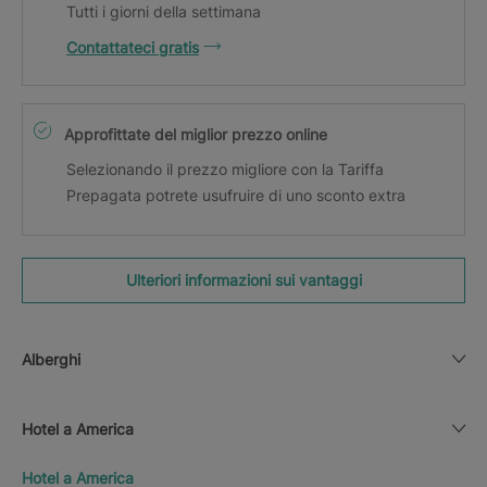
Tutti i giorni della settimana
Contattateci gratis
Approfittate del miglior prezzo online
Selezionando il prezzo migliore con la Tariffa
Prepagata potrete usufruire di uno sconto extra
Ulteriori informazioni sui vantaggi
Alberghi
Hotel a America
Hotel a America