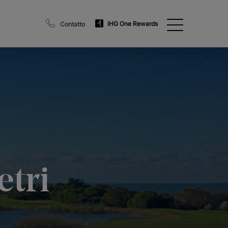
IHG One Rewards
Contatto
etri