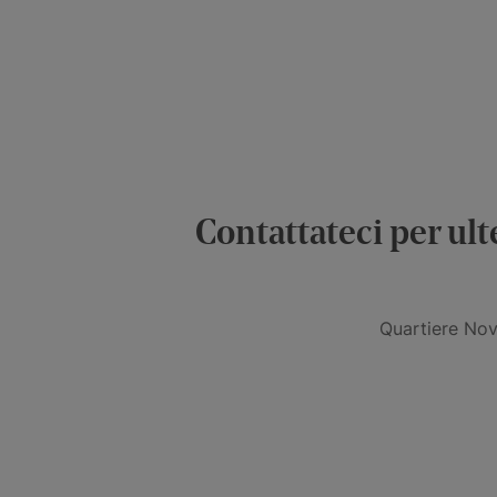
Contattateci per ult
Quartiere Novo