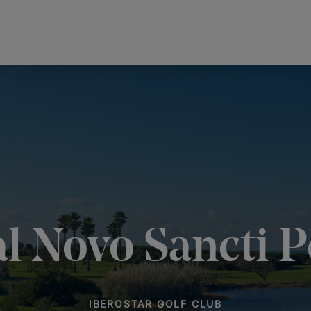
l Novo Sancti P
IBEROSTAR GOLF CLUB