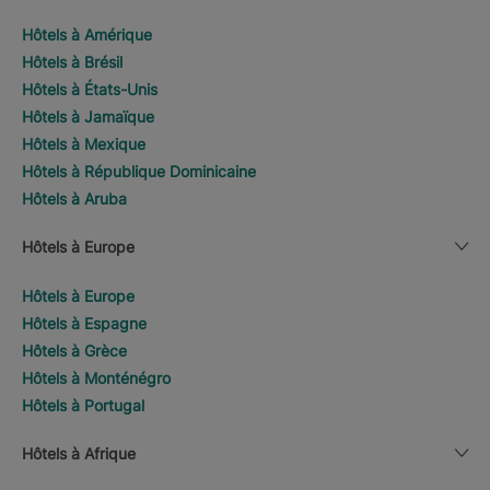
Hôtels à Amérique
Hôtels à Brésil
Hôtels à États-Unis
Hôtels à Jamaïque
Hôtels à Mexique
Hôtels à République Dominicaine
Hôtels à Aruba
Hôtels à Europe
Hôtels à Europe
Hôtels à Espagne
Hôtels à Grèce
Hôtels à Monténégro
Hôtels à Portugal
Hôtels à Afrique