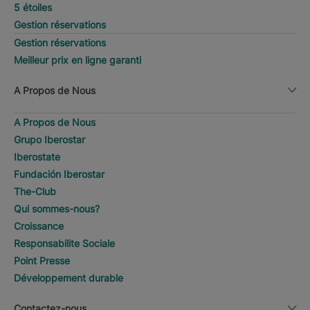
5 étoiles
Gestion réservations
Gestion réservations
Meilleur prix en ligne garanti
A Propos de Nous
A Propos de Nous
Grupo Iberostar
Iberostate
Fundación Iberostar
The-Club
Qui sommes-nous?
Croissance
Responsabilite Sociale
Point Presse
Développement durable
Contactez-nous