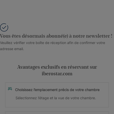
Vous êtes désormais abonné(e) à notre newsletter !
Veuillez vérifier votre boîte de réception afin de confirmer votre
adresse email.
Avantages exclusifs en réservant sur
iberostar.com
Choisissez l’emplacement précis de votre chambre
Sélectionnez l’étage et la vue de votre chambre.