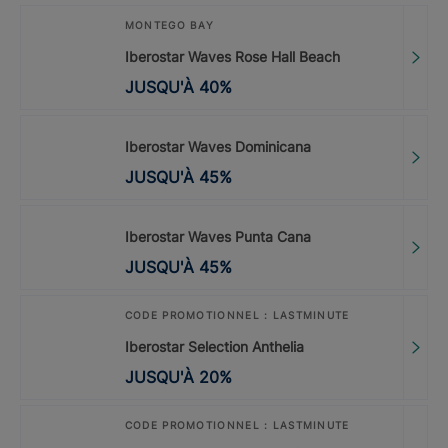
MONTEGO BAY
Iberostar Waves Rose Hall Beach
JUSQU'À
40
%
Iberostar Waves Dominicana
JUSQU'À
45
%
Iberostar Waves Punta Cana
JUSQU'À
45
%
CODE PROMOTIONNEL : LASTMINUTE
Iberostar Selection Anthelia
JUSQU'À
20
%
CODE PROMOTIONNEL : LASTMINUTE