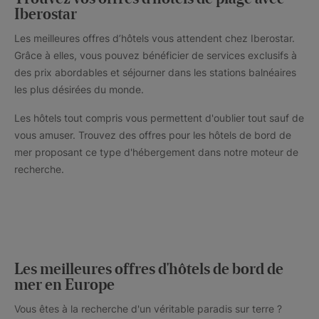
Iberostar
Les meilleures offres d’hôtels vous attendent chez Iberostar.
Grâce à elles, vous pouvez bénéficier de services exclusifs à
des prix abordables et séjourner dans les stations balnéaires
les plus désirées du monde.
Les hôtels tout compris vous permettent d'oublier tout sauf de
vous amuser. Trouvez des offres pour les hôtels de bord de
mer proposant ce type d'hébergement dans notre moteur de
recherche.
Les meilleures offres d'hôtels de bord de
mer en Europe
Vous êtes à la recherche d'un véritable paradis sur terre ?