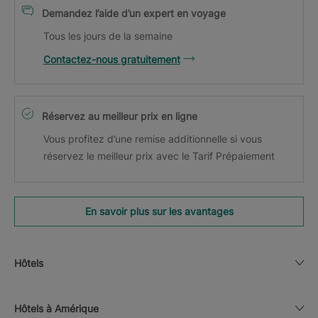
Demandez l’aide d’un expert en voyage
Tous les jours de la semaine
Contactez-nous gratuitement
Réservez au meilleur prix en ligne
Vous profitez d’une remise additionnelle si vous
réservez le meilleur prix avec le Tarif Prépaiement
En savoir plus sur les avantages
Hôtels
Hôtels à Amérique