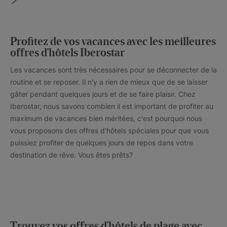
Profitez de vos vacances avec les meilleures
offres d'hôtels Iberostar
Les vacances sont très nécessaires pour se déconnecter de la
routine et se reposer. Il n'y a rien de mieux que de se laisser
gâter pendant quelques jours et de se faire plaisir. Chez
Iberostar, nous savons combien il est important de profiter au
maximum de vacances bien méritées, c'est pourquoi nous
vous proposons des offres d’hôtels spéciales pour que vous
puissiez profiter de quelques jours de repos dans votre
destination de rêve. Vous êtes prêts?
Trouvez vos offres d'hôtels de plage avec