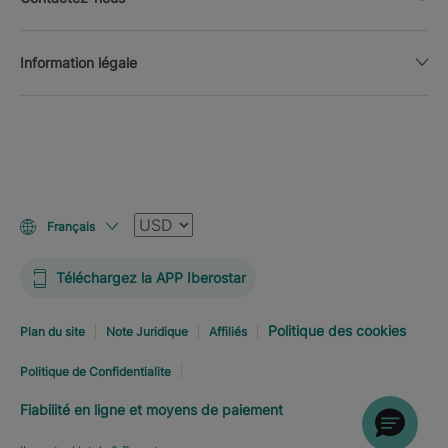
Information légale
Devise
Français
Téléchargez la APP Iberostar
Politique des cookies
Plan du site
Note Juridique
Affiliés
Politique de Confidentialite
Fiabilité en ligne et moyens de paiement