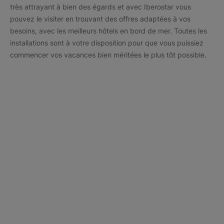
très attrayant à bien des égards et avec Iberostar vous
pouvez le visiter en trouvant des offres adaptées à vos
besoins, avec les meilleurs hôtels en bord de mer. Toutes les
installations sont à votre disposition pour que vous puissiez
commencer vos vacances bien méritées le plus tôt possible.