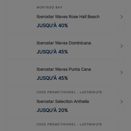
MONTEGO BAY
Iberostar Waves Rose Hall Beach
JUSQU'À
40
%
Iberostar Waves Dominicana
JUSQU'À
45
%
Iberostar Waves Punta Cana
JUSQU'À
45
%
CODE PROMOTIONNEL : LASTMINUTE
Iberostar Selection Anthelia
JUSQU'À
20
%
CODE PROMOTIONNEL : LASTMINUTE