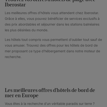
Iberostar
Les meilleures offres d’hôtels vous attendent chez Iberostar.
Grâce à elles, vous pouvez bénéficier de services exclusifs à
des prix abordables et séjourner dans les stations balnéaires
les plus désirées du monde.
Les hôtels tout compris vous permettent d'oublier tout sauf de
vous amuser. Trouvez des offres pour les hôtels de bord de
mer proposant ce type d'hébergement dans notre moteur de
recherche.
Les meilleures offres d'hôtels de bord de
mer en Europe
Vous êtes à la recherche d'un véritable paradis sur terre ?