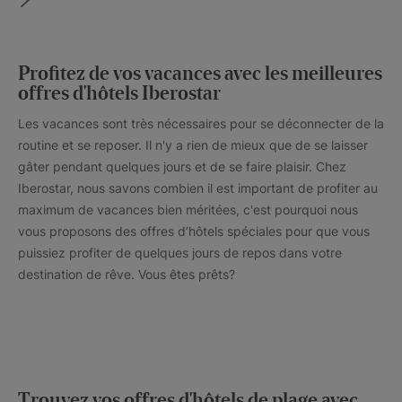
Profitez de vos vacances avec les meilleures
offres d'hôtels Iberostar
Les vacances sont très nécessaires pour se déconnecter de la
routine et se reposer. Il n'y a rien de mieux que de se laisser
gâter pendant quelques jours et de se faire plaisir. Chez
Iberostar, nous savons combien il est important de profiter au
maximum de vacances bien méritées, c'est pourquoi nous
vous proposons des offres d’hôtels spéciales pour que vous
puissiez profiter de quelques jours de repos dans votre
destination de rêve. Vous êtes prêts?
Trouvez vos offres d'hôtels de plage avec