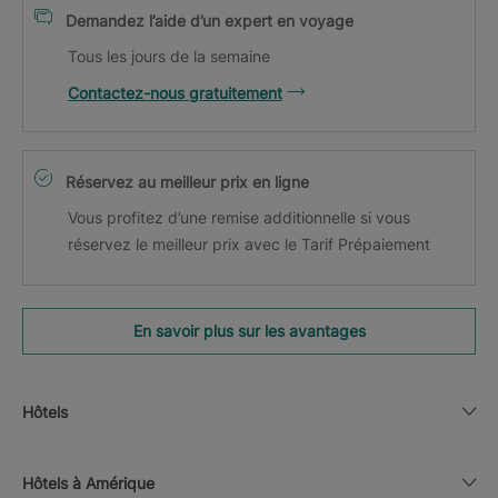
Demandez l’aide d’un expert en voyage
Tous les jours de la semaine
Contactez-nous gratuitement
Réservez au meilleur prix en ligne
Vous profitez d’une remise additionnelle si vous
réservez le meilleur prix avec le Tarif Prépaiement
En savoir plus sur les avantages
Hôtels
Hôtels à Amérique