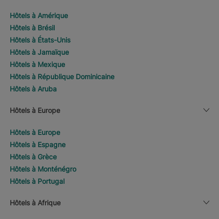
Hôtels à Amérique
Hôtels à Brésil
Hôtels à États-Unis
Hôtels à Jamaïque
Hôtels à Mexique
Hôtels à République Dominicaine
Hôtels à Aruba
Hôtels à Europe
Hôtels à Europe
Hôtels à Espagne
Hôtels à Grèce
Hôtels à Monténégro
Hôtels à Portugal
Hôtels à Afrique