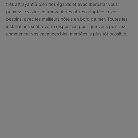
très attrayant à bien des égards et avec Iberostar vous
pouvez le visiter en trouvant des offres adaptées à vos
besoins, avec les meilleurs hôtels en bord de mer. Toutes les
installations sont à votre disposition pour que vous puissiez
commencer vos vacances bien méritées le plus tôt possible.