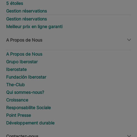
5 étoiles
Gestion réservations
Gestion réservations
Meilleur prix en ligne garanti
A Propos de Nous
A Propos de Nous
Grupo Iberostar
Iberostate
Fundación Iberostar
The-Club
Qui sommes-nous?
Croissance
Responsabilite Sociale
Point Presse
Développement durable
Contactez-nous