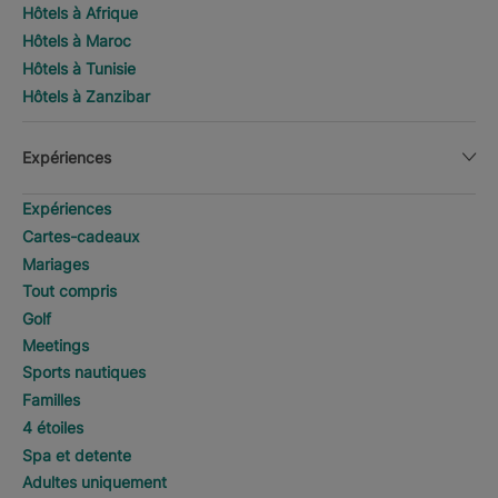
Hôtels à Afrique
Hôtels à Maroc
Hôtels à Tunisie
Hôtels à Zanzibar
Expériences
Expériences
Cartes-cadeaux
Mariages
Tout compris
Golf
Meetings
Sports nautiques
Familles
4 étoiles
Spa et detente
Adultes uniquement