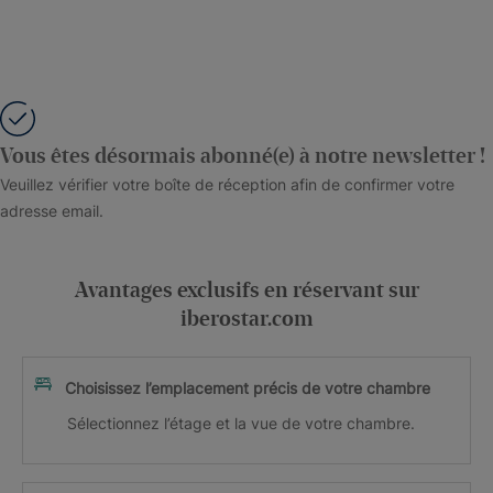
Vous êtes désormais abonné(e) à notre newsletter !
Veuillez vérifier votre boîte de réception afin de confirmer votre
adresse email.
Avantages exclusifs en réservant sur
iberostar.com
Choisissez l’emplacement précis de votre chambre
Sélectionnez l’étage et la vue de votre chambre.