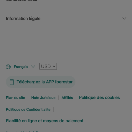
Information légale
Devise
Français
Téléchargez la APP Iberostar
Politique des cookies
Plan du site
Note Juridique
Affiliés
Politique de Confidentialite
Fiabilité en ligne et moyens de paiement