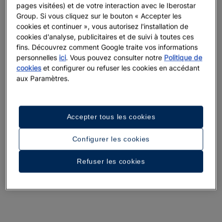
pages visitées) et de votre interaction avec le Iberostar
Group. Si vous cliquez sur le bouton « Accepter les
cookies et continuer », vous autorisez l'installation de
cookies d'analyse, publicitaires et de suivi à toutes ces
fins. Découvrez comment Google traite vos informations
personnelles
ici
. Vous pouvez consulter notre
Politique de
cookies
et configurer ou refuser les cookies en accédant
aux Paramètres.
Accepter tous les cookies
Configurer les cookies
Refuser les cookies