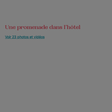
Une promenade dans l’hôtel
Voir 23 photos et vidéos