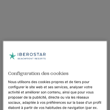
Configuration des cookies
Nous utilisons des cookies propres et de tiers pour
configurer le site web et ses services, analyser votre
activité et améliorer son contenu, ainsi que pour vous
proposer de la publicité, directe ou via les réseaux
sociaux, adaptée à vos préférences sur la base d'un profil
élaboré à partir de vos habitudes de navigation (par ex.