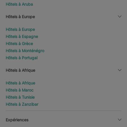
Hôtels à Aruba
Hôtels à Europe
Hôtels à Europe
Hôtels à Espagne
Hôtels à Grèce
Hôtels à Monténégro
Hôtels à Portugal
Hôtels à Afrique
Hôtels à Afrique
Hôtels à Maroc
Hôtels à Tunisie
Hôtels à Zanzibar
Expériences