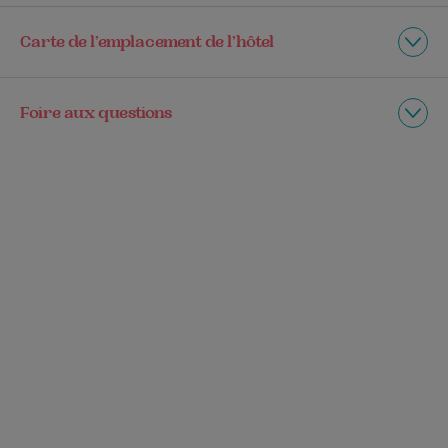
Carte de l’emplacement de l’hôtel
Foire aux questions