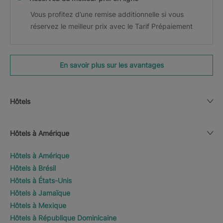
Vous profitez d’une remise additionnelle si vous
réservez le meilleur prix avec le Tarif Prépaiement
En savoir plus sur les avantages
Hôtels
Hôtels à Amérique
Hôtels à Amérique
Hôtels à Brésil
Hôtels à États-Unis
Hôtels à Jamaïque
Hôtels à Mexique
Hôtels à République Dominicaine