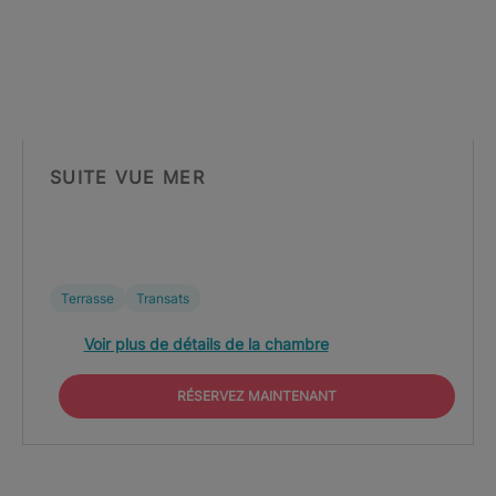
SUITE VUE MER
Terrasse
Transats
Voir plus de détails de la chambre
RÉSERVEZ MAINTENANT