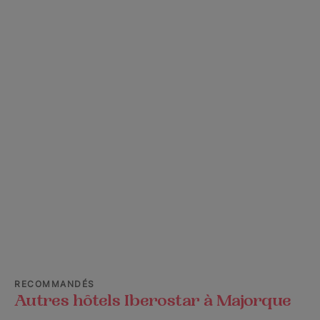
RECOMMANDÉS
Autres hôtels Iberostar à Majorque