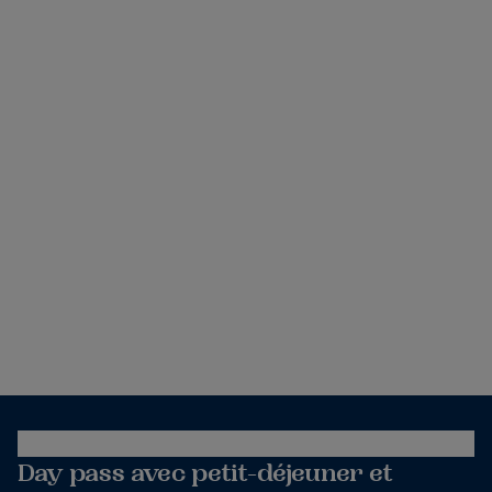
Day pass avec petit-déjeuner et