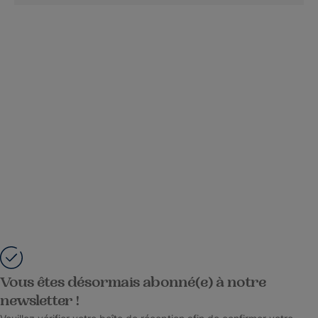
Vous êtes désormais abonné(e) à notre
newsletter !