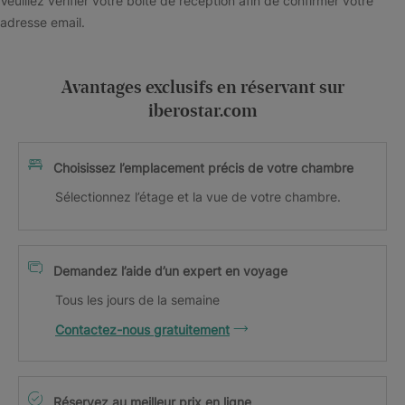
Veuillez vérifier votre boîte de réception afin de confirmer votre
adresse email.
Avantages exclusifs en réservant sur
iberostar.com
Choisissez l’emplacement précis de votre chambre
Sélectionnez l’étage et la vue de votre chambre.
Demandez l’aide d’un expert en voyage
Tous les jours de la semaine
Contactez-nous gratuitement
Réservez au meilleur prix en ligne