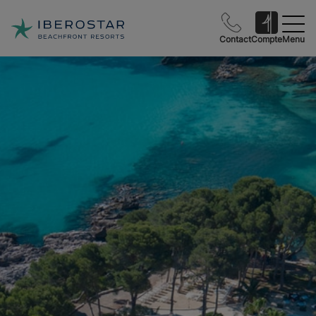
Contact
Compte
Menu