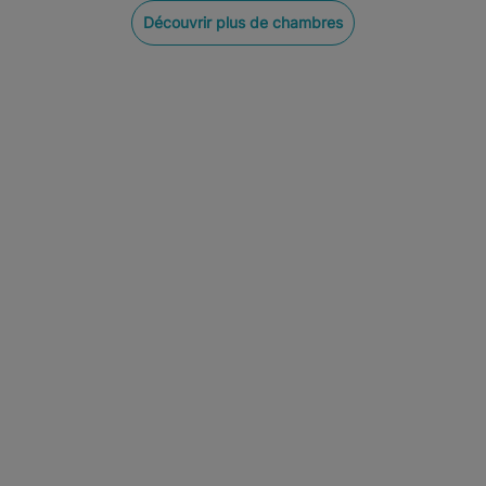
Découvrir plus de chambres