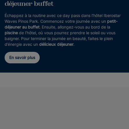
déjeuner buffet
Échappez à la routine avec ce day pass dans l’hôtel Iberostar
Waves Pinos Park. Commencez votre journée avec un
petit-
déjeuner au buffet
. Ensuite, allongez-vous au bord de la
piscine
de l’hôtel, où vous pourrez prendre le soleil ou vous
baigner. Pour terminer la journée en beauté, faites le plein
d’énergie avec un
délicieux déjeuner
.
En savoir plus