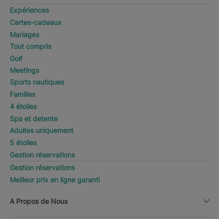
Expériences
Cartes-cadeaux
Mariages
Tout compris
Golf
Meetings
Sports nautiques
Familles
4 étoiles
Spa et detente
Adultes uniquement
5 étoiles
Gestion réservations
Gestion réservations
Meilleur prix en ligne garanti
A Propos de Nous