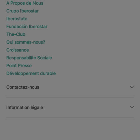
A Propos de Nous
Grupo Iberostar
Iberostate
Fundación Iberostar
The-Club
Qui sommes-nous?
Croissance
Responsabilite Sociale
Point Presse
Développement durable
Contactez-nous
Information légale