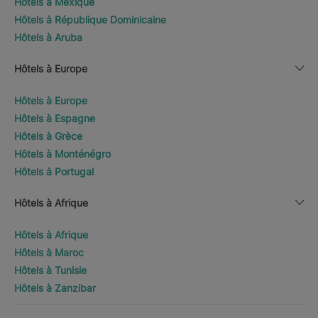
Hôtels à Mexique
Hôtels à République Dominicaine
Hôtels à Aruba
Hôtels à Europe
Hôtels à Europe
Hôtels à Espagne
Hôtels à Grèce
Hôtels à Monténégro
Hôtels à Portugal
Hôtels à Afrique
Hôtels à Afrique
Hôtels à Maroc
Hôtels à Tunisie
Hôtels à Zanzibar