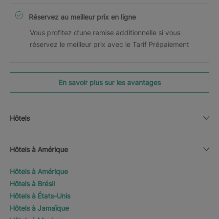
Réservez au meilleur prix en ligne
Vous profitez d’une remise additionnelle si vous
réservez le meilleur prix avec le Tarif Prépaiement
En savoir plus sur les avantages
Hôtels
Hôtels à Amérique
Hôtels à Amérique
Hôtels à Brésil
Hôtels à États-Unis
Hôtels à Jamaïque