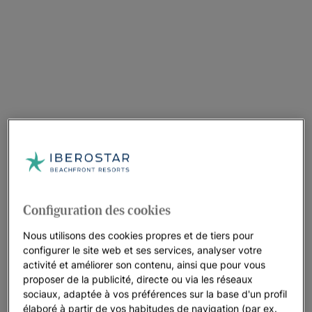
Configuration des cookies
Nous utilisons des cookies propres et de tiers pour
configurer le site web et ses services, analyser votre
activité et améliorer son contenu, ainsi que pour vous
proposer de la publicité, directe ou via les réseaux
sociaux, adaptée à vos préférences sur la base d'un profil
élaboré à partir de vos habitudes de navigation (par ex.