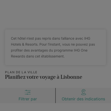
Cet hôtel n’est pas repris dans l’alliance avec IHG
Hotels & Resorts. Pour l’instant, vous ne pouvez pas
profiter des avantages du programme IHG One
Rewards dans cet établissement.
PLAN DE LA VILLE
Planifiez votre voyage à Lisbonne
Filtrer par
Obtenir des indications