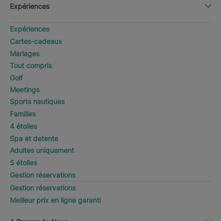
Expériences
Expériences
Cartes-cadeaux
Mariages
Tout compris
Golf
Meetings
Sports nautiques
Familles
4 étoiles
Spa et detente
Adultes uniquement
5 étoiles
Gestion réservations
Gestion réservations
Meilleur prix en ligne garanti