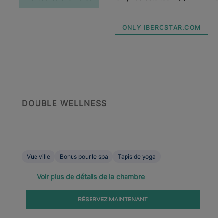
ONLY IBEROSTAR.COM
DOUBLE WELLNESS
Vue ville
Bonus pour le spa
Tapis de yoga
Voir plus de détails de la chambre
RÉSERVEZ MAINTENANT