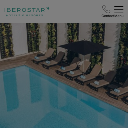
Contact
Menu