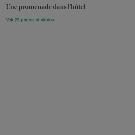
Une promenade dans l’hôtel
Voir 23 photos et vidéos