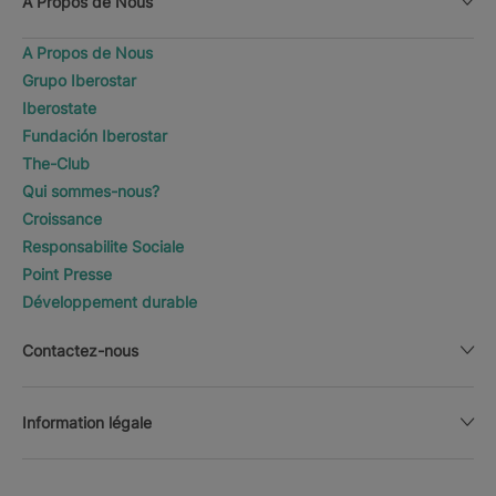
A Propos de Nous
A Propos de Nous
Grupo Iberostar
Iberostate
Fundación Iberostar
The-Club
Qui sommes-nous?
Croissance
Responsabilite Sociale
Point Presse
Développement durable
Contactez-nous
Information légale