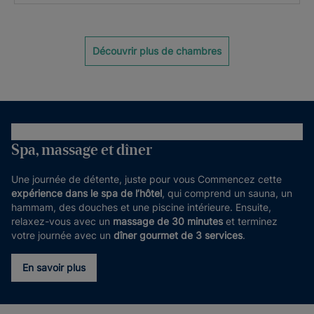
Découvrir plus de chambres
Spa, massage et dîner
Une journée de détente, juste pour vous Commencez cette
expérience dans le spa de l’hôtel
, qui comprend un sauna, un
hammam, des douches et une piscine intérieure. Ensuite,
relaxez-vous avec un
massage de 30 minutes
et terminez
votre journée avec un
dîner gourmet de 3 services
.
En savoir plus