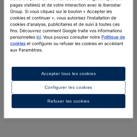
pages visitées) et de votre interaction avec le Iberostar
Group. Si vous cliquez sur le bouton « Accepter les
cookies et continuer », vous autorisez l'installation de
cookies d'analyse, publicitaires et de suivi à toutes ces
fins. Découvrez comment Google traite vos informations
personnelles
ici
. Vous pouvez consulter notre
Politique de
cookies
et configurer ou refuser les cookies en accédant
aux Paramètres.
Accepter tous les cookies
Configurer les cookies
Refuser les cookies