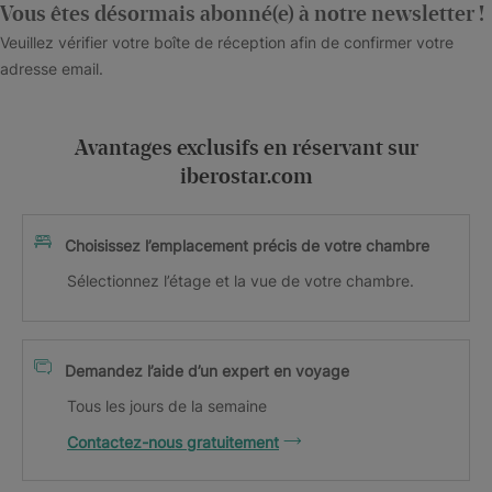
Vous êtes désormais abonné(e) à notre newsletter !
Veuillez vérifier votre boîte de réception afin de confirmer votre
adresse email.
Avantages exclusifs en réservant sur
iberostar.com
Choisissez l’emplacement précis de votre chambre
Sélectionnez l’étage et la vue de votre chambre.
Demandez l’aide d’un expert en voyage
Tous les jours de la semaine
Contactez-nous gratuitement