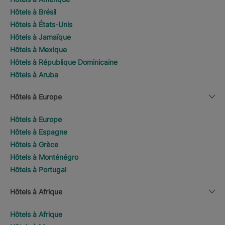
Hôtels à Brésil
Hôtels à États-Unis
Hôtels à Jamaïque
Hôtels à Mexique
Hôtels à République Dominicaine
Hôtels à Aruba
Hôtels à Europe
Hôtels à Europe
Hôtels à Espagne
Hôtels à Grèce
Hôtels à Monténégro
Hôtels à Portugal
Hôtels à Afrique
Hôtels à Afrique