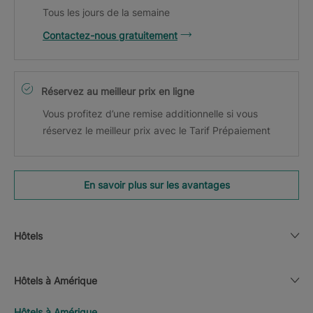
Tous les jours de la semaine
Contactez-nous gratuitement
Réservez au meilleur prix en ligne
Vous profitez d’une remise additionnelle si vous
réservez le meilleur prix avec le Tarif Prépaiement
En savoir plus sur les avantages
Hôtels
Hôtels à Amérique
Hôtels à Amérique