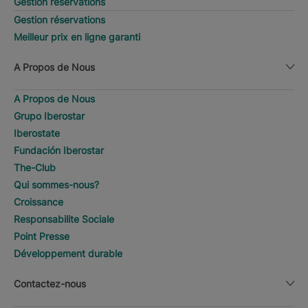
Gestion réservations
Gestion réservations
Meilleur prix en ligne garanti
A Propos de Nous
A Propos de Nous
Grupo Iberostar
Iberostate
Fundación Iberostar
The-Club
Qui sommes-nous?
Croissance
Responsabilite Sociale
Point Presse
Développement durable
Contactez-nous