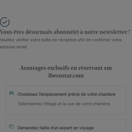
Vous êtes désormais abonné(e) à notre newsletter !
Veuillez vérifier votre boîte de réception afin de confirmer votre
adresse email.
Avantages exclusifs en réservant sur
iberostar.com
Choisissez l’emplacement précis de votre chambre
Sélectionnez l’étage et la vue de votre chambre.
Demandez l’aide d’un expert en voyage