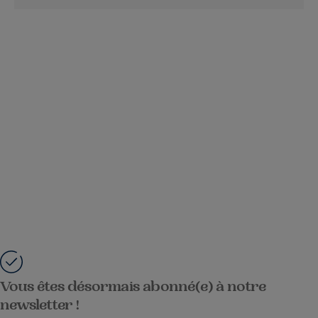
Vous êtes désormais abonné(e) à notre
newsletter !