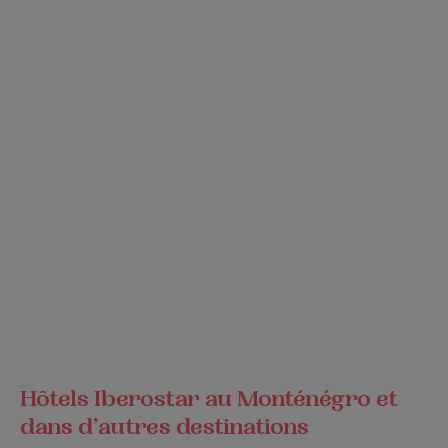
Hôtels Iberostar au Monténégro et
dans d’autres destinations