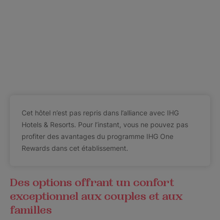
Cet hôtel n’est pas repris dans l’alliance avec IHG
Hotels & Resorts. Pour l’instant, vous ne pouvez pas
profiter des avantages du programme IHG One
Rewards dans cet établissement.
Des options offrant un confort
exceptionnel aux couples et aux
familles