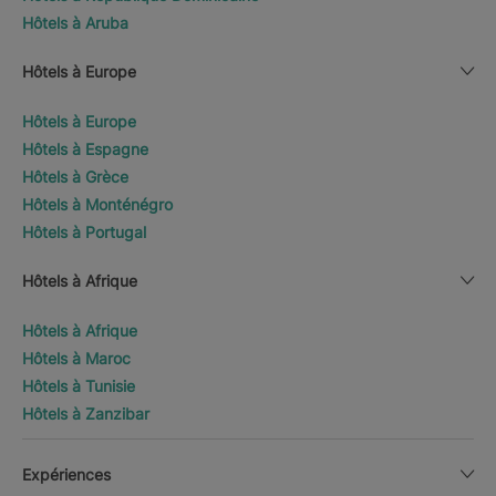
Hôtels à Aruba
Hôtels à Europe
Hôtels à Europe
Hôtels à Espagne
Hôtels à Grèce
Hôtels à Monténégro
Hôtels à Portugal
Hôtels à Afrique
Hôtels à Afrique
Hôtels à Maroc
Hôtels à Tunisie
Hôtels à Zanzibar
Expériences