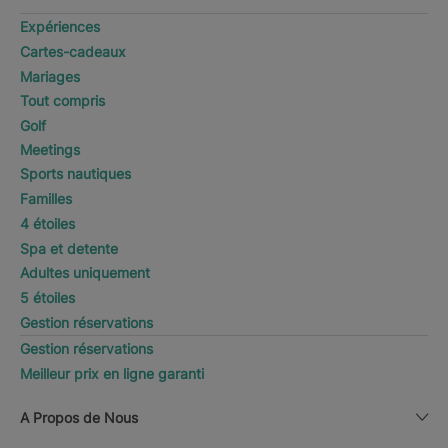
Expériences
Cartes-cadeaux
Mariages
Tout compris
Golf
Meetings
Sports nautiques
Familles
4 étoiles
Spa et detente
Adultes uniquement
5 étoiles
Gestion réservations
Gestion réservations
Meilleur prix en ligne garanti
A Propos de Nous