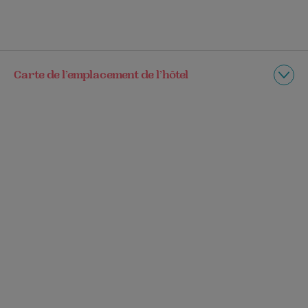
Carte de l’emplacement de l’hôtel