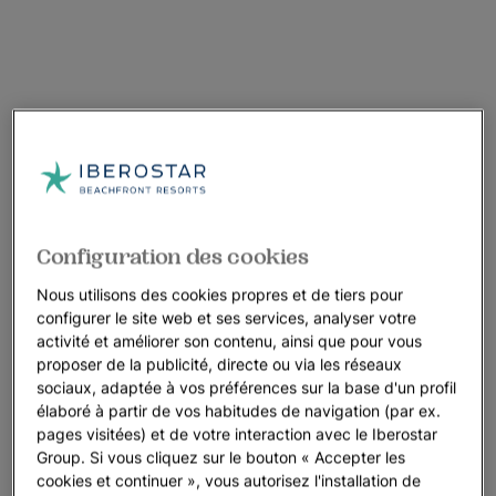
Configuration des cookies
Nous utilisons des cookies propres et de tiers pour
configurer le site web et ses services, analyser votre
activité et améliorer son contenu, ainsi que pour vous
proposer de la publicité, directe ou via les réseaux
sociaux, adaptée à vos préférences sur la base d'un profil
élaboré à partir de vos habitudes de navigation (par ex.
pages visitées) et de votre interaction avec le Iberostar
Group. Si vous cliquez sur le bouton « Accepter les
cookies et continuer », vous autorisez l'installation de