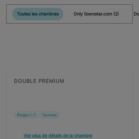
Toutes les chambres
Only Iberostar.com (2)
Do
DOUBLE PREMIUM
Étages 1-7
Terrasse
Voir plus de détails de la chambre