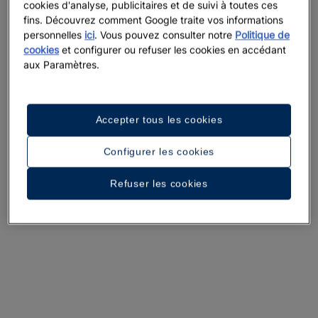
cookies d'analyse, publicitaires et de suivi à toutes ces
fins. Découvrez comment Google traite vos informations
personnelles
ici
. Vous pouvez consulter notre
Politique de
cookies
et configurer ou refuser les cookies en accédant
aux Paramètres.
Accepter tous les cookies
Configurer les cookies
Refuser les cookies