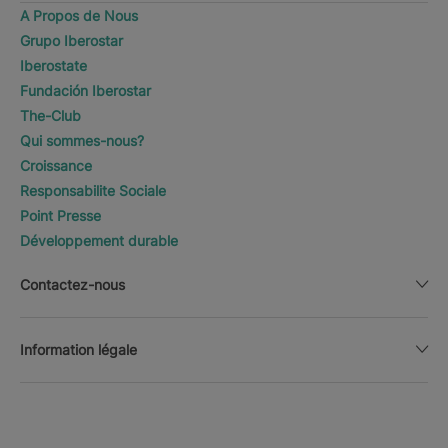
A Propos de Nous
Grupo Iberostar
Iberostate
Fundación Iberostar
The-Club
Qui sommes-nous?
Croissance
Responsabilite Sociale
Point Presse
Développement durable
Contactez-nous
Information légale