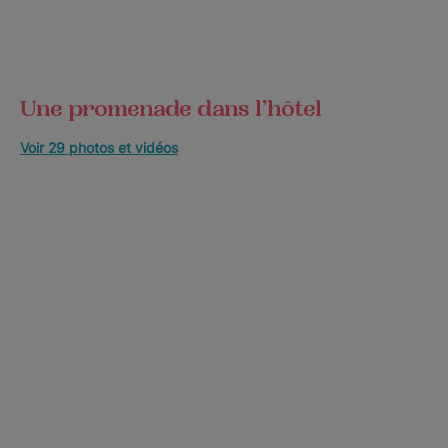
Une promenade dans l’hôtel
Voir 29 photos et vidéos