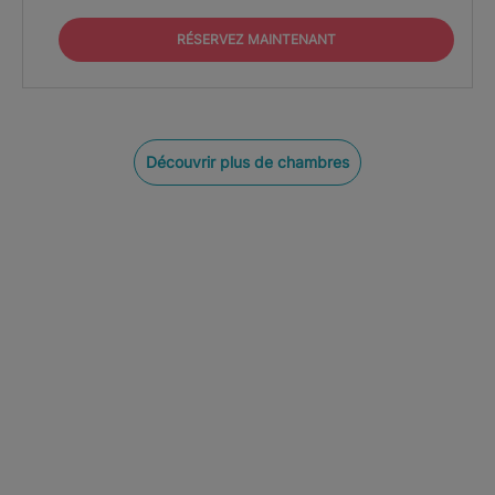
RÉSERVEZ MAINTENANT
Découvrir plus de chambres