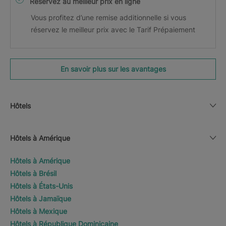
Réservez au meilleur prix en ligne
Vous profitez d’une remise additionnelle si vous
réservez le meilleur prix avec le Tarif Prépaiement
En savoir plus sur les avantages
Hôtels
Hôtels à Amérique
Hôtels à Amérique
Hôtels à Brésil
Hôtels à États-Unis
Hôtels à Jamaïque
Hôtels à Mexique
Hôtels à République Dominicaine