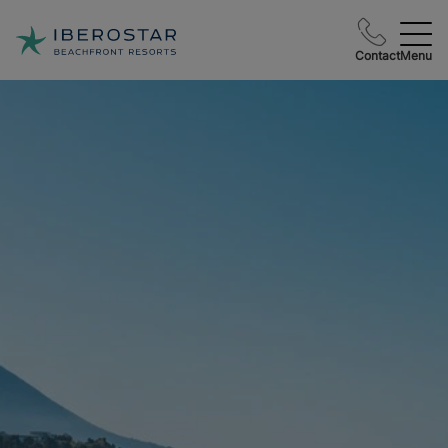
Contact
Menu