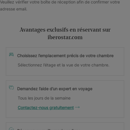
Veuillez vérifier votre boîte de réception afin de confirmer votre
adresse email.
Avantages exclusifs en réservant sur
iberostar.com
Choisissez l’emplacement précis de votre chambre
Sélectionnez l’étage et la vue de votre chambre.
Demandez l’aide d’un expert en voyage
Tous les jours de la semaine
Contactez-nous gratuitement