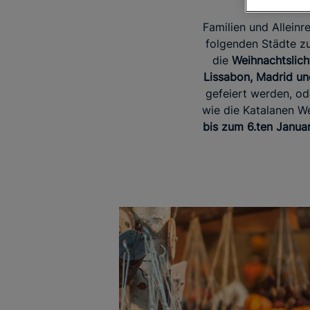
Familien und Allein
folgenden Städte z
die
Weihnachtslich
Lissabon, Madrid un
gefeiert werden, od
wie die Katalanen We
bis zum 6.ten Januar