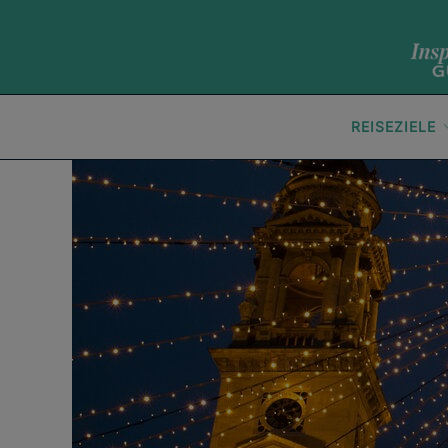
REISEZIELE