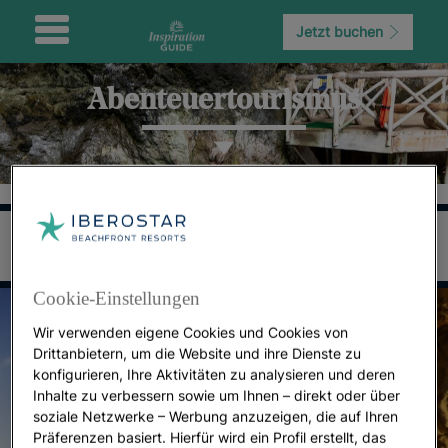
Jetzt buchen
Abenteuertourismus
Cookie-Einstellungen
Wir verwenden eigene Cookies und Cookies von
Drittanbietern, um die Website und ihre Dienste zu
konfigurieren, Ihre Aktivitäten zu analysieren und deren
Inhalte zu verbessern sowie um Ihnen – direkt oder über
soziale Netzwerke – Werbung anzuzeigen, die auf Ihren
Präferenzen basiert. Hierfür wird ein Profil erstellt, das