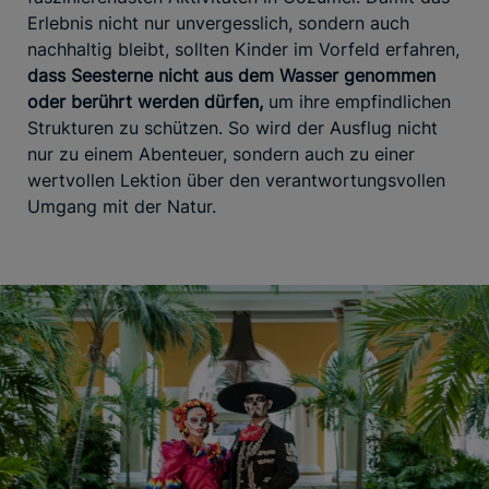
Erlebnis nicht nur unvergesslich, sondern auch
nachhaltig bleibt, sollten Kinder im Vorfeld erfahren,
dass Seesterne nicht aus dem Wasser genommen
oder berührt werden dürfen,
um ihre empfindlichen
Strukturen zu schützen. So wird der Ausflug nicht
nur zu einem Abenteuer, sondern auch zu einer
wertvollen Lektion über den verantwortungsvollen
Umgang mit der Natur.