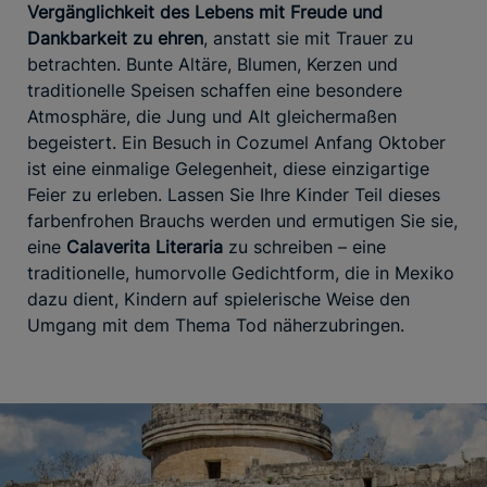
Vergänglichkeit des Lebens mit Freude und
Dankbarkeit zu ehren
, anstatt sie mit Trauer zu
betrachten. Bunte Altäre, Blumen, Kerzen und
traditionelle Speisen schaffen eine besondere
Atmosphäre, die Jung und Alt gleichermaßen
begeistert. Ein Besuch in Cozumel Anfang Oktober
ist eine einmalige Gelegenheit, diese einzigartige
Feier zu erleben. Lassen Sie Ihre Kinder Teil dieses
farbenfrohen Brauchs werden und ermutigen Sie sie,
eine
Calaverita Literaria
zu schreiben – eine
traditionelle, humorvolle Gedichtform, die in Mexiko
dazu dient, Kindern auf spielerische Weise den
Umgang mit dem Thema Tod näherzubringen.