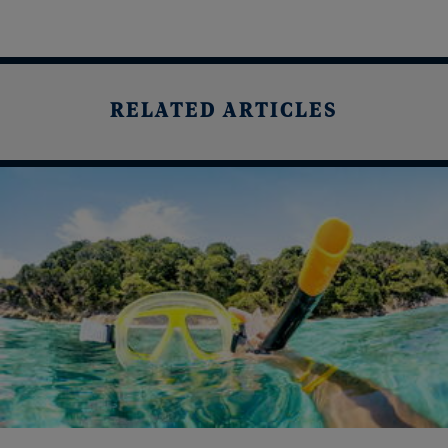
RELATED ARTICLES