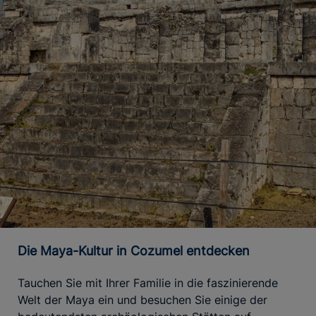
Die Maya-Kultur in Cozumel entdecken
Tauchen Sie mit Ihrer Familie in die faszinierende
Welt der Maya ein und besuchen Sie einige der