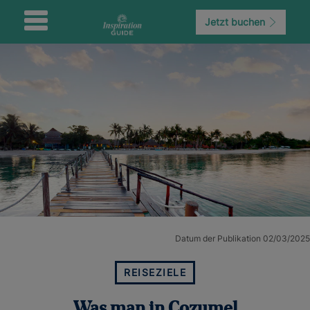
Jetzt buchen
Datum der Publikation 02/03/2025
REISEZIELE
Was man in Cozumel