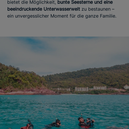
bietet die Möglichkeit,
bunte Seesterne und eine
beeindruckende Unterwasserwelt
zu bestaunen –
ein unvergesslicher Moment für die ganze Familie.