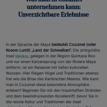
unternehmen kann:
Unverzichtbare Erlebnisse
In der Sprache der Maya
bedeutet Cozumel (oder
Kosom Lumil) „Land der Schwalben“.
Die drittgrößte
Insel
, gelegen in der Region Quintana Roo
Mexikos
und nur einen Katzensprung von der Riviera Maya
entfernt, ist ein Reiseziel mit tiefen kulturellen
Wurzeln. Hier fliegen Vögel und Traditionen ebenso
frei wie die Brise des Karibischen Meeres. Wie kann
man in Cozumel diese besondere Atmosphäre
erleben? Beginnen Sie mit den traumhaften Stränden
und dem beeindruckenden Korallenriff, bevor Sie in
die reiche Kultur und Traditionen der Insel