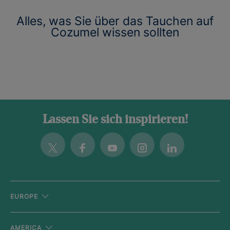
Alles, was Sie über das Tauchen auf
Cozumel wissen sollten
Lassen Sie sich inspirieren!
Twitter
Facebook
Youtube
Instagram
Linkedin
EUROPE
AMERICA