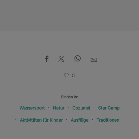
0
Finden in:
Wassersport
Natur
Cozumel
Star Camp
Aktivitäten für Kinder
Ausflüge
Traditionen