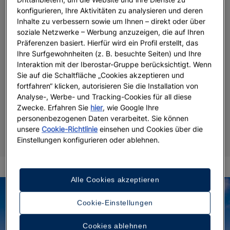
konfigurieren, Ihre Aktivitäten zu analysieren und deren
Inhalte zu verbessern sowie um Ihnen – direkt oder über
soziale Netzwerke – Werbung anzuzeigen, die auf Ihren
Präferenzen basiert. Hierfür wird ein Profil erstellt, das
Ihre Surfgewohnheiten (z. B. besuchte Seiten) und Ihre
Interaktion mit der Iberostar-Gruppe berücksichtigt. Wenn
Sie auf die Schaltfläche „Cookies akzeptieren und
fortfahren“ klicken, autorisieren Sie die Installation von
Analyse-, Werbe- und Tracking-Cookies für all diese
Zwecke. Erfahren Sie
hier
, wie Google Ihre
personenbezogenen Daten verarbeitet. Sie können
unsere
Cookie-Richtlinie
einsehen und Cookies über die
Einstellungen konfigurieren oder ablehnen.
Alle Cookies akzeptieren
Cookie-Einstellungen
Cookies ablehnen