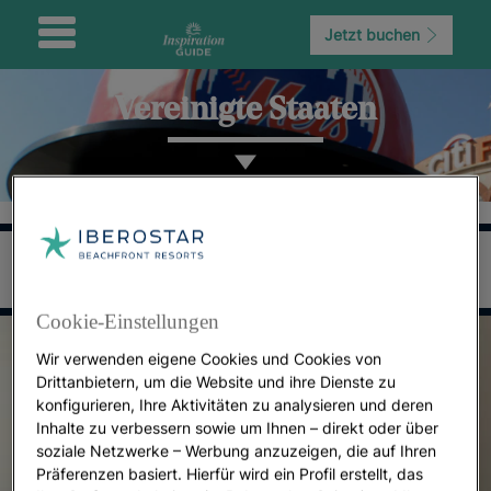
Jetzt buchen
Vereinigte Staaten
Cookie-Einstellungen
Wir verwenden eigene Cookies und Cookies von
Drittanbietern, um die Website und ihre Dienste zu
konfigurieren, Ihre Aktivitäten zu analysieren und deren
Inhalte zu verbessern sowie um Ihnen – direkt oder über
soziale Netzwerke – Werbung anzuzeigen, die auf Ihren
Präferenzen basiert. Hierfür wird ein Profil erstellt, das