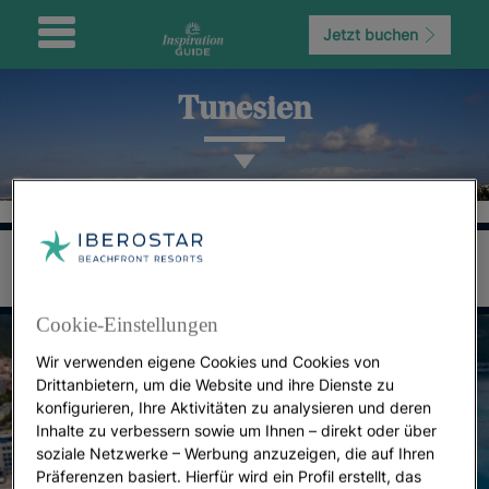
Jetzt buchen
Tunesien
Cookie-Einstellungen
Wir verwenden eigene Cookies und Cookies von
Drittanbietern, um die Website und ihre Dienste zu
konfigurieren, Ihre Aktivitäten zu analysieren und deren
Inhalte zu verbessern sowie um Ihnen – direkt oder über
soziale Netzwerke – Werbung anzuzeigen, die auf Ihren
Präferenzen basiert. Hierfür wird ein Profil erstellt, das