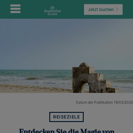
Jetzt buchen
Datum der Publikation 19/05/2025
REISEZIELE
Entdecken Sie die Magie von