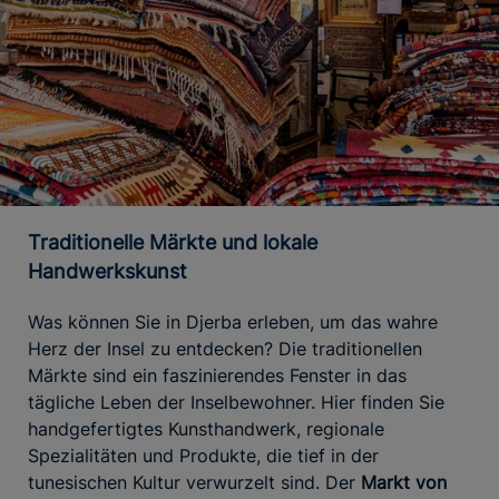
Traditionelle Märkte und lokale
Handwerkskunst
Was können Sie in Djerba erleben, um das wahre
Herz der Insel zu entdecken? Die traditionellen
Märkte sind ein faszinierendes Fenster in das
tägliche Leben der Inselbewohner. Hier finden Sie
handgefertigtes Kunsthandwerk, regionale
Spezialitäten und Produkte, die tief in der
tunesischen Kultur verwurzelt sind. Der
Markt von