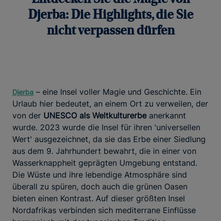
Djerba: Die Highlights, die Sie
nicht verpassen dürfen
– eine Insel voller Magie und Geschichte. Ein
Djerba
Urlaub hier bedeutet, an einem Ort zu verweilen, der
von der
UNESCO als Weltkulturerbe
anerkannt
wurde. 2023 wurde die Insel für ihren 'universellen
Wert' ausgezeichnet, da sie das Erbe einer Siedlung
aus dem 9. Jahrhundert bewahrt, die in einer von
Wasserknappheit geprägten Umgebung entstand.
Die Wüste und ihre lebendige Atmosphäre sind
überall zu spüren, doch auch die grünen Oasen
bieten einen Kontrast. Auf dieser größten Insel
Nordafrikas verbinden sich mediterrane Einflüsse