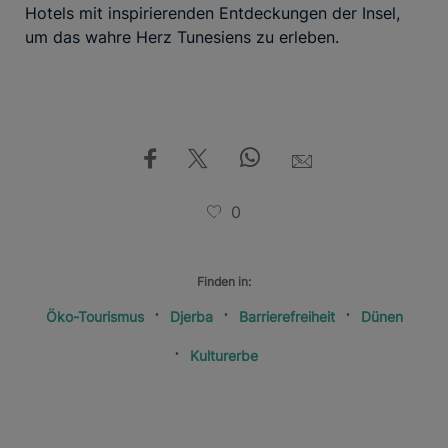
Hotels mit inspirierenden Entdeckungen der Insel,
um das wahre Herz Tunesiens zu erleben.
0
Finden in:
Öko-Tourismus
Djerba
Barrierefreiheit
Dünen
Kulturerbe