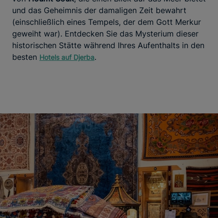
und das Geheimnis der damaligen Zeit bewahrt
(einschließlich eines Tempels, der dem Gott Merkur
geweiht war). Entdecken Sie das Mysterium dieser
historischen Stätte während Ihres Aufenthalts in den
besten
.
Hotels auf Djerba