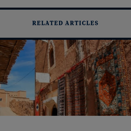
RELATED ARTICLES