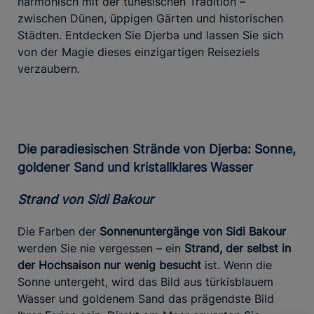
harmonisch mit der tunesischen Tradition –
zwischen Dünen, üppigen Gärten und historischen
Städten. Entdecken Sie Djerba und lassen Sie sich
von der Magie dieses einzigartigen Reiseziels
verzaubern.
Die paradiesischen Strände von Djerba: Sonne,
goldener Sand und kristallklares Wasser
Strand von Sidi Bakour
Die Farben der
Sonnenuntergänge von Sidi Bakour
werden Sie nie vergessen – ein
Strand, der selbst in
der Hochsaison
nur wenig besucht
ist. Wenn die
Sonne untergeht, wird das Bild aus türkisblauem
Wasser und goldenem Sand das prägendste Bild