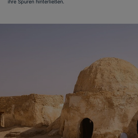
ihre Spuren hinterließen.