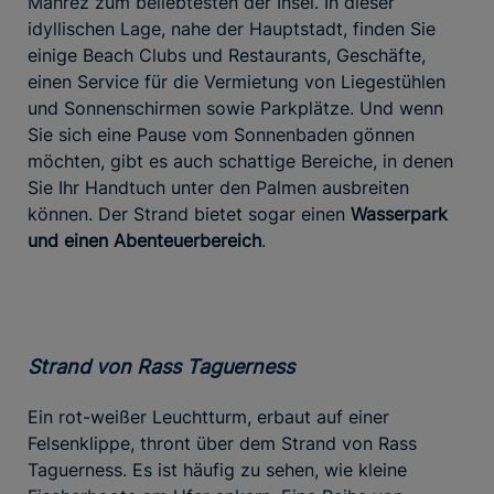
Mahrez zum beliebtesten der Insel. In dieser
idyllischen Lage, nahe der Hauptstadt, finden Sie
einige Beach Clubs und Restaurants, Geschäfte,
einen Service für die Vermietung von Liegestühlen
und Sonnenschirmen sowie Parkplätze. Und wenn
Sie sich eine Pause vom Sonnenbaden gönnen
möchten, gibt es auch schattige Bereiche, in denen
Sie Ihr Handtuch unter den Palmen ausbreiten
können. Der Strand bietet sogar einen
Wasserpark
und einen Abenteuerbereich
.
Strand von Rass Taguerness
Ein rot-weißer Leuchtturm, erbaut auf einer
Felsenklippe, thront über dem Strand von Rass
Taguerness. Es ist häufig zu sehen, wie kleine