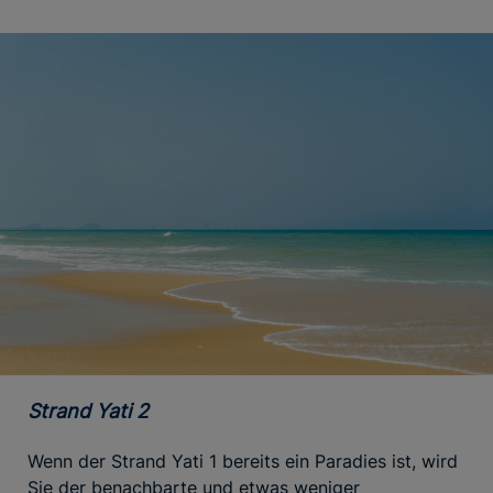
Strand Yati 2
Wenn der Strand Yati 1 bereits ein Paradies ist, wird
Sie der benachbarte und etwas weniger