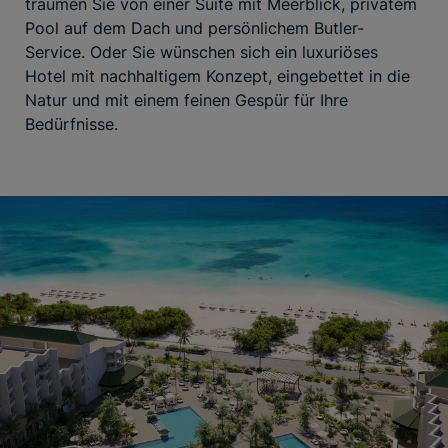
träumen Sie von einer Suite mit Meerblick, privatem
Pool auf dem Dach und persönlichem Butler-
Service. Oder Sie wünschen sich ein luxuriöses
Hotel mit nachhaltigem Konzept, eingebettet in die
Natur und mit einem feinen Gespür für Ihre
Bedürfnisse.