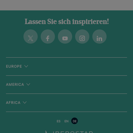
Lassen Sie sich inspirieren!
Twitter
Facebook
Youtube
Instagram
Linkedin
EUROPE
AMERICA
AFRICA
ES
EN
DE