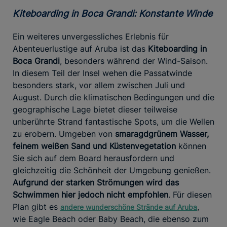
Kiteboarding in Boca Grandi: Konstante Winde
Ein weiteres unvergessliches Erlebnis für
Abenteuerlustige auf Aruba ist das
Kiteboarding in
Boca Grandi
, besonders während der Wind-Saison.
In diesem Teil der Insel wehen die Passatwinde
besonders stark, vor allem zwischen Juli und
August. Durch die klimatischen Bedingungen und die
geographische Lage bietet dieser teilweise
unberührte Strand fantastische Spots, um die Wellen
zu erobern. Umgeben von
smaragdgrünem Wasser,
feinem weißen Sand und Küstenvegetation
können
Sie sich auf dem Board herausfordern und
gleichzeitig die Schönheit der Umgebung genießen.
Aufgrund der starken Strömungen wird das
Schwimmen hier jedoch nicht empfohlen
. Für diesen
Plan gibt es
,
andere wunderschöne Strände auf Aruba
wie Eagle Beach oder Baby Beach, die ebenso zum