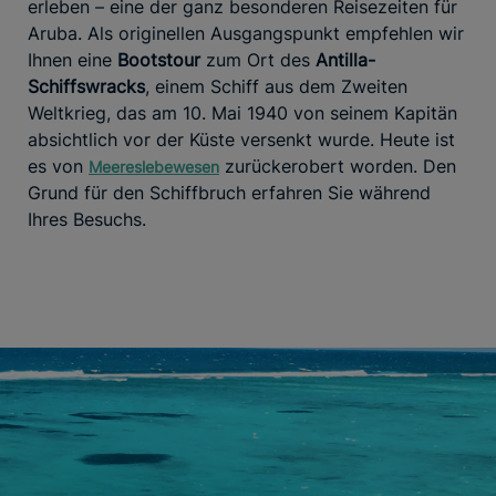
erleben – eine der ganz besonderen Reisezeiten für
Aruba. Als originellen Ausgangspunkt empfehlen wir
Ihnen eine
Bootstour
zum Ort des
Antilla-
Schiffswracks
, einem Schiff aus dem Zweiten
Weltkrieg, das am 10. Mai 1940 von seinem Kapitän
absichtlich vor der Küste versenkt wurde. Heute ist
es von
zurückerobert worden. Den
Meereslebewesen
Grund für den Schiffbruch erfahren Sie während
Ihres Besuchs.