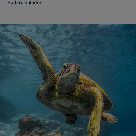
Baden einladen.