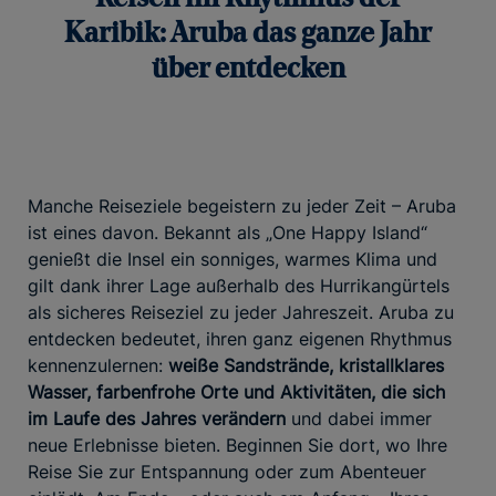
Karibik: Aruba das ganze Jahr
über entdecken
Manche Reiseziele begeistern zu jeder Zeit – Aruba
ist eines davon. Bekannt als „One Happy Island“
genießt die Insel ein sonniges, warmes Klima und
gilt dank ihrer Lage außerhalb des Hurrikangürtels
als sicheres Reiseziel zu jeder Jahreszeit. Aruba zu
entdecken bedeutet, ihren ganz eigenen Rhythmus
kennenzulernen:
weiße Sandstrände, kristallklares
Wasser, farbenfrohe Orte und Aktivitäten, die sich
im Laufe des Jahres verändern
und dabei immer
neue Erlebnisse bieten. Beginnen Sie dort, wo Ihre
Reise Sie zur Entspannung oder zum Abenteuer