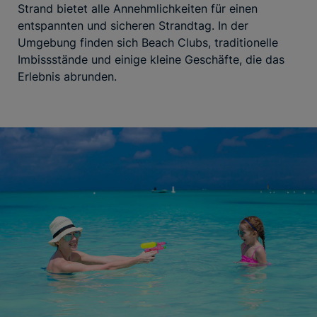
Strand bietet alle Annehmlichkeiten für einen
entspannten und sicheren Strandtag. In der
Umgebung finden sich Beach Clubs, traditionelle
Imbissstände und einige kleine Geschäfte, die das
Erlebnis abrunden.