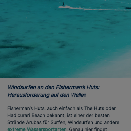
Windsurfen an den Fisherman’s Huts:
Herausforderung auf den Welle
n
Fisherman’s Huts, auch einfach als The Huts oder
Hadicurari Beach bekannt, ist einer der besten
Strände Arubas für Surfen, Windsurfen und andere
extreme Wassersportarten
. Genau hier findet