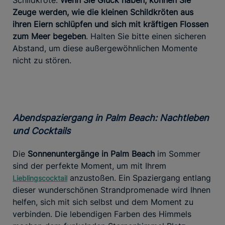
Zeuge werden, wie die kleinen Schildkröten aus
ihren Eiern schlüpfen und sich mit kräftigen Flossen
zum Meer begeben
. Halten Sie bitte einen sicheren
Abstand, um diese außergewöhnlichen Momente
nicht zu stören.
Abendspaziergang in Palm Beach: Nachtleben
und Cocktails
Die
Sonnenuntergänge in Palm Beach
im Sommer
sind der perfekte Moment, um mit Ihrem
anzustoßen. Ein Spaziergang entlang
Lieblingscocktail
dieser wunderschönen Strandpromenade wird Ihnen
helfen, sich mit sich selbst und dem Moment zu
verbinden. Die lebendigen Farben des Himmels