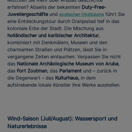
erfahren? Abseits der bekannten
Duty-Free-
Juweliergeschäfte
und
führt Sie
exotischen Obstbäume
eine Entdeckungstour durch Oranjestad tief in das
koloniale Erbe der Stadt. Die Mischung aus
holländischer und karibischer Architektur
,
kombiniert mit Denkmälern, Museen und den
charmanten Straßen und Plätzen, lässt Sie in
vergangene Zeiten eintauchen. Verpassen Sie nicht
das
Nationale Archäologische Museum
von Aruba
,
das
Fort Zoutman
, das
Parlament
und – zurück in
die Gegenwart – das
Kulturhaus,
in dem
aufstrebende lokale Künstler ihre Werke ausstellen.
Wind-Saison (Juli/August): Wassersport und
Naturerlebnisse