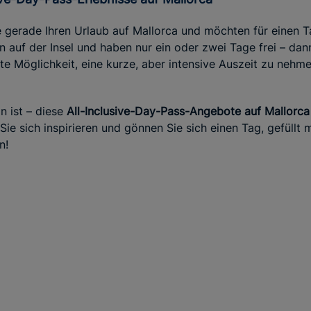
ie gerade Ihren Urlaub auf Mallorca und möchten für eine
n auf der Insel und haben nur ein oder zwei Tage frei – dann
te Möglichkeit, eine kurze, aber intensive Auszeit zu nehm
n ist – diese
All-Inclusive-Day-Pass-Angebote auf Mallorca
 Sie sich inspirieren und gönnen Sie sich einen Tag, gefüll
n!