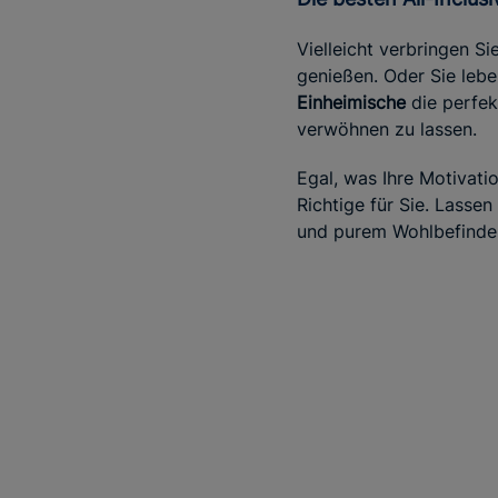
Vielleicht verbringen S
genießen. Oder Sie lebe
Einheimische
die perfek
verwöhnen zu lassen.
Egal, was Ihre Motivatio
Richtige für Sie. Lassen
und purem Wohlbefinde