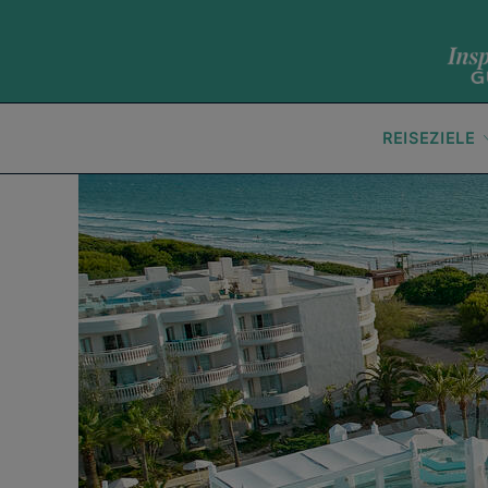
REISEZIELE