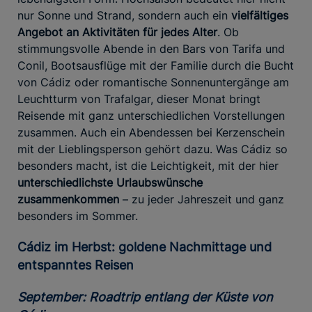
nur Sonne und Strand, sondern auch ein
vielfältiges
Angebot an Aktivitäten
für jedes Alter
. Ob
stimmungsvolle Abende in den Bars von Tarifa und
Conil, Bootsausflüge mit der Familie durch die Bucht
von Cádiz oder romantische Sonnenuntergänge am
Leuchtturm von Trafalgar, dieser Monat bringt
Reisende mit ganz unterschiedlichen Vorstellungen
zusammen. Auch ein Abendessen bei Kerzenschein
mit der Lieblingsperson gehört dazu. Was Cádiz so
besonders macht, ist die Leichtigkeit, mit der hier
unterschiedlichste Urlaubswünsche
zusammenkommen
– zu jeder Jahreszeit und ganz
besonders im Sommer.
Cádiz im Herbst: goldene Nachmittage und
entspanntes Reisen
September: Roadtrip entlang der Küste von