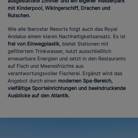
ausgestattete Zimmer und ein eigener Wasserpark
mit Kinderpool, Wikingerschiff, Drachen und
Rutschen.
Wie alle Iberostar Resorts folgt auch das Royal
Andalus einem klaren Nachhaltigkeitsansatz. Es ist
frei von Einwegplastik
, bietet Stationen mit
gefiltertem Trinkwasser, nutzt ausschließlich
erneuerbare Energien und setzt in den Restaurants
auf Fisch und Meeresfrüchte aus
verantwortungsvoller Fischerei. Ergänzt wird das
Angebot durch einen
modernen Spa-Bereich,
vielfältige Sporteinrichtungen und beeindruckende
Ausblicke auf den Atlantik.