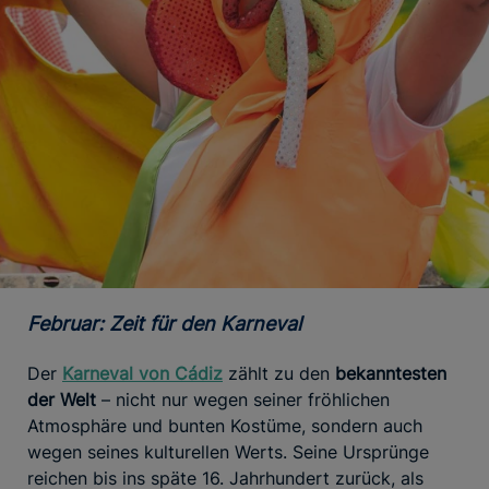
Februar: Zeit für den Karneval
Der
Karneval von Cádiz
zählt zu den
bekanntesten
der Welt
– nicht nur wegen seiner fröhlichen
Atmosphäre und bunten Kostüme, sondern auch
wegen seines kulturellen Werts. Seine Ursprünge
reichen bis ins späte 16. Jahrhundert zurück, als