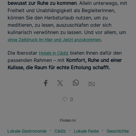
bewusst zur Ruhe zu kommen
. Allein unterwegs, mit
Freiheit und Unabhängigkeit als Begleiterinnen,
können Sie den Herbsturlaub nutzen, um zu
meditieren, zu lesen, auszuschlafen oder sich
kulinarisch verwöhnen zu lassen. Und vor allem, um
.
ohne Zeitdruck im Hier und Jetzt anzukommen
Die Iberostar
bieten Ihnen dafür den
Hotels in Cádiz
passenden Rahmen – mit
Komfort, Ruhe und einer
Kulisse, die Raum für echte Erholung schafft.
0
Finden in:
Lokale Gastronomie
Cádiz
Lokale Feste
Geschichte