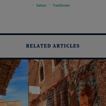
Saison
Traditionen
RELATED ARTICLES