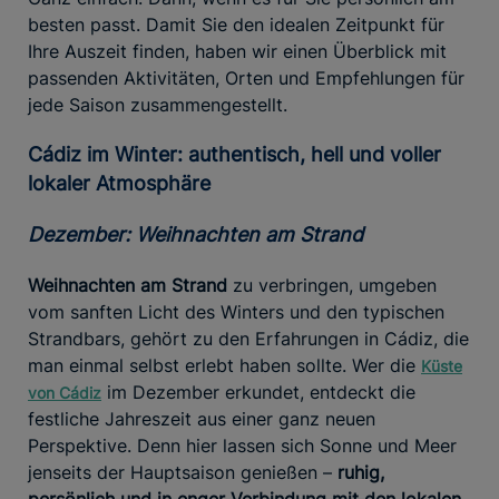
besten passt. Damit Sie den idealen Zeitpunkt für
Ihre Auszeit finden, haben wir einen Überblick mit
passenden Aktivitäten, Orten und Empfehlungen für
jede Saison zusammengestellt.
Cádiz im Winter: authentisch, hell und voller
lokaler Atmosphäre
Dezember: Weihnachten am Strand
Weihnachten am Strand
zu verbringen, umgeben
vom sanften Licht des Winters und den typischen
Strandbars, gehört zu den Erfahrungen in Cádiz, die
man einmal selbst erlebt haben sollte. Wer die
Küste
im Dezember erkundet, entdeckt die
von Cádiz
festliche Jahreszeit aus einer ganz neuen
Perspektive. Denn hier lassen sich Sonne und Meer
jenseits der Hauptsaison genießen –
ruhig,