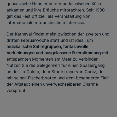
genuesische Händler an der andalusischen Küste
ankamen und ihre Bräuche mitbrachten. Seit 1980
gilt das Fest offiziell als Veranstaltung von
internationalem touristischem Interesse.
Der Karneval findet meist zwischen der zweiten und
dritten Februarwoche statt und ist ideal, um
musikalische Satiregruppen, fantasievolle
Verkleidungen und ausgelassene
Feierstimmung
mit
entspannten Momenten am Meer zu verbinden.
Nutzen Sie die Gelegenheit für einen Spaziergang
an der La Caleta, dem Stadtstrand von Cádiz, der
mit seinen Fischerbooten und dem besonderen Flair
der Altstadt einen unverwechselbaren Charme
versprüht.