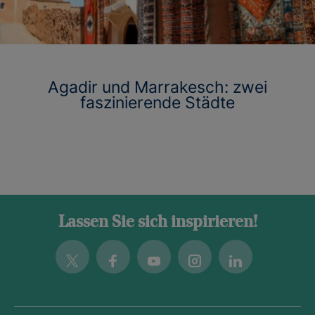
Agadir und Marrakesch: zwei
faszinierende Städte
Lassen Sie sich inspirieren!
Twitter
Facebook
Youtube
Instagram
Linkedin