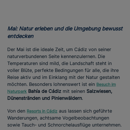
Mai: Natur erleben und die Umgebung bewusst
entdecken
Der Mai ist die ideale Zeit, um Cádiz von seiner
naturverbundenen Seite kennenzulernen. Die
Temperaturen sind mild, die Landschaft steht in
voller Blüte, perfekte Bedingungen für alle, die ihre
Reise aktiv und im Einklang mit der Natur gestalten
möchten. Besonders lohnenswert ist ein
Besuch im
Bahía de Cádiz
mit seinen
Salzwiesen,
Naturpark
Dünenstränden und Pinienwäldern
.
Von den
aus lassen sich geführte
Resorts in Cádiz
Wanderungen, achtsame Vogelbeobachtungen
sowie Tauch- und Schnorchelausflüge unternehmen.