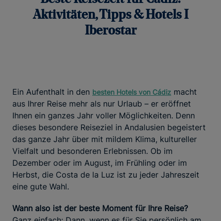
Aktivitäten, Tipps & Hotels I
Iberostar
Ein Aufenthalt in den
macht
besten Hotels von Cádiz
aus Ihrer Reise mehr als nur Urlaub – er eröffnet
Ihnen ein ganzes Jahr voller Möglichkeiten. Denn
dieses besondere Reiseziel in Andalusien begeistert
das ganze Jahr über mit mildem Klima, kultureller
Vielfalt und besonderen Erlebnissen. Ob im
Dezember oder im August, im Frühling oder im
Herbst, die Costa de la Luz ist zu jeder Jahreszeit
eine gute Wahl.
Wann also ist der beste Moment für Ihre Reise?
Ganz einfach: Dann, wenn es für Sie persönlich am