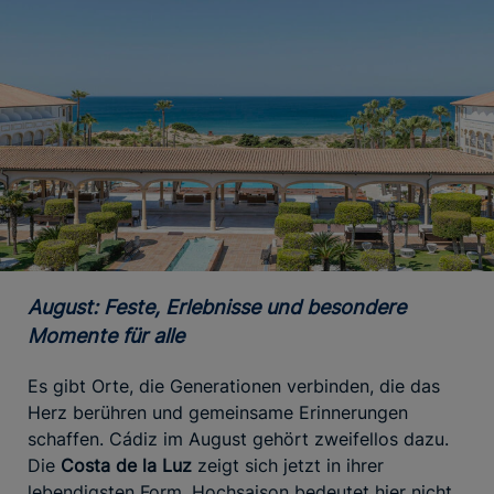
August: Feste, Erlebnisse und besondere
Momente für alle
Es gibt Orte, die Generationen verbinden, die das
Herz berühren und gemeinsame Erinnerungen
schaffen. Cádiz im August gehört zweifellos dazu.
Die
Costa de la Luz
zeigt sich jetzt in ihrer
lebendigsten Form. Hochsaison bedeutet hier nicht