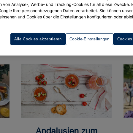
ion von Analyse-, Werbe- und Tracking-Cookies für all diese Zwecke. 
 Google Ihre personenbezogenen Daten verarbeitet. Sie können unse
einsehen und Cookies über die Einstellungen konfigurieren oder able
Alle Cookies akzeptieren
Cookie-Einstellungen
Cookies
Andalusien zum