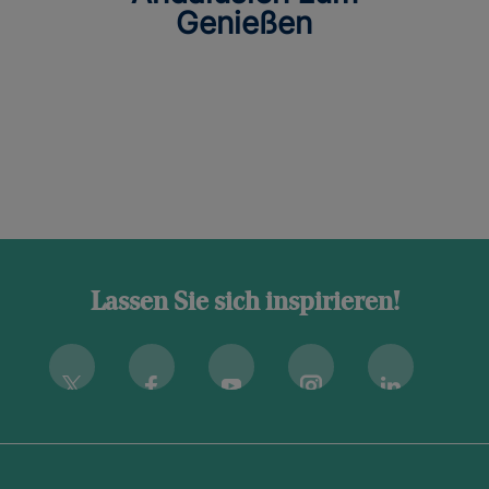
Genießen
Lassen Sie sich inspirieren!
Instagram
Twitter
Facebook
Youtube
Linkedin