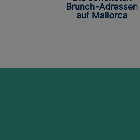
Brunch-Adressen
auf Mallorca