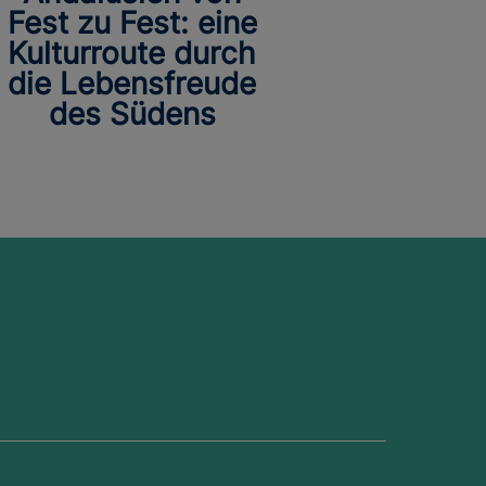
Fest zu Fest: eine
Kulturroute durch
die Lebensfreude
des Südens