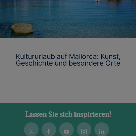
Kultururlaub auf Mallorca: Kunst,
Geschichte und besondere Orte
Lassen Sie sich inspirieren!
Twitter
Facebook
Youtube
Instagram
Linkedin