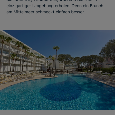
einzigartiger Umgebung erholen. Denn ein Brunch
am Mittelmeer schmeckt einfach besser.