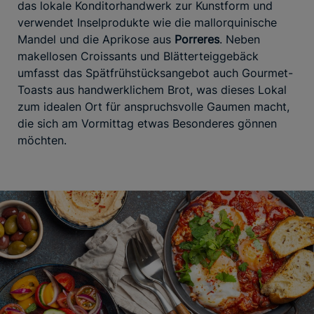
das lokale Konditorhandwerk zur Kunstform und
verwendet Inselprodukte wie die mallorquinische
Mandel und die Aprikose aus
Porreres
. Neben
makellosen Croissants und Blätterteiggebäck
umfasst das Spätfrühstücksangebot auch Gourmet-
Toasts aus handwerklichem Brot, was dieses Lokal
zum idealen Ort für anspruchsvolle Gaumen macht,
die sich am Vormittag etwas Besonderes gönnen
möchten.