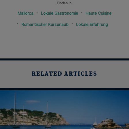
Finden in:
Mallorca
Lokale Gastronomie
Haute Cuisine
Romantischer Kurzurlaub
Lokale Erfahrung
RELATED ARTICLES