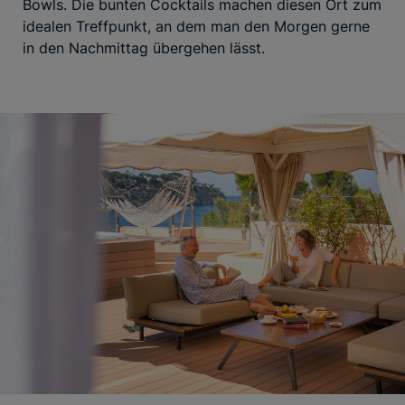
Bowls. Die bunten Cocktails machen diesen Ort zum
idealen Treffpunkt, an dem man den Morgen gerne
in den Nachmittag übergehen lässt.