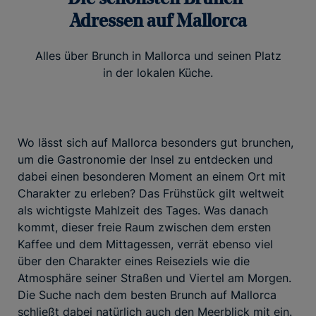
Adressen auf Mallorca
Alles über Brunch in Mallorca und seinen Platz
in der lokalen Küche.
Wo lässt sich auf Mallorca besonders gut brunchen,
um die Gastronomie der Insel zu entdecken und
dabei einen besonderen Moment an einem Ort mit
Charakter zu erleben? Das Frühstück gilt weltweit
als wichtigste Mahlzeit des Tages. Was danach
kommt, dieser freie Raum zwischen dem ersten
Kaffee und dem Mittagessen, verrät ebenso viel
über den Charakter eines Reiseziels wie die
Atmosphäre seiner Straßen und Viertel am Morgen.
Die Suche nach dem besten Brunch auf Mallorca
schließt dabei natürlich auch den Meerblick mit ein.