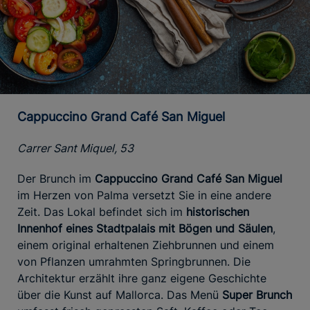
Cappuccino Grand Café San Miguel
Carrer Sant Miquel, 53
Der Brunch im
Cappuccino Grand Café San Miguel
im Herzen von Palma versetzt Sie in eine andere
Zeit. Das Lokal befindet sich im
historischen
Innenhof eines Stadtpalais mit Bögen und Säulen
,
einem original erhaltenen Ziehbrunnen und einem
von Pflanzen umrahmten Springbrunnen. Die
Architektur erzählt ihre ganz eigene Geschichte
über die Kunst auf Mallorca. Das Menü
Super Brunch