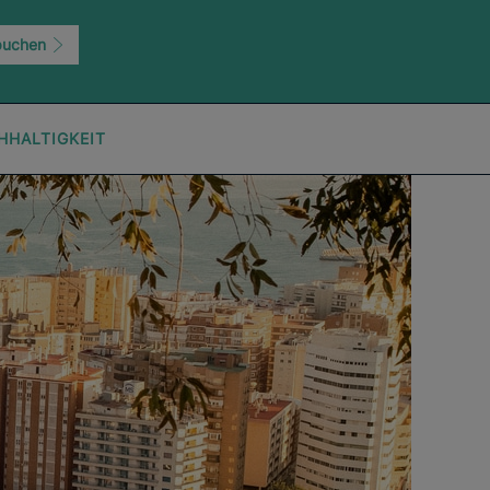
buchen
HHALTIGKEIT