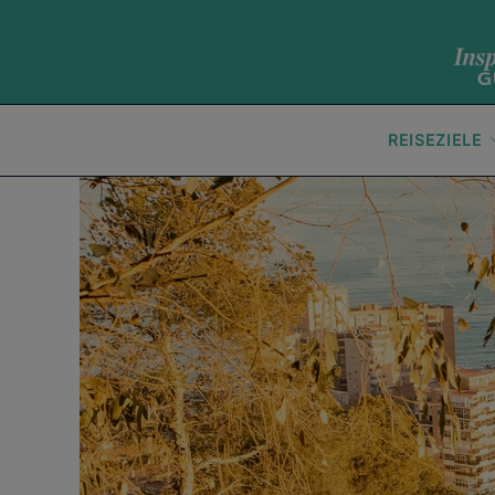
REISEZIELE