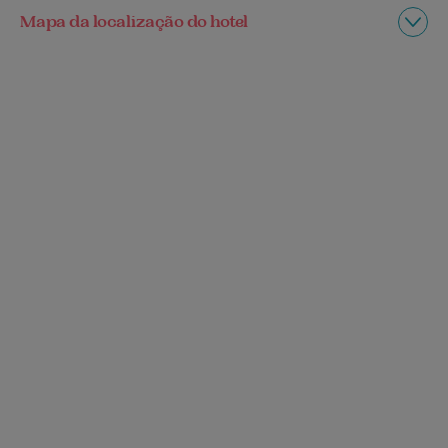
Mapa da localização do hotel