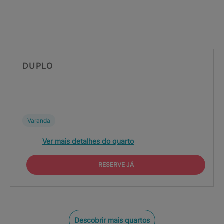
DUPLO
Varanda
Ver mais detalhes do quarto
RESERVE JÁ
Descobrir mais quartos