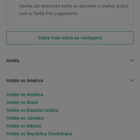
Ganhe um desconto extra ao escolher o melhor preço
com a Tarifa Pré-pagamento
Saiba mais sobre as vantagens
Hotéis
Hotéis no América
Hotéis no América
Hotéis no Brasil
Hotéis no Estados Unidos
Hotéis no Jamaica
Hotéis no México
Hotéis no República Dominicana