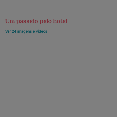
Um passeio pelo hotel
Ver 24 imagens e vídeos