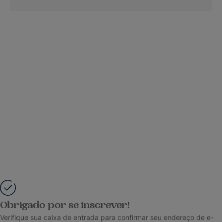
Obrigado por se inscrever!
Verifique sua caixa de entrada para confirmar seu endereço de e-