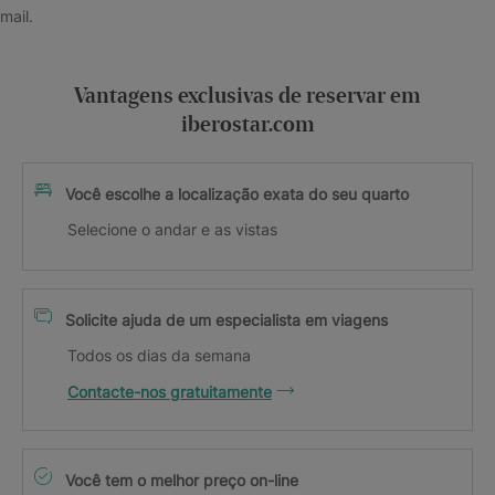
mail.
Vantagens exclusivas de reservar em
iberostar.com
Você escolhe a localização exata do seu quarto
Selecione o andar e as vistas
Solicite ajuda de um especialista em viagens
Todos os dias da semana
Contacte-nos gratuitamente
Você tem o melhor preço on-line