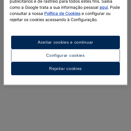
publicitários e de rastreio para todos estes fins. Saiba
como a Google trata a sua informação pessoal
aqui
. Pode
consultar a nossa
Política de Cookies
e configurar ou
rejeitar os cookies acessando à Configuração.
Aceitar cookies e continuar
Configurar cookies
Rejeitar cookies