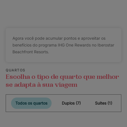
Agora você pode acumular pontos e aproveitar os
benefícios do programa IHG One Rewards no Iberostar
Beachfront Resorts.
QUARTOS
Escolha o tipo de quarto que melhor
se adapta à sua viagem
Todos os quartos
Duplos (7)
Suites (1)