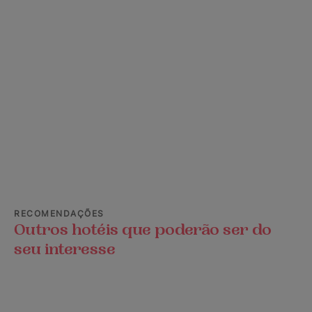
RECOMENDAÇÕES
Outros hotéis que poderão ser do
seu interesse