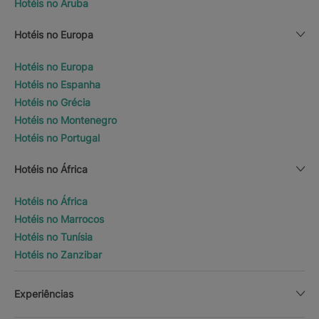
Hotéis no Aruba
Hotéis no Europa
Hotéis no Europa
Hotéis no Espanha
Hotéis no Grécia
Hotéis no Montenegro
Hotéis no Portugal
Hotéis no África
Hotéis no África
Hotéis no Marrocos
Hotéis no Tunísia
Hotéis no Zanzibar
Experiências