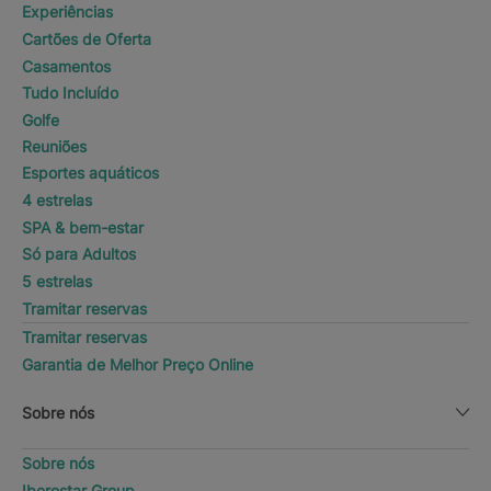
Experiências
Cartões de Oferta
Casamentos
Tudo Incluído
Golfe
Reuniões
Esportes aquáticos
4 estrelas
SPA & bem-estar
Só para Adultos
5 estrelas
Tramitar reservas
Tramitar reservas
Garantia de Melhor Preço Online
Sobre nós
Sobre nós
Iberostar Group