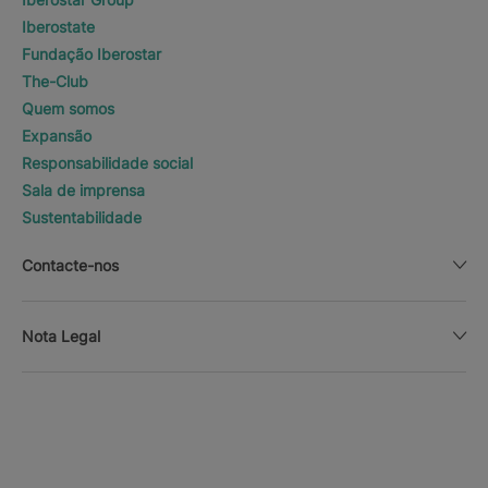
Iberostate
Fundação Iberostar
The-Club
Quem somos
Expansão
Responsabilidade social
Sala de imprensa
Sustentabilidade
Contacte-nos
Nota Legal