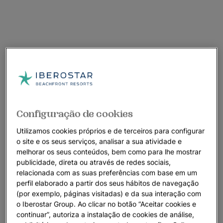
Configuração de cookies
Utilizamos cookies próprios e de terceiros para configurar
o site e os seus serviços, analisar a sua atividade e
melhorar os seus conteúdos, bem como para lhe mostrar
publicidade, direta ou através de redes sociais,
relacionada com as suas preferências com base em um
perfil elaborado a partir dos seus hábitos de navegação
(por exemplo, páginas visitadas) e da sua interação com
o Iberostar Group. Ao clicar no botão “Aceitar cookies e
continuar”, autoriza a instalação de cookies de análise,