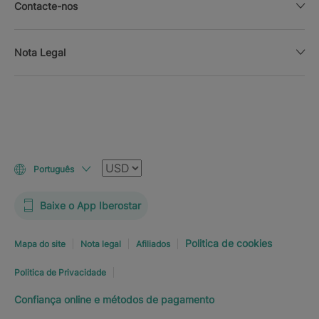
Contacte-nos
Nota Legal
Moeda
Português
Baixe o App Iberostar
Politica de cookies
Mapa do site
Nota legal
Afiliados
Politica de Privacidade
Confiança online e métodos de pagamento