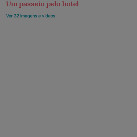
Um passeio pelo hotel
Ver 32 imagens e vídeos