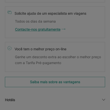
Solicite ajuda de um especialista em viagens
Todos os dias da semana
Contacte-nos gratuitamente
Você tem o melhor preço on-line
Ganhe um desconto extra ao escolher o melhor preço
com a Tarifa Pré-pagamento
Saiba mais sobre as vantagens
Hotéis