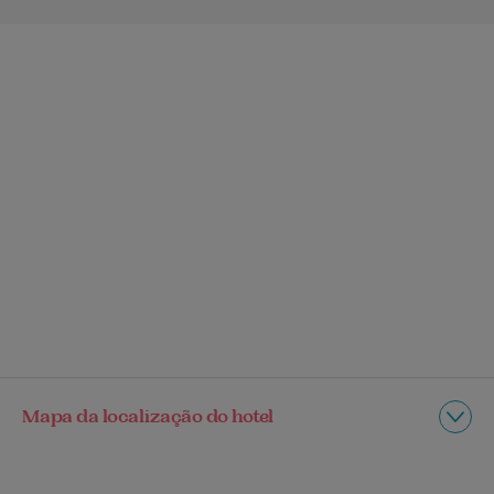
Mapa da localização do hotel