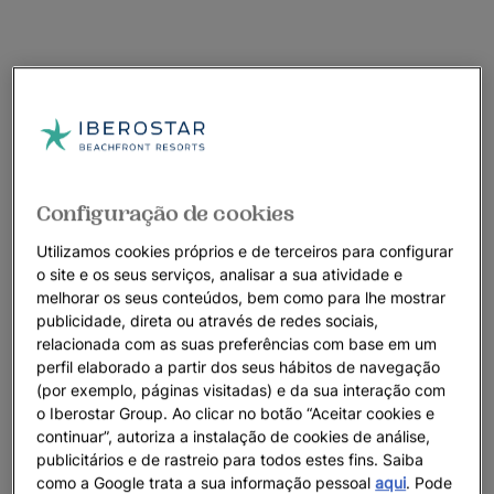
Configuração de cookies
Utilizamos cookies próprios e de terceiros para configurar
o site e os seus serviços, analisar a sua atividade e
melhorar os seus conteúdos, bem como para lhe mostrar
publicidade, direta ou através de redes sociais,
relacionada com as suas preferências com base em um
perfil elaborado a partir dos seus hábitos de navegação
(por exemplo, páginas visitadas) e da sua interação com
o Iberostar Group. Ao clicar no botão “Aceitar cookies e
continuar”, autoriza a instalação de cookies de análise,
publicitários e de rastreio para todos estes fins. Saiba
como a Google trata a sua informação pessoal
aqui
. Pode