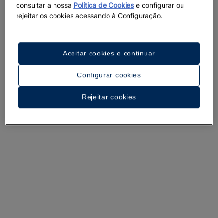
consultar a nossa
Política de Cookies
e configurar ou
rejeitar os cookies acessando à Configuração.
Aceitar cookies e continuar
Configurar cookies
Rejeitar cookies