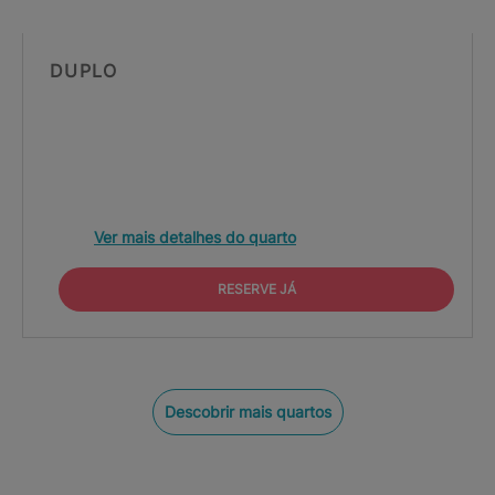
DUPLO
Ver mais detalhes do quarto
RESERVE JÁ
Descobrir mais quartos