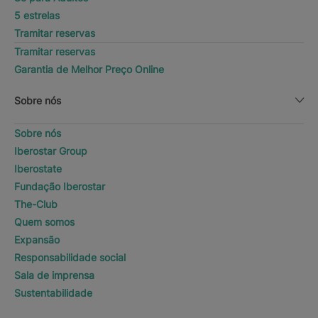
5 estrelas
Tramitar reservas
Tramitar reservas
Garantia de Melhor Preço Online
Sobre nós
Sobre nós
Iberostar Group
Iberostate
Fundação Iberostar
The-Club
Quem somos
Expansão
Responsabilidade social
Sala de imprensa
Sustentabilidade