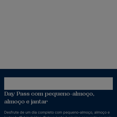
Day Pass com pequeno-almoço,
almoço e jantar
Desfrute de um dia completo com pequeno-almoço, almoço e