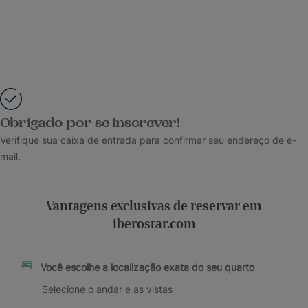
Obrigado por se inscrever!
Verifique sua caixa de entrada para confirmar seu endereço de e-
mail.
Vantagens exclusivas de reservar em
iberostar.com
Você escolhe a localização exata do seu quarto
Selecione o andar e as vistas