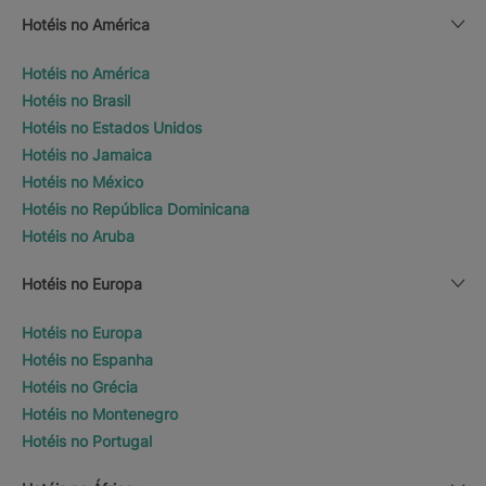
Hotéis no América
Hotéis no América
Hotéis no Brasil
Hotéis no Estados Unidos
Hotéis no Jamaica
Hotéis no México
Hotéis no República Dominicana
Hotéis no Aruba
Hotéis no Europa
Hotéis no Europa
Hotéis no Espanha
Hotéis no Grécia
Hotéis no Montenegro
Hotéis no Portugal