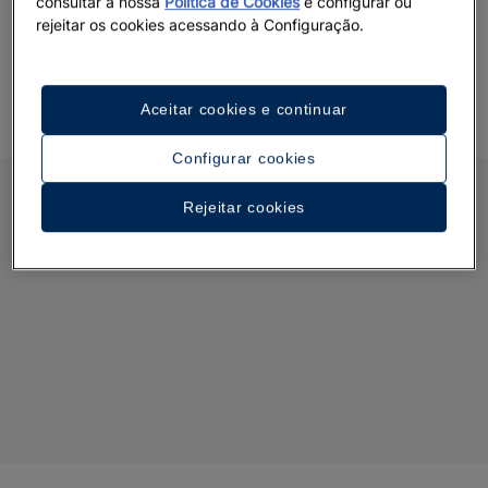
consultar a nossa
Política de Cookies
e configurar ou
localização perfeita para conhecer a capital de Maiorca.
rejeitar os cookies acessando à Configuração.
Aceitar cookies e continuar
Configurar cookies
Rejeitar cookies