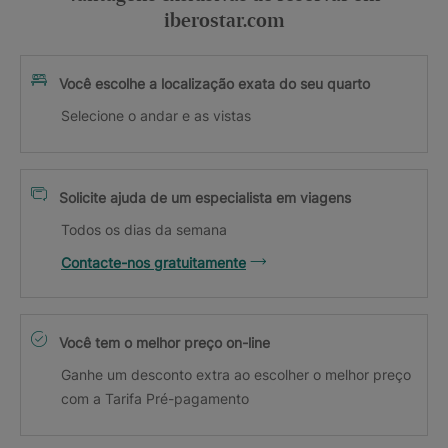
iberostar.com
Você escolhe a localização exata do seu quarto
Selecione o andar e as vistas
Solicite ajuda de um especialista em viagens
Todos os dias da semana
Contacte-nos gratuitamente
Você tem o melhor preço on-line
Ganhe um desconto extra ao escolher o melhor preço
com a Tarifa Pré-pagamento