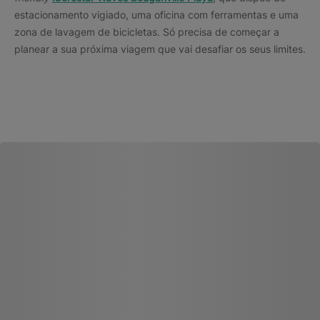
estacionamento vigiado, uma oficina com ferramentas e uma
zona de lavagem de bicicletas. Só precisa de começar a
planear a sua próxima viagem que vai desafiar os seus limites.