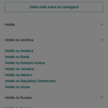
Saiba mais sobre as vantagens
Hotéis
Hotéis no América
Hotéis no América
Hotéis no Brasil
Hotéis no Estados Unidos
Hotéis no Jamaica
Hotéis no México
Hotéis no República Dominicana
Hotéis no Aruba
Hotéis no Europa