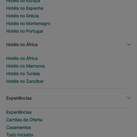
Hotéis no Europa
Hotéis no Espanha
Hotéis no Grécia
Hotéis no Montenegro
Hotéis no Portugal
Hotéis no África
Hotéis no África
Hotéis no Marrocos
Hotéis no Tunísia
Hotéis no Zanzibar
Experiências
Experiências
Cartões de Oferta
Casamentos
Tudo Incluído