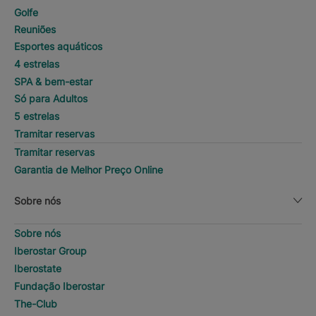
Golfe
Reuniões
Esportes aquáticos
4 estrelas
SPA & bem-estar
Só para Adultos
5 estrelas
Tramitar reservas
Tramitar reservas
Garantia de Melhor Preço Online
Sobre nós
Sobre nós
Iberostar Group
Iberostate
Fundação Iberostar
The-Club