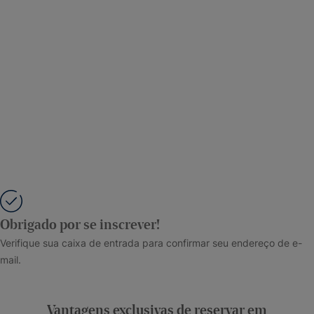
Obrigado por se inscrever!
Verifique sua caixa de entrada para confirmar seu endereço de e-
mail.
Vantagens exclusivas de reservar em