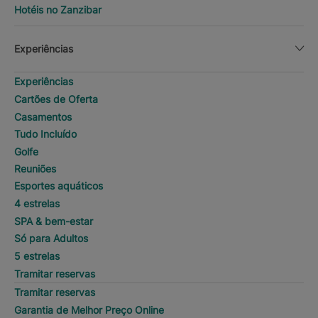
Hotéis no Zanzibar
Experiências
Experiências
Cartões de Oferta
Casamentos
Tudo Incluído
Golfe
Reuniões
Esportes aquáticos
4 estrelas
SPA & bem-estar
Só para Adultos
5 estrelas
Tramitar reservas
Tramitar reservas
Garantia de Melhor Preço Online