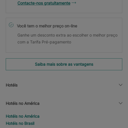
Contacte-nos gratuitamente
Você tem o melhor preço on-line
Ganhe um desconto extra ao escolher o melhor preço
com a Tarifa Pré-pagamento
Saiba mais sobre as vantagens
Hotéis
Hotéis no América
Hotéis no América
Hotéis no Brasil