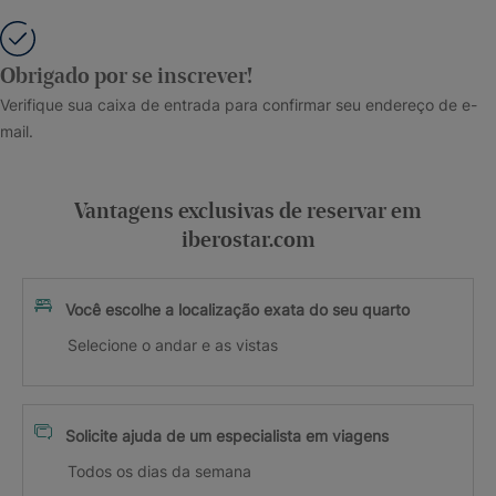
Obrigado por se inscrever!
Verifique sua caixa de entrada para confirmar seu endereço de e-
mail.
Vantagens exclusivas de reservar em
iberostar.com
Você escolhe a localização exata do seu quarto
Selecione o andar e as vistas
Solicite ajuda de um especialista em viagens
Todos os dias da semana