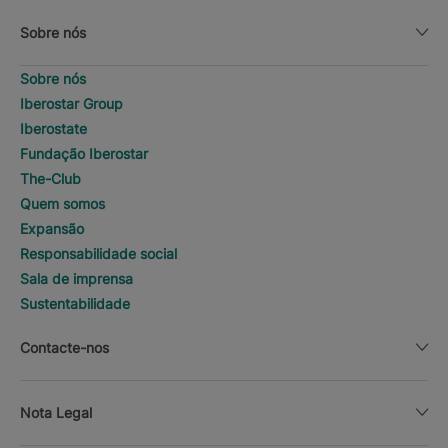
Sobre nós
Sobre nós
Iberostar Group
Iberostate
Fundação Iberostar
The-Club
Quem somos
Expansão
Responsabilidade social
Sala de imprensa
Sustentabilidade
Contacte-nos
Nota Legal