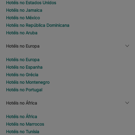
Hotéis no Estados Unidos
Hotéis no Jamaica
Hotéis no México
Hotéis no República Dominicana
Hotéis no Aruba
Hotéis no Europa
Hotéis no Europa
Hotéis no Espanha
Hotéis no Grécia
Hotéis no Montenegro
Hotéis no Portugal
Hotéis no África
Hotéis no África
Hotéis no Marrocos
Hotéis no Tunísia