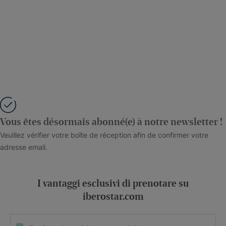
Vous êtes désormais abonné(e) à notre newsletter !
Veuillez vérifier votre boîte de réception afin de confirmer votre
adresse email.
I vantaggi esclusivi di prenotare su
iberostar.com