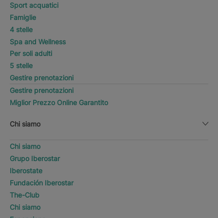
Sport acquatici
Famiglie
4 stelle
Spa and Wellness
Per soli adulti
5 stelle
Gestire prenotazioni
Gestire prenotazioni
Miglior Prezzo Online Garantito
Chi siamo
Chi siamo
Grupo Iberostar
Iberostate
Fundación Iberostar
The-Club
Chi siamo