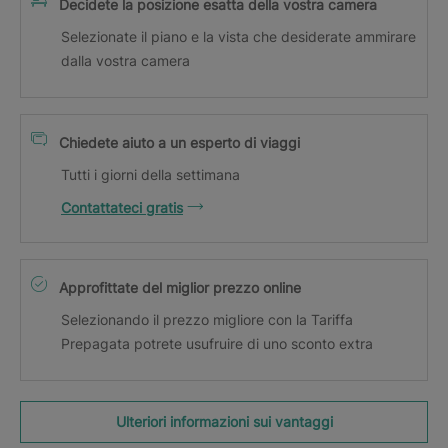
Decidete la posizione esatta della vostra camera
Selezionate il piano e la vista che desiderate ammirare
dalla vostra camera
Chiedete aiuto a un esperto di viaggi
Tutti i giorni della settimana
Contattateci gratis
Approfittate del miglior prezzo online
Selezionando il prezzo migliore con la Tariffa
Prepagata potrete usufruire di uno sconto extra
Ulteriori informazioni sui vantaggi