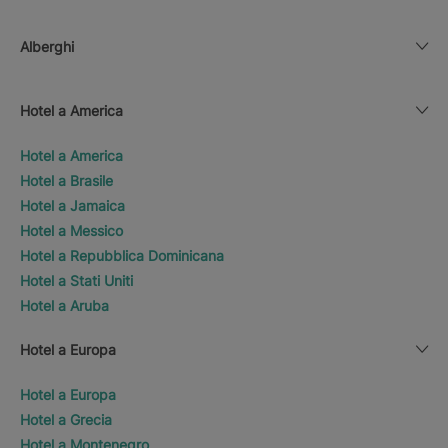
Alberghi
Hotel a America
Hotel a America
Hotel a Brasile
Hotel a Jamaica
Hotel a Messico
Hotel a Repubblica Dominicana
Hotel a Stati Uniti
Hotel a Aruba
Hotel a Europa
Hotel a Europa
Hotel a Grecia
Hotel a Montenegro