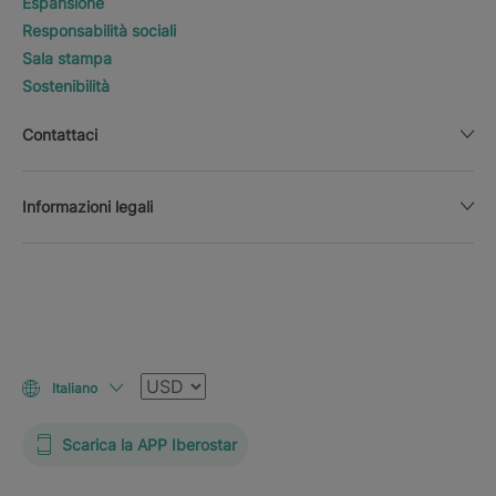
Espansione
Responsabilità sociali
Sala stampa
Sostenibilità
Contattaci
Informazioni legali
Valuta
Italiano
Scarica la APP Iberostar