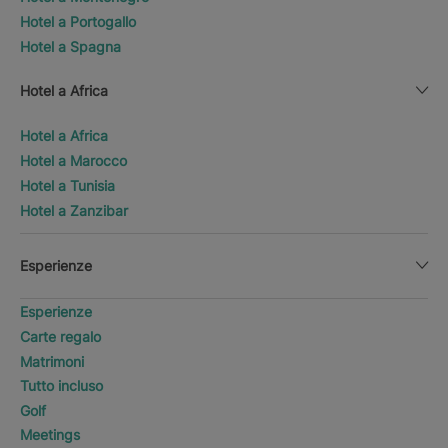
Hotel a Portogallo
Hotel a Spagna
Hotel a Africa
Hotel a Africa
Hotel a Marocco
Hotel a Tunisia
Hotel a Zanzibar
Esperienze
Esperienze
Carte regalo
Matrimoni
Tutto incluso
Golf
Meetings