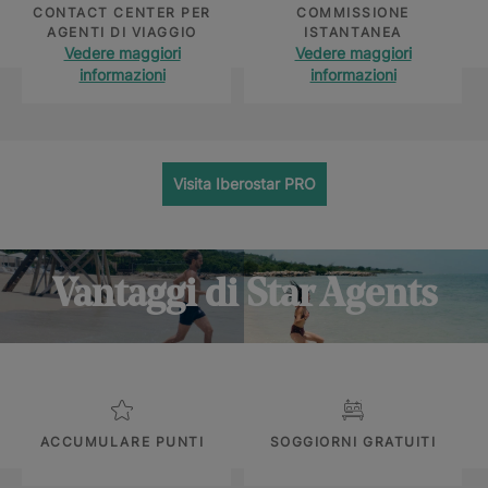
CONTACT CENTER PER
COMMISSIONE
AGENTI DI VIAGGIO
ISTANTANEA
Vedere maggiori
Vedere maggiori
informazioni
informazioni
Visita Iberostar PRO
Vantaggi di Star Agents
ACCUMULARE PUNTI
SOGGIORNI GRATUITI