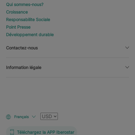
Qui sommes-nous?
Croissance
Responsabilite Sociale
Point Presse
Développement durable
Contactez-nous
Information légale
Devise
Français
Téléchargez la APP Iberostar