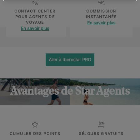
CONTACT CENTER
COMMISSION
POUR AGENTS DE
INSTANTANÉE
VOYAGE
En savoir plus
En savoir plus
Aller à Iberostar PRO
Avantages de Star Agents
CUMULER DES POINTS
SÉJOURS GRATUITS