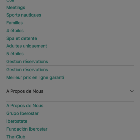
Meetings
Sports nautiques
Familles
4 étoiles
Spa et detente
Adultes uniquement
5 étoiles
Gestion réservations
Gestion réservations
Meilleur prix en ligne garanti
A Propos de Nous
A Propos de Nous
Grupo Iberostar
Iberostate
Fundación Iberostar
The-Club