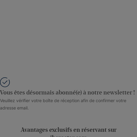
Vous êtes désormais abonné(e) à notre newsletter !
Veuillez vérifier votre boîte de réception afin de confirmer votre
adresse email.
Avantages exclusifs en réservant sur