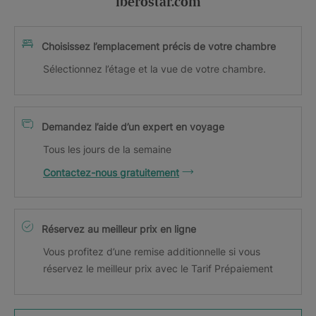
iberostar.com
Choisissez l’emplacement précis de votre chambre
Sélectionnez l’étage et la vue de votre chambre.
Demandez l’aide d’un expert en voyage
Tous les jours de la semaine
Contactez-nous gratuitement
Réservez au meilleur prix en ligne
Vous profitez d’une remise additionnelle si vous
réservez le meilleur prix avec le Tarif Prépaiement