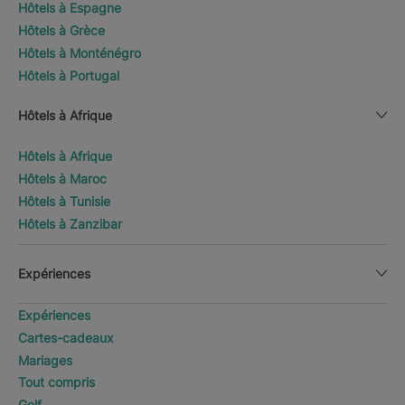
Hôtels à Espagne
Hôtels à Grèce
Hôtels à Monténégro
Hôtels à Portugal
Hôtels à Afrique
Hôtels à Afrique
Hôtels à Maroc
Hôtels à Tunisie
Hôtels à Zanzibar
Expériences
Expériences
Cartes-cadeaux
Mariages
Tout compris
Golf