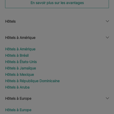
En savoir plus sur les avantages
Hôtels
Hôtels à Amérique
Hôtels à Amérique
Hôtels à Brésil
Hôtels à États-Unis
Hôtels à Jamaïque
Hôtels à Mexique
Hôtels à République Dominicaine
Hôtels à Aruba
Hôtels à Europe
Hôtels à Europe