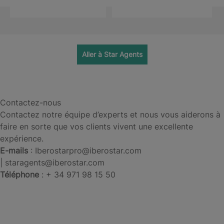
Aller à Star Agents
Contactez-nous
Contactez notre équipe d’experts et nous vous aiderons à
faire en sorte que vos clients vivent une excellente
expérience.
E-mails
: Iberostarpro@iberostar.com
| staragents@iberostar.com
Téléphone
: + 34 971 98 15 50