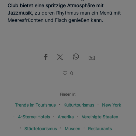
Club bietet eine spritzige Atmosphäre mit
Jazzmusik
, zu deren Rhythmus man ein Menü mit
Meeresfrüchten und Fisch genießen kann.
0
Finden in:
Trends im Tourismus
Kulturtourismus
New York
4-Sterne-Hotels
Amerika
Vereinigte Staaten
Städtetourismus
Museen
Restaurants