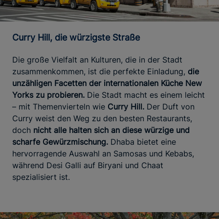
Curry Hill, die würzigste Straße
Die große Vielfalt an Kulturen, die in der Stadt
zusammenkommen, ist die perfekte Einladung,
die
unzähligen Facetten der internationalen Küche New
Yorks zu probieren.
Die Stadt macht es einem leicht
– mit Themenvierteln wie
Curry Hill.
Der Duft von
Curry weist den Weg zu den besten Restaurants,
doch
nicht alle halten sich an diese würzige und
scharfe Gewürzmischung.
Dhaba bietet eine
hervorragende Auswahl an Samosas und Kebabs,
während Desi Galli auf Biryani und Chaat
spezialisiert ist.