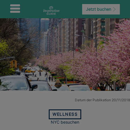
Jetzt buchen
Datum der Publikation 20/11/2018
WELLNESS
NYC besuchen