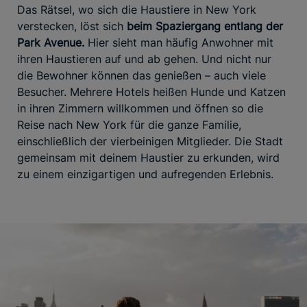
Das Rätsel, wo sich die Haustiere in New York
verstecken, löst sich
beim Spaziergang entlang der
Park Avenue.
Hier sieht man häufig Anwohner mit
ihren Haustieren auf und ab gehen. Und nicht nur
die Bewohner können das genießen – auch viele
Besucher. Mehrere Hotels heißen Hunde und Katzen
in ihren Zimmern willkommen und öffnen so die
Reise nach New York für die ganze Familie,
einschließlich der vierbeinigen Mitglieder. Die Stadt
gemeinsam mit deinem Haustier zu erkunden, wird
zu einem einzigartigen und aufregenden Erlebnis.