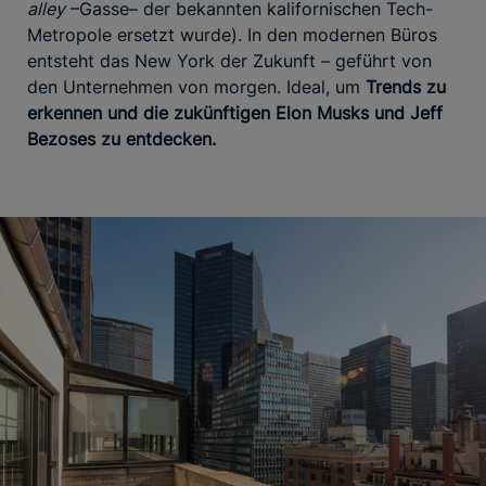
alley
–Gasse– der bekannten kalifornischen Tech-
Metropole ersetzt wurde). In den modernen Büros
entsteht das New York der Zukunft – geführt von
den Unternehmen von morgen. Ideal, um
Trends zu
erkennen und die zukünftigen Elon Musks und Jeff
Bezoses zu entdecken.