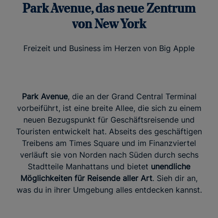
Park Avenue, das neue Zentrum
von New York
Freizeit und Business im Herzen von Big Apple
Park Avenue
, die an der Grand Central Terminal
vorbeiführt, ist eine breite Allee, die sich zu einem
neuen Bezugspunkt für Geschäftsreisende und
Touristen entwickelt hat. Abseits des geschäftigen
Treibens am Times Square und im Finanzviertel
verläuft sie von Norden nach Süden durch sechs
Stadtteile Manhattans und bietet
unendliche
Möglichkeiten für Reisende aller Art
. Sieh dir an,
was du in ihrer Umgebung alles entdecken kannst.