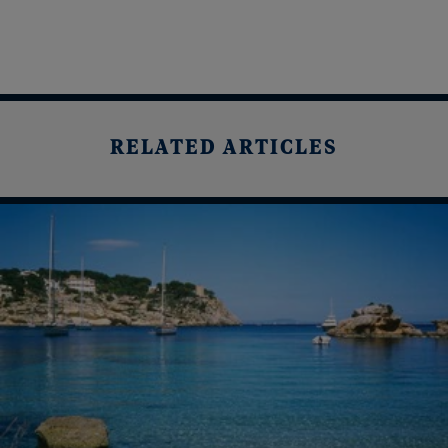
RELATED ARTICLES