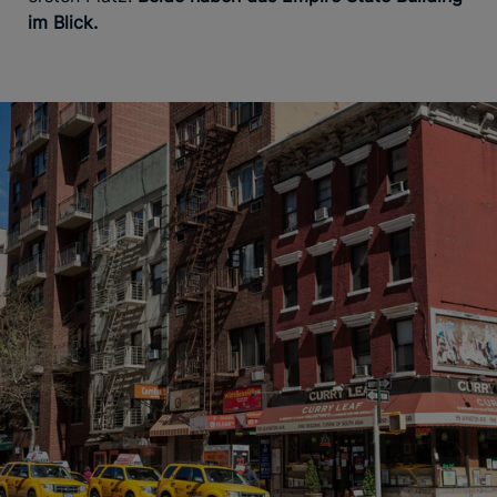
im Blick.