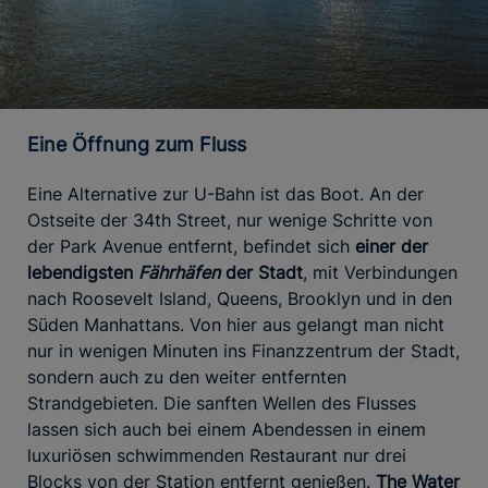
Eine Öffnung zum Fluss
Eine Alternative zur U-Bahn ist das Boot. An der
Ostseite der 34th Street, nur wenige Schritte von
der Park Avenue entfernt, befindet sich
einer der
lebendigsten
Fährhäfen
der Stadt
, mit Verbindungen
nach Roosevelt Island, Queens, Brooklyn und in den
Süden Manhattans. Von hier aus gelangt man nicht
nur in wenigen Minuten ins Finanzzentrum der Stadt,
sondern auch zu den weiter entfernten
Strandgebieten. Die sanften Wellen des Flusses
lassen sich auch bei einem Abendessen in einem
luxuriösen schwimmenden Restaurant nur drei
Blocks von der Station entfernt genießen.
The Water