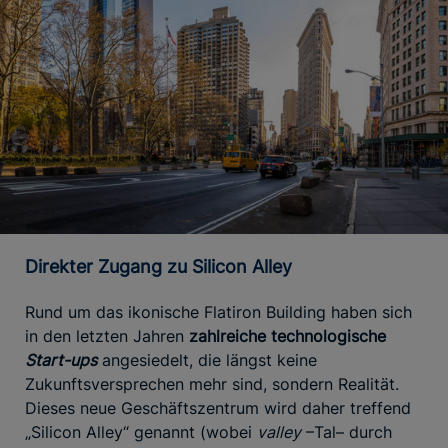
Direkter Zugang zu Silicon Alley
Rund um das ikonische Flatiron Building haben sich
in den letzten Jahren
zahlreiche technologische
Start-ups
angesiedelt, die längst keine
Zukunftsversprechen mehr sind, sondern Realität.
Dieses neue Geschäftszentrum wird daher treffend
„Silicon Alley“ genannt (wobei
valley
–Tal– durch