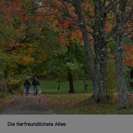
Die tierfreundlichste Allee