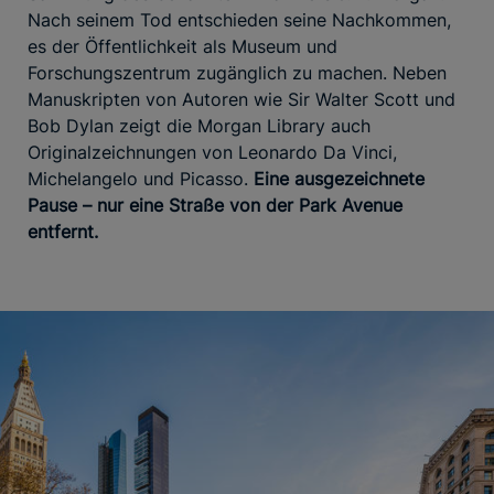
Nach seinem Tod entschieden seine Nachkommen,
es der Öffentlichkeit als Museum und
Forschungszentrum zugänglich zu machen. Neben
Manuskripten von Autoren wie Sir Walter Scott und
Bob Dylan zeigt die Morgan Library auch
Originalzeichnungen von Leonardo Da Vinci,
Michelangelo und Picasso.
Eine ausgezeichnete
Pause – nur eine Straße von der Park Avenue
entfernt.