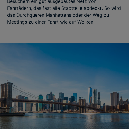
Besuchern ein gut ausgebautes Netz von
Fahrrädern, das fast alle Stadtteile abdeckt. So wird
das Durchqueren Manhattans oder der Weg zu
Meetings zu einer Fahrt wie auf Wolken.