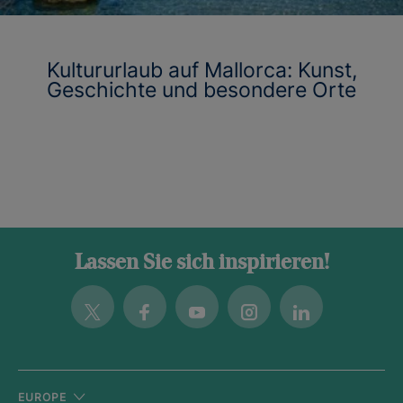
Kultururlaub auf Mallorca: Kunst,
Geschichte und besondere Orte
Lassen Sie sich inspirieren!
Twitter
Facebook
Youtube
Instagram
Linkedin
EUROPE