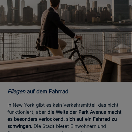
Fliegen
auf dem Fahrrad
In New York gibt es kein Verkehrsmittel, das nicht
funktioniert, aber
die Weite der Park Avenue macht
es besonders verlockend, sich auf ein Fahrrad zu
schwingen.
Die Stadt bietet Einwohnern und