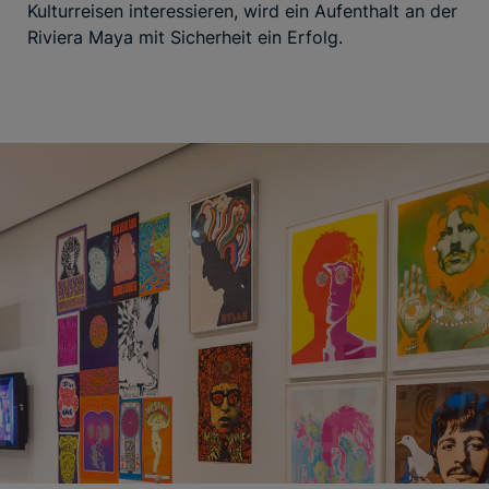
Kulturreisen interessieren, wird ein Aufenthalt an der
Riviera Maya mit Sicherheit ein Erfolg.