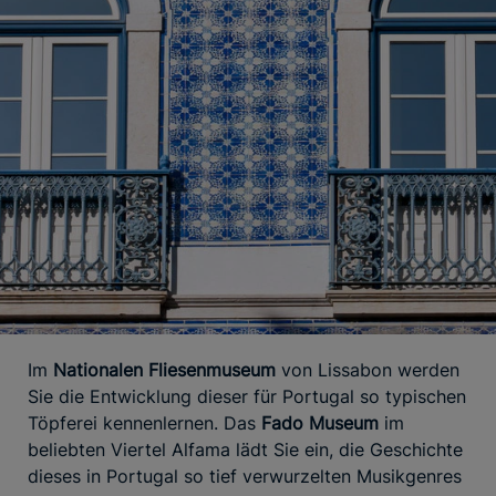
Im
Nationalen Fliesenmuseum
von Lissabon werden
Sie die Entwicklung dieser für Portugal so typischen
Töpferei kennenlernen. Das
Fado Museum
im
beliebten Viertel Alfama lädt Sie ein, die Geschichte
dieses in Portugal so tief verwurzelten Musikgenres