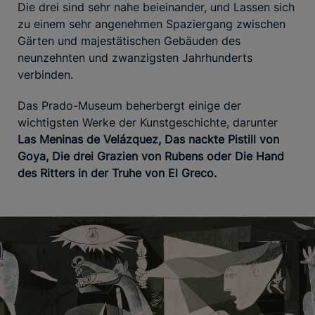
Die drei sind sehr nahe beieinander, und Lassen sich
zu einem sehr angenehmen Spaziergang zwischen
Gärten und majestätischen Gebäuden des
neunzehnten und zwanzigsten Jahrhunderts
verbinden.
Das Prado-Museum beherbergt einige der
wichtigsten Werke der Kunstgeschichte, darunter
Las Meninas de Velázquez, Das nackte Pistill von
Goya, Die drei Grazien von Rubens oder Die Hand
des Ritters in der Truhe von El Greco.