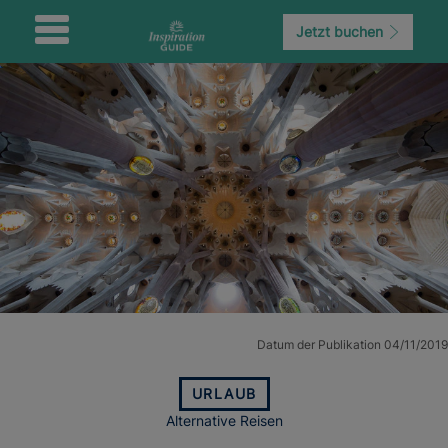
Jetzt buchen
Datum der Publikation 04/11/2019
URLAUB
Alternative Reisen