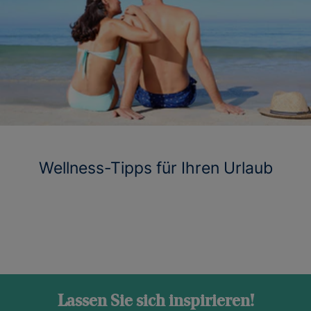
Wellness-Tipps für Ihren Urlaub
Lassen Sie sich inspirieren!