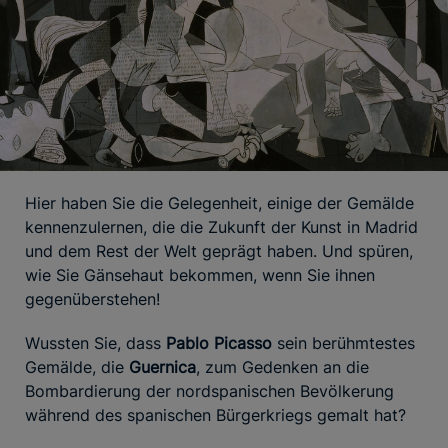
Hier haben Sie die Gelegenheit, einige der Gemälde
kennenzulernen, die die Zukunft der Kunst in Madrid
und dem Rest der Welt geprägt haben. Und spüren,
wie Sie Gänsehaut bekommen, wenn Sie ihnen
gegenüberstehen!
Wussten Sie, dass
Pablo Picasso
sein berühmtestes
Gemälde, die
Guernica
, zum Gedenken an die
Bombardierung der nordspanischen Bevölkerung
während des spanischen Bürgerkriegs gemalt hat?