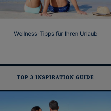
Wellness-Tipps für Ihren Urlaub
TOP 3 INSPIRATION GUIDE