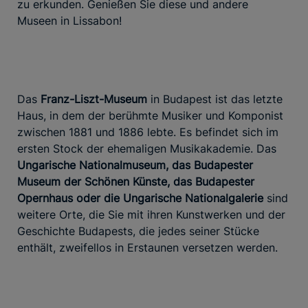
zu erkunden. Genießen Sie diese und andere
Museen in Lissabon!
Das
Franz-Liszt-Museum
in Budapest ist das letzte
Haus, in dem der berühmte Musiker und Komponist
zwischen 1881 und 1886 lebte. Es befindet sich im
ersten Stock der ehemaligen Musikakademie. Das
Ungarische Nationalmuseum, das Budapester
Museum der Schönen Künste, das Budapester
Opernhaus oder die Ungarische Nationalgalerie
sind
weitere Orte, die Sie mit ihren Kunstwerken und der
Geschichte Budapests, die jedes seiner Stücke
enthält, zweifellos in Erstaunen versetzen werden.