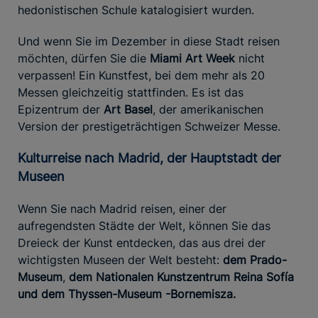
hedonistischen Schule katalogisiert wurden.
Und wenn Sie im Dezember in diese Stadt reisen
möchten, dürfen Sie die
Miami Art Week
nicht
verpassen! Ein Kunstfest, bei dem mehr als 20
Messen gleichzeitig stattfinden. Es ist das
Epizentrum der
Art Basel
, der amerikanischen
Version der prestigeträchtigen Schweizer Messe.
Kulturreise nach Madrid, der Hauptstadt der
Museen
Wenn Sie nach Madrid reisen, einer der
aufregendsten Städte der Welt, können Sie das
Dreieck der Kunst entdecken, das aus drei der
wichtigsten Museen der Welt besteht:
dem Prado-
Museum
,
dem Nationalen Kunstzentrum
Reina Sofía
und dem Thyssen-Museum -Bornemisza.