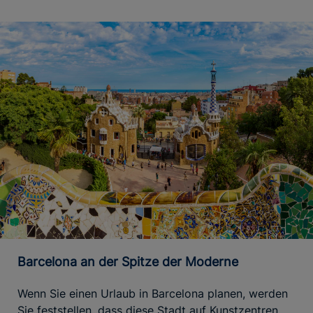
Barcelona an der Spitze der Moderne
Wenn Sie einen Urlaub in Barcelona planen, werden
Sie feststellen, dass diese Stadt auf Kunstzentren