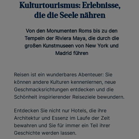
Kulturtourismus: Erlebnisse,
die die Seele nähren
Von den Monumenten Roms bis zu den
Tempeln der Riviera Maya, die durch die
großen Kunstmuseen von New York und
Madrid führen
Reisen ist ein wunderbares Abenteuer: Sie
können andere Kulturen kennenlernen, neue
Geschmacksrichtungen entdecken und die
Schönheit inspirierender Reiseziele bewundern.
Entdecken Sie nicht nur Hotels, die ihre
Architektur und Essenz im Laufe der Zeit
bewahren und Sie für immer ein Teil ihrer
Geschichte werden lassen.