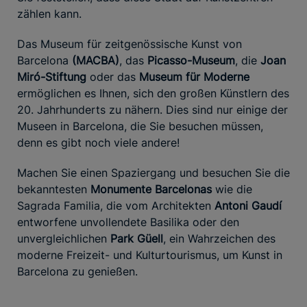
zählen kann.
Das Museum für zeitgenössische Kunst von
Barcelona
(MACBA)
, das
Picasso-Museum
, die
Joan
Miró-Stiftung
oder das
Museum für Moderne
ermöglichen es Ihnen, sich den großen Künstlern des
20. Jahrhunderts zu nähern. Dies sind nur einige der
Museen in Barcelona, die Sie besuchen müssen,
denn es gibt noch viele andere!
Machen Sie einen Spaziergang und besuchen Sie die
bekanntesten
Monumente Barcelonas
wie die
Sagrada Familia, die vom Architekten
Antoni Gaudí
entworfene unvollendete Basilika oder den
unvergleichlichen
Park Güell
, ein Wahrzeichen des
moderne Freizeit- und Kulturtourismus, um Kunst in
Barcelona zu genießen.