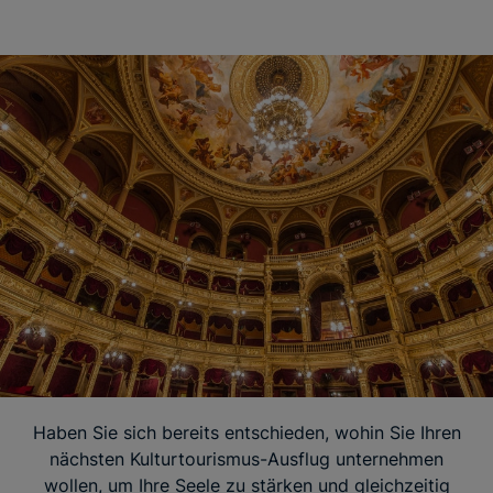
Haben Sie sich bereits entschieden, wohin Sie Ihren
nächsten Kulturtourismus-Ausflug unternehmen
wollen, um Ihre Seele zu stärken und gleichzeitig