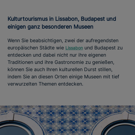
Kulturtourismus in Lissabon, Budapest und
einigen ganz besonderen Museen
Wenn Sie beabsichtigen, zwei der aufregendsten
europäischen Städte wie
und Budapest zu
Lissabon
entdecken und dabei nicht nur ihre eigenen
Traditionen und ihre Gastronomie zu genießen,
können Sie auch Ihren kulturellen Durst stillen,
indem Sie an diesen Orten einige Museen mit tief
verwurzelten Themen entdecken.