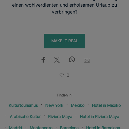
einen wohlverdienten und erholsamen Urlaub zu
verbringen?
MAKE IT REAL
0
Finden in:
Kulturtourismus
New York
Mexiko
Hotel in Mexiko
Arabische Kultur
Riviera Maya
Hotel in Riviera Maya
Madrid
Montenegro
Barcelona
Hotel in Barcelona