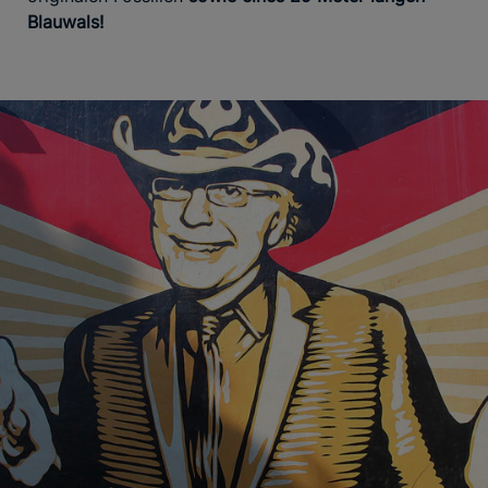
Blauwals!