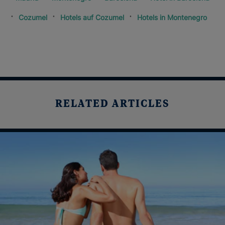
Cozumel
Hotels auf Cozumel
Hotels in Montenegro
RELATED ARTICLES