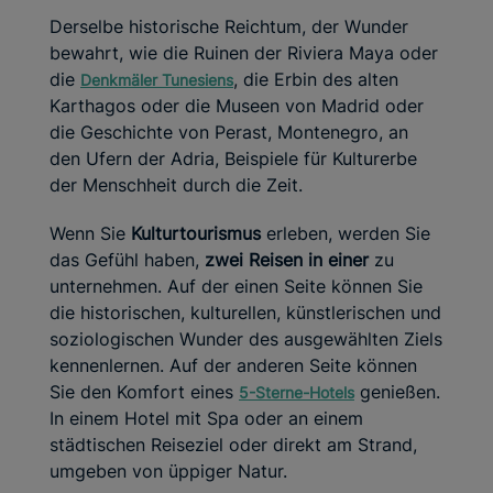
Derselbe historische Reichtum, der Wunder
bewahrt, wie die Ruinen der Riviera Maya oder
die
, die Erbin des alten
Denkmäler Tunesiens
Karthagos oder die Museen von Madrid oder
die Geschichte von Perast, Montenegro, an
den Ufern der Adria, Beispiele für Kulturerbe
der Menschheit durch die Zeit.
Wenn Sie
Kulturtourismus
erleben, werden Sie
das Gefühl haben,
zwei Reisen in einer
zu
unternehmen. Auf der einen Seite können Sie
die historischen, kulturellen, künstlerischen und
soziologischen Wunder des ausgewählten Ziels
kennenlernen. Auf der anderen Seite können
Sie den Komfort eines
genießen.
5-Sterne-Hotels
In einem Hotel mit Spa oder an einem
städtischen Reiseziel oder direkt am Strand,
umgeben von üppiger Natur.