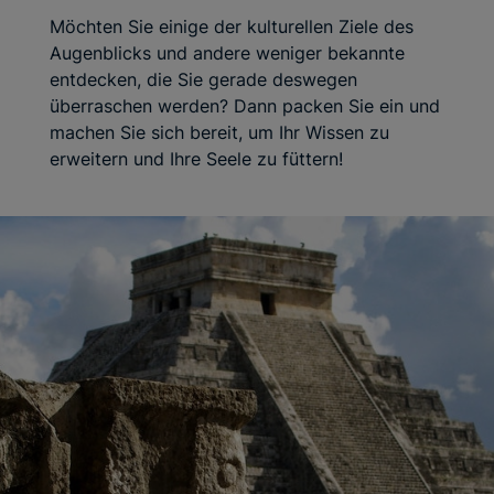
Möchten Sie einige der kulturellen Ziele des
Augenblicks und andere weniger bekannte
entdecken, die Sie gerade deswegen
überraschen werden? Dann packen Sie ein und
machen Sie sich bereit, um Ihr Wissen zu
erweitern und Ihre Seele zu füttern!