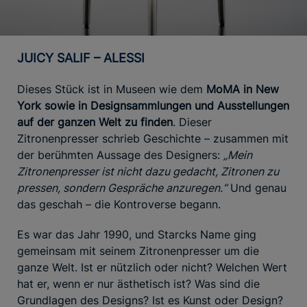
JUICY SALIF – ALESSI
Dieses Stück ist in Museen wie dem
MoMA in New
York sowie in Designsammlungen und Ausstellungen
auf der ganzen Welt zu finden
. Dieser
Zitronenpresser schrieb Geschichte – zusammen mit
der berühmten Aussage des Designers:
„Mein
Zitronenpresser ist nicht dazu gedacht, Zitronen zu
pressen, sondern Gespräche anzuregen.“
Und genau
das geschah – die Kontroverse begann.
Es war das Jahr 1990, und Starcks Name ging
gemeinsam mit seinem Zitronenpresser um die
ganze Welt. Ist er nützlich oder nicht? Welchen Wert
hat er, wenn er nur ästhetisch ist? Was sind die
Grundlagen des Designs? Ist es Kunst oder Design?