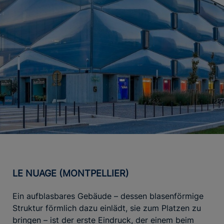
LE NUAGE (MONTPELLIER)
Ein aufblasbares Gebäude – dessen blasenförmige
Struktur förmlich dazu einlädt, sie zum Platzen zu
bringen – ist der erste Eindruck, der einem beim