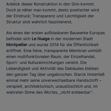
Anblick dieser Konstruktion in den Sinn kommt.
Doch je näher man kommt, desto poetischer wird
der Eindruck; Transparenz und Leichtigkeit der
Struktur sind wahrlich faszinierend.
Als eines der ersten aufblasbaren Bauwerke Europas
befindet sich
Le Nuage
in der modernen Stadt
Montpellier
und wurde 2014 für die Öffentlichkeit
eröffnet. Eine feine, transparente Membran umhüllt
einen multifunktionalen Raum, der Einzelhandel,
Sport- und Kultureinrichtungen vereint. Die
Lebendigkeit und Aktivität des Gebäudes bleiben
den ganzen Tag über ungebrochen. Starck hinterließ
einmal mehr seine unverwechselbare Handschrift –
verspielt, architektonisch, unauslöschlich und, im
wahrsten Sinne des Wortes,
„nicht entleerbar“
.