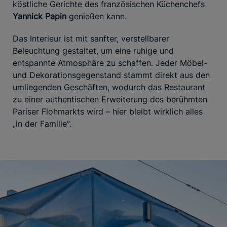
köstliche Gerichte des französischen Küchenchefs
Yannick Papin
genießen kann.
Das Interieur ist mit sanfter, verstellbarer
Beleuchtung gestaltet, um eine ruhige und
entspannte Atmosphäre zu schaffen. Jeder Möbel-
und Dekorationsgegenstand stammt direkt aus den
umliegenden Geschäften, wodurch das Restaurant
zu einer authentischen Erweiterung des berühmten
Pariser Flohmarkts wird – hier bleibt wirklich alles
„in der Familie“.