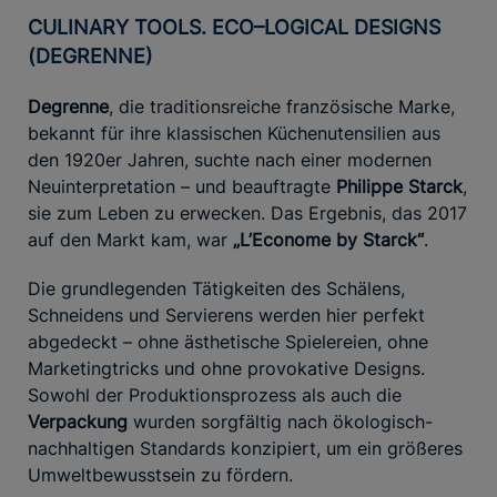
CULINARY TOOLS. ECO–LOGICAL DESIGNS
(DEGRENNE)
Degrenne
, die traditionsreiche französische Marke,
bekannt für ihre klassischen Küchenutensilien aus
den 1920er Jahren, suchte nach einer modernen
Neuinterpretation – und beauftragte
Philippe Starck
,
sie zum Leben zu erwecken. Das Ergebnis, das 2017
auf den Markt kam, war
„L’Econome by Starck“
.
Die grundlegenden Tätigkeiten des Schälens,
Schneidens und Servierens werden hier perfekt
abgedeckt – ohne ästhetische Spielereien, ohne
Marketingtricks und ohne provokative Designs.
Sowohl der Produktionsprozess als auch die
Verpackung
wurden sorgfältig nach ökologisch-
nachhaltigen Standards konzipiert, um ein größeres
Umweltbewusstsein zu fördern.