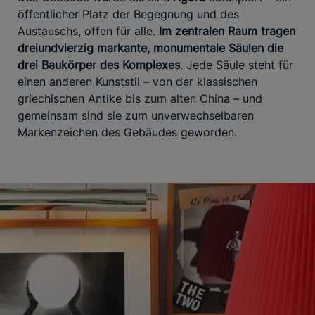
öffentlicher Platz der Begegnung und des
Austauschs, offen für alle.
Im zentralen Raum tragen
dreiundvierzig markante, monumentale Säulen die
drei Baukörper des Komplexes
. Jede Säule steht für
einen anderen Kunststil – von der klassischen
griechischen Antike bis zum alten China – und
gemeinsam sind sie zum unverwechselbaren
Markenzeichen des Gebäudes geworden.