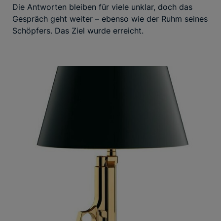
Die Antworten bleiben für viele unklar, doch das
Gespräch geht weiter – ebenso wie der Ruhm seines
Schöpfers. Das Ziel wurde erreicht.