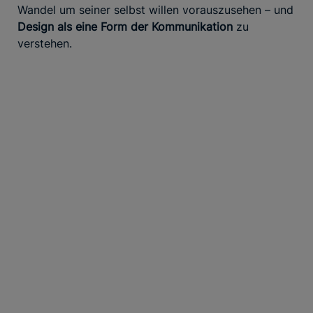
Wandel um seiner selbst willen vorauszusehen – und
Design als eine Form der Kommunikation
zu
verstehen.