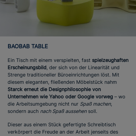
BAOBAB TABLE
Ein Tisch mit einem verspielten, fast
spielzeughaften
Erscheinungsbild
, der sich von der Linearität und
Strenge traditioneller Büroeinrichtungen löst. Mit
diesem eleganten, fließenden Möbelstück nahm
Starck erneut die Designphilosophie von
Unternehmen wie Yahoo oder Google vorweg
– wo
die Arbeitsumgebung nicht nur
Spaß machen
,
sondern auch
nach Spaß aussehen
soll.
Dieser aus einem Stück gefertigte Schreibtisch
verkörpert die Freude an der Arbeit jenseits des