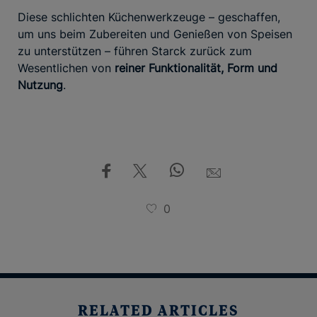
Diese schlichten Küchenwerkzeuge – geschaffen,
um uns beim Zubereiten und Genießen von Speisen
zu unterstützen – führen Starck zurück zum
Wesentlichen von
reiner Funktionalität, Form und
Nutzung
.
0
RELATED ARTICLES