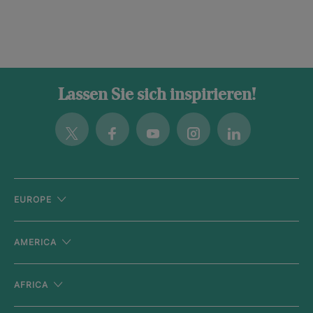
Lassen Sie sich inspirieren!
Twitter
Facebook
Youtube
Instagram
Linkedin
EUROPE
AMERICA
AFRICA