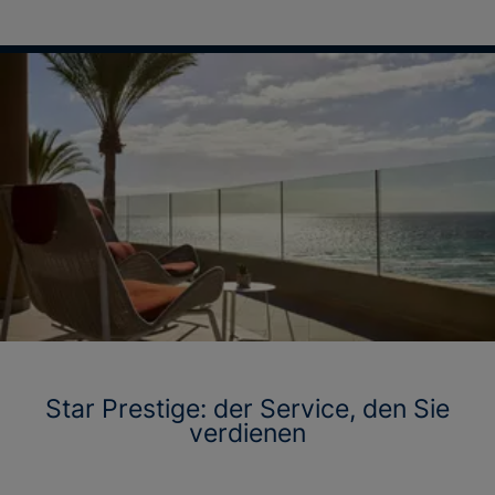
Star Prestige: der Service, den Sie
verdienen