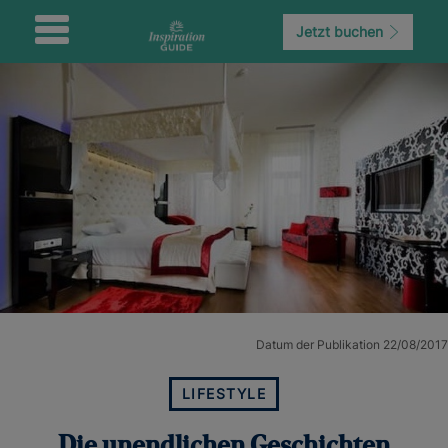
Jetzt buchen
Datum der Publikation 22/08/2017
LIFESTYLE
Die unendlichen Geschichten