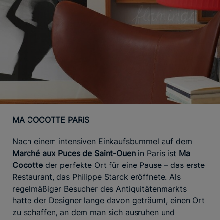
MA COCOTTE PARIS
Nach einem intensiven Einkaufsbummel auf dem
Marché aux Puces de Saint-Ouen
in Paris ist
Ma
Cocotte
der perfekte Ort für eine Pause – das erste
Restaurant, das Philippe Starck eröffnete. Als
regelmäßiger Besucher des Antiquitätenmarkts
hatte der Designer lange davon geträumt, einen Ort
zu schaffen, an dem man sich ausruhen und