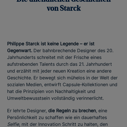
von Starck
Philippe Starck ist keine Legende – er ist
Gegenwart.
Der bahnbrechende Designer des 20.
Jahrhunderts schreitet mit der Frische eines
aufstrebenden Talents durch das 21. Jahrhundert
und erzählt mit jeder neuen Kreation eine andere
Geschichte. Er bewegt sich mühelos in der Welt der
sozialen Medien, entwirft Capsule-Kollektionen und
hat die Prinzipien von Nachhaltigkeit und
Umweltbewusstsein vollständig verinnerlicht.
Er lehrte Designer,
die Regeln zu brechen
, eine
Persönlichkeit zu schaffen wie ein dauerhaftes
Selfie
, mit der Innovation Schritt zu halten, den