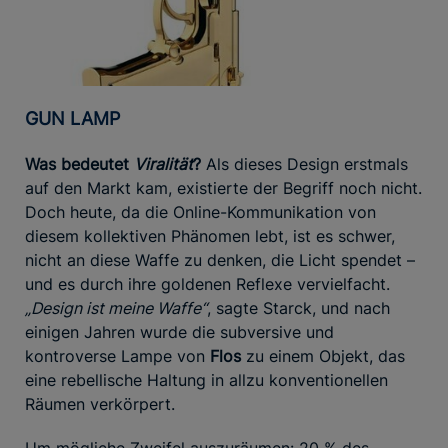
GUN LAMP
Was bedeutet
Viralität
?
Als dieses Design erstmals
auf den Markt kam, existierte der Begriff noch nicht.
Doch heute, da die Online-Kommunikation von
diesem kollektiven Phänomen lebt, ist es schwer,
nicht an diese Waffe zu denken, die Licht spendet –
und es durch ihre goldenen Reflexe vervielfacht.
„Design ist meine Waffe“
, sagte Starck, und nach
einigen Jahren wurde die subversive und
kontroverse Lampe von
Flos
zu einem Objekt, das
eine rebellische Haltung in allzu konventionellen
Räumen verkörpert.