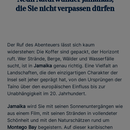
die Sie nicht verpassen dürfen
Der Ruf des Abenteuers lässt sich kaum
widerstehen: Die Koffer sind gepackt, der Horizont
ruft. Wer Strände, Berge, Wälder und Wasserfälle
sucht, ist in
Jamaika
genau richtig. Eine Vielfalt an
Landschaften, die den einzigartigen Charakter der
Insel seit jeher geprägt hat, von den Ursprüngen der
Taíno über den europäischen Einfluss bis zur
Unabhängigkeit im 20. Jahrhundert.
Jamaika
wird Sie mit seinen Sonnenuntergängen wie
aus einem Film, mit seinen Stränden in vollendeter
Schönheit und mit den Naturschätzen rund um
Montego Bay
begeistern. Auf dieser karibischen