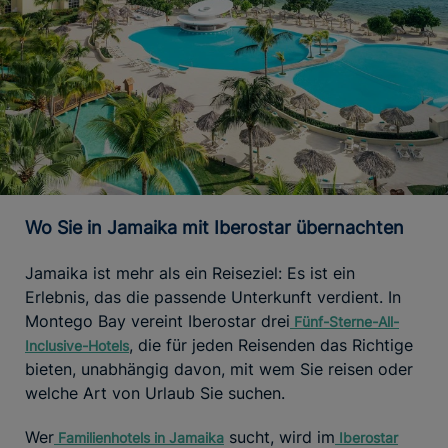
Wo Sie in Jamaika mit Iberostar übernachten
Jamaika ist mehr als ein Reiseziel: Es ist ein
Erlebnis, das die passende Unterkunft verdient. In
Montego Bay vereint Iberostar drei
Fünf-Sterne-All-
, die für jeden Reisenden das Richtige
Inclusive-Hotels
bieten, unabhängig davon, mit wem Sie reisen oder
welche Art von Urlaub Sie suchen.
Wer
sucht, wird im
Familienhotels
in Jamaika
Iberostar