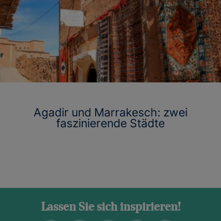
Agadir und Marrakesch: zwei
faszinierende Städte
Lassen Sie sich inspirieren!