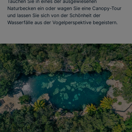
Tauchen Sie in eines der ausgewiesenen
Naturbecken ein oder wagen Sie eine Canopy-Tour
und lassen Sie sich von der Schönheit der
Wasserfälle aus der Vogelperspektive begeistern.