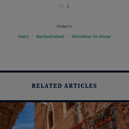
0
Finden in:
Natur
Barrierefreiheit
Aktivitäten für Kinder
RELATED ARTICLES