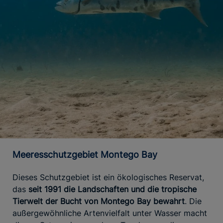
Meeresschutzgebiet Montego Bay
Dieses Schutzgebiet ist ein ökologisches Reservat,
das
seit 1991 die Landschaften und die tropische
Tierwelt der Bucht von Montego Bay bewahrt
. Die
außergewöhnliche Artenvielfalt unter Wasser macht