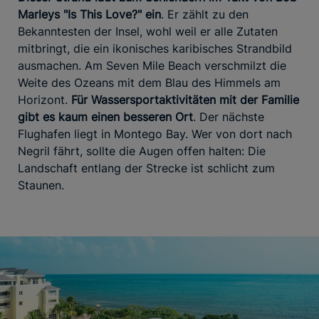
Marleys "Is This Love?" ein
. Er zählt zu den
Bekanntesten der Insel, wohl weil er alle Zutaten
mitbringt, die ein ikonisches karibisches Strandbild
ausmachen. Am Seven Mile Beach verschmilzt die
Weite des Ozeans mit dem Blau des Himmels am
Horizont.
Für Wassersportaktivitäten mit der Familie
gibt es kaum einen besseren Ort
. Der nächste
Flughafen liegt in Montego Bay. Wer von dort nach
Negril fährt, sollte die Augen offen halten: Die
Landschaft entlang der Strecke ist schlicht zum
Staunen.