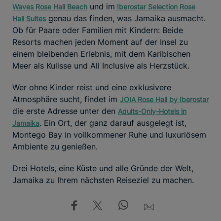
und im
Waves Rose Hall Beach
Iberostar
Selection Rose
genau das finden, was Jamaika ausmacht.
Hall Suites
Ob für Paare oder Familien mit Kindern: Beide
Resorts machen jeden Moment auf der Insel zu
einem bleibenden Erlebnis, mit dem Karibischen
Meer als Kulisse und All Inclusive als Herzstück.
Wer ohne Kinder reist und eine exklusivere
Atmosphäre sucht, findet im
JOIA Rose Hall by Iberostar
die erste Adresse unter den
Adults-Only-Hotels in
. Ein Ort, der ganz darauf ausgelegt ist,
Jamaika
Montego Bay in vollkommener Ruhe und luxuriösem
Ambiente zu genießen.
Drei Hotels, eine Küste und alle Gründe der Welt,
Jamaika zu Ihrem nächsten Reiseziel zu machen.