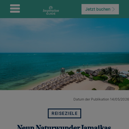
Jetzt buchen
Datum der Publikation 14/05/2026
REISEZIELE
Neun Naturwunder Jamaikas,