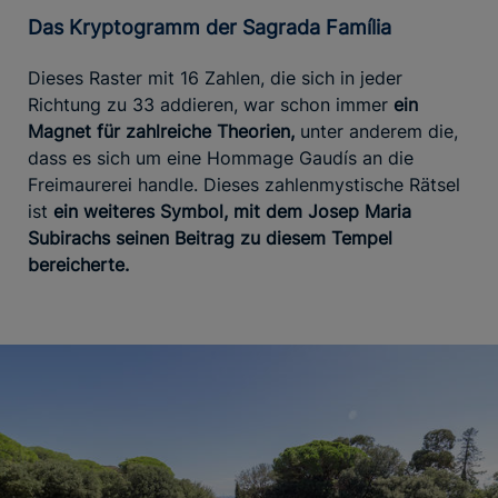
Das Kryptogramm der Sagrada Família
Dieses Raster mit 16 Zahlen, die sich in jeder
Richtung zu 33 addieren, war schon immer
ein
Magnet für zahlreiche Theorien,
unter anderem die,
dass es sich um eine Hommage Gaudís an die
Freimaurerei handle. Dieses zahlenmystische Rätsel
ist
ein weiteres Symbol, mit dem Josep Maria
Subirachs seinen Beitrag zu diesem Tempel
bereicherte.