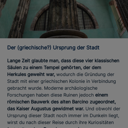
Der (griechische?) Ursprung der Stadt
Lange Zeit glaubte man, dass diese vier klassischen
Säulen zu einem Tempel gehörten, der dem
Herkules geweiht war,
wodurch die Gründung der
Stadt mit einer griechischen Kolonie in Verbindung
gebracht wurde. Moderne archäologische
Forschungen haben diese Ruinen jedoch
einem
römischen Bauwerk des alten Barcino zugeordnet,
das Kaiser Augustus gewidmet war.
Und obwohl der
Ursprung dieser Stadt noch immer im Dunkeln liegt,
wirst du nach dieser Reise durch ihre Kuriositäten