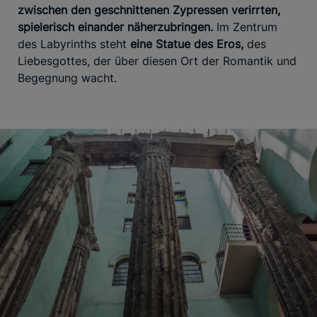
zwischen den geschnittenen Zypressen verirrten,
spielerisch einander näherzubringen.
Im Zentrum
des Labyrinths steht
eine Statue des Eros,
des
Liebesgottes, der über diesen Ort der Romantik und
Begegnung wacht.