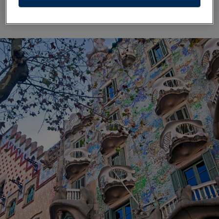
Abbildungen.