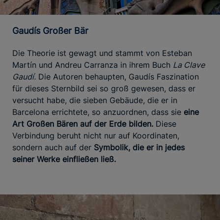
Gaudís Großer Bär
Die Theorie ist gewagt und stammt von Esteban
Martín und Andreu Carranza in ihrem Buch
La Clave
Gaudí.
Die Autoren behaupten, Gaudís Faszination
für dieses Sternbild sei so groß gewesen, dass er
versucht habe, die sieben Gebäude, die er in
Barcelona errichtete, so anzuordnen, dass sie
eine
Art Großen Bären auf der Erde bilden.
Diese
Verbindung beruht nicht nur auf Koordinaten,
sondern auch auf der
Symbolik, die er in jedes
seiner Werke einfließen ließ.