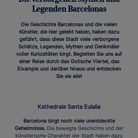
Legenden Barcelonas
Die Geschichte Barcelonas und die vielen
Künstler, die hier gelebt haben, haben dazu
geführt, dass diese Stadt viele verborgene
Schätze, Legenden, Mythen und Denkmäler
voller Kuriositäten birgt. Begleiten Sie uns auf
einer Reise durch das Gotische Viertel, das
Eixample und darüber hinaus und entdecken
Sie sie alle!​
Kathedrale Santa Eulalia
Barcelona birgt noch viele unentdeckte
Geheimnisse.
Die bewegte Geschichte und der
künstlerische Charakter der Stadt haben dazu