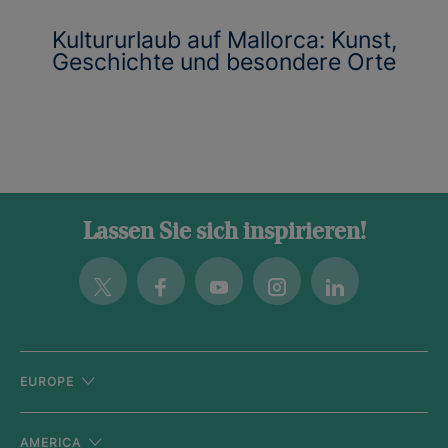
Kultururlaub auf Mallorca: Kunst,
Geschichte und besondere Orte
Lassen Sie sich inspirieren!
Twitter
Facebook
Youtube
Instagram
Linkedin
EUROPE
AMERICA