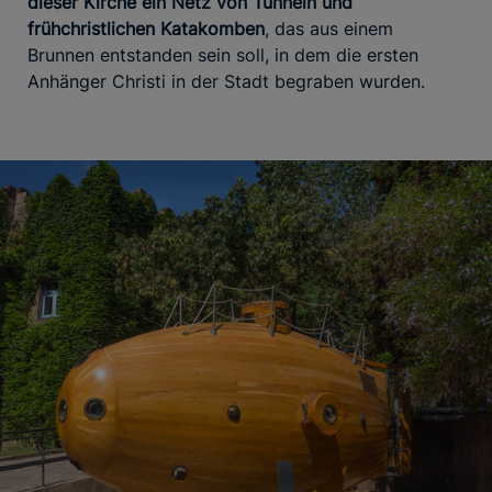
dieser Kirche ein Netz von Tunneln und
frühchristlichen Katakomben
, das aus einem
Brunnen entstanden sein soll, in dem die ersten
Anhänger Christi in der Stadt begraben wurden.