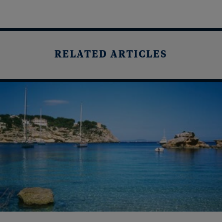
RELATED ARTICLES