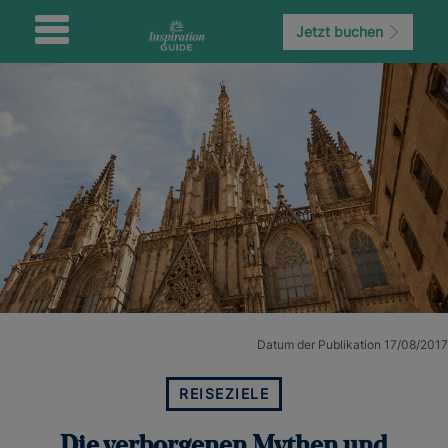
Jetzt buchen
Datum der Publikation 17/08/2017
REISEZIELE
Die verborgenen Mythen und