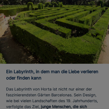
Ein Labyrinth, in dem man die Liebe verlieren
oder finden kann
Das Labyrinth von Horta ist nicht nur einer der
faszinierendsten Gärten Barcelonas. Sein Design,
wie bei vielen Landschaften des 19. Jahrhunderts,
verfolgte das Ziel,
junge Menschen, die sich