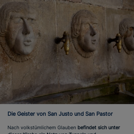
Die Geister von San Justo und San Pastor
Nach volkstümlichem Glauben
befindet sich unter