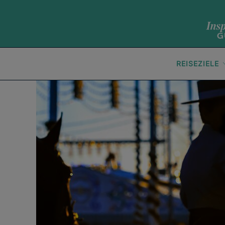
REISEZIELE