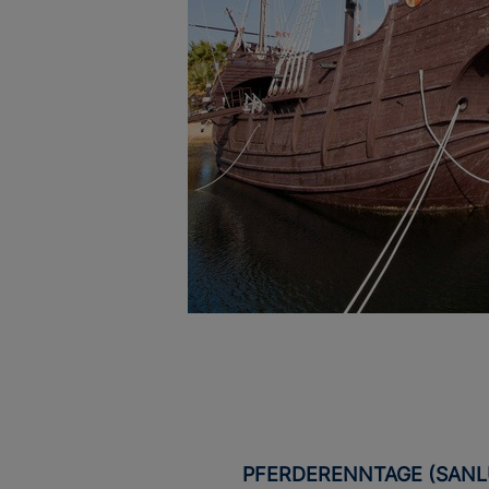
PFERDERENNTAGE (SANLÚCAR