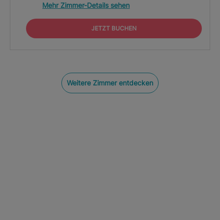
Mehr Zimmer-Details sehen
JETZT BUCHEN
Weitere Zimmer entdecken