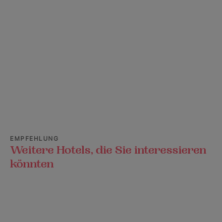
EMPFEHLUNG
Weitere Hotels, die Sie interessieren
könnten