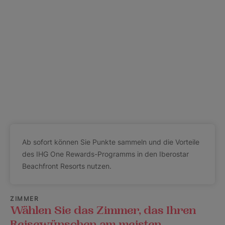
Ab sofort können Sie Punkte sammeln und die Vorteile
des IHG One Rewards-Programms in den Iberostar
Beachfront Resorts nutzen.
ZIMMER
Wählen Sie das Zimmer, das Ihren
Reisewünschen am meisten