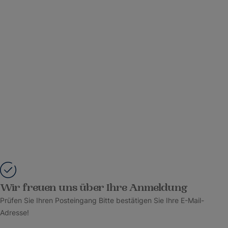
Wir freuen uns über Ihre Anmeldung
Prüfen Sie Ihren Posteingang Bitte bestätigen Sie Ihre E-Mail-
Adresse!