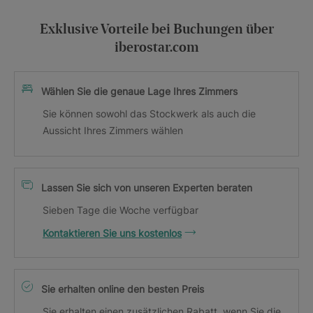
Exklusive Vorteile bei Buchungen über
iberostar.com
Wählen Sie die genaue Lage Ihres Zimmers
Sie können sowohl das Stockwerk als auch die
Aussicht Ihres Zimmers wählen
Lassen Sie sich von unseren Experten beraten
Sieben Tage die Woche verfügbar
Kontaktieren Sie uns kostenlos
Sie erhalten online den besten Preis
Sie erhalten einen zusätzlichen Rabatt, wenn Sie die