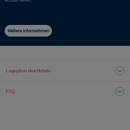
Weitere Informationen
Lageplan des Hotels
FAQ