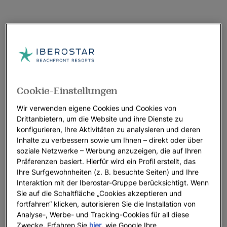
Cookie-Einstellungen
Wir verwenden eigene Cookies und Cookies von
Drittanbietern, um die Website und ihre Dienste zu
konfigurieren, Ihre Aktivitäten zu analysieren und deren
Inhalte zu verbessern sowie um Ihnen – direkt oder über
soziale Netzwerke – Werbung anzuzeigen, die auf Ihren
Präferenzen basiert. Hierfür wird ein Profil erstellt, das
Ihre Surfgewohnheiten (z. B. besuchte Seiten) und Ihre
Interaktion mit der Iberostar-Gruppe berücksichtigt. Wenn
Sie auf die Schaltfläche „Cookies akzeptieren und
fortfahren“ klicken, autorisieren Sie die Installation von
Analyse-, Werbe- und Tracking-Cookies für all diese
Zwecke. Erfahren Sie
hier
, wie Google Ihre