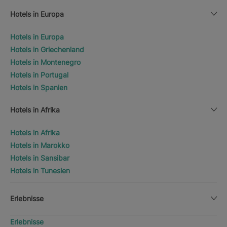
Hotels in Europa
Hotels in Europa
Hotels in Griechenland
Hotels in Montenegro
Hotels in Portugal
Hotels in Spanien
Hotels in Afrika
Hotels in Afrika
Hotels in Marokko
Hotels in Sansibar
Hotels in Tunesien
Erlebnisse
Erlebnisse