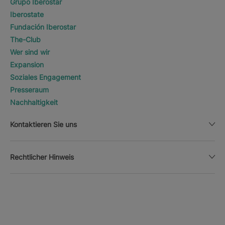
Grupo Iberostar
Iberostate
Fundación Iberostar
The-Club
Wer sind wir
Expansion
Soziales Engagement
Presseraum
Nachhaltigkeit
Kontaktieren Sie uns
Rechtlicher Hinweis