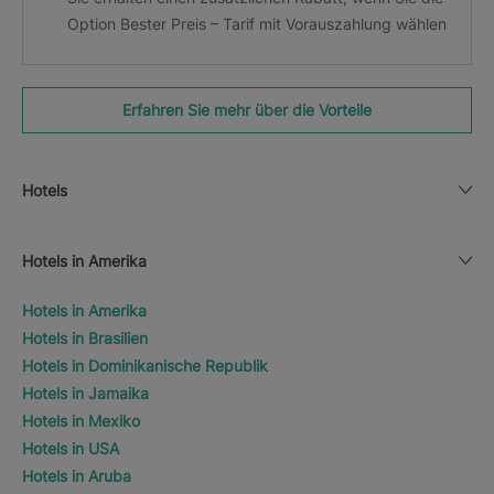
Option Bester Preis – Tarif mit Vorauszahlung wählen
Erfahren Sie mehr über die Vorteile
Hotels
Hotels in Amerika
Hotels in Amerika
Hotels in Brasilien
Hotels in Dominikanische Republik
Hotels in Jamaika
Hotels in Mexiko
Hotels in USA
Hotels in Aruba