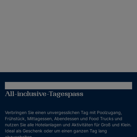
All-inclusive-Tagespass
Verbringen Sie einen unvergesslichen Tag mit Poolzugang,
Frühstück, Mittagessen, Abendessen und Food Trucks und
nutzen Sie alle Hotelanlagen und Aktivitäten für Groß und Klein.
Ideal als Geschenk oder um einen ganzen Tag lang
abzuschalten.