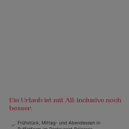
Ein Urlaub ist mit All-inclusive noch
besser.
Frühstück, Mittag- und Abendessen in