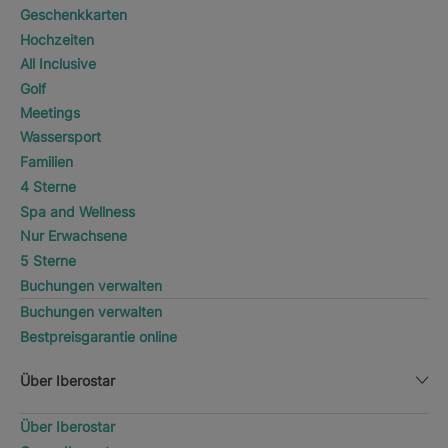
Geschenkkarten
Hochzeiten
All Inclusive
Golf
Meetings
Wassersport
Familien
4 Sterne
Spa and Wellness
Nur Erwachsene
5 Sterne
Buchungen verwalten
Buchungen verwalten
Bestpreisgarantie online
Über Iberostar
Über Iberostar