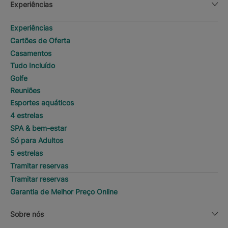
Experiências
Experiências
Cartões de Oferta
Casamentos
Tudo Incluído
Golfe
Reuniões
Esportes aquáticos
4 estrelas
SPA & bem-estar
Só para Adultos
5 estrelas
Tramitar reservas
Tramitar reservas
Garantia de Melhor Preço Online
Sobre nós