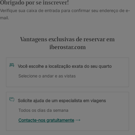
Obrigado por se inscrever!
Verifique sua caixa de entrada para confirmar seu endereço de e-
mail.
Vantagens exclusivas de reservar em
iberostar.com
Você escolhe a localização exata do seu quarto
Selecione o andar e as vistas
Solicite ajuda de um especialista em viagens
Todos os dias da semana
Contacte-nos gratuitamente