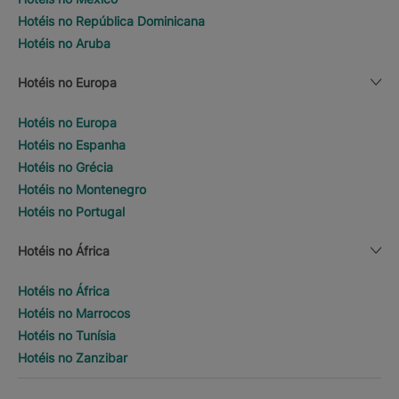
Hotéis no República Dominicana
Hotéis no Aruba
Hotéis no Europa
Hotéis no Europa
Hotéis no Espanha
Hotéis no Grécia
Hotéis no Montenegro
Hotéis no Portugal
Hotéis no África
Hotéis no África
Hotéis no Marrocos
Hotéis no Tunísia
Hotéis no Zanzibar