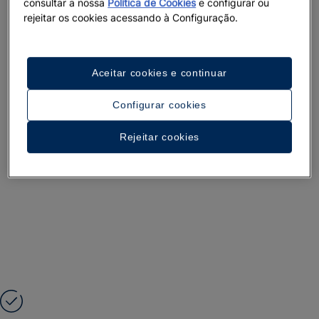
consultar a nossa
Política de Cookies
e configurar ou
rejeitar os cookies acessando à Configuração.
Aceitar cookies e continuar
Configurar cookies
Rejeitar cookies