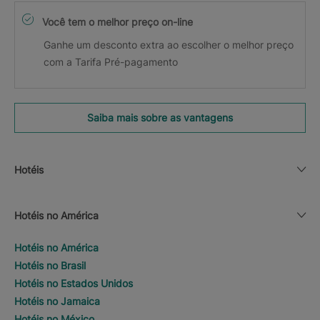
Você tem o melhor preço on-line
Ganhe um desconto extra ao escolher o melhor preço
com a Tarifa Pré-pagamento
Saiba mais sobre as vantagens
Hotéis
Hotéis no América
Hotéis no América
Hotéis no Brasil
Hotéis no Estados Unidos
Hotéis no Jamaica
Hotéis no México