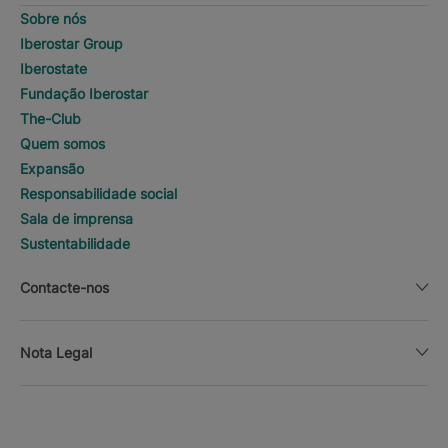
Sobre nós
Iberostar Group
Iberostate
Fundação Iberostar
The-Club
Quem somos
Expansão
Responsabilidade social
Sala de imprensa
Sustentabilidade
Contacte-nos
Nota Legal