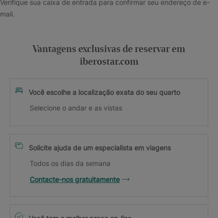
Verifique sua caixa de entrada para confirmar seu endereço de e-
mail.
Vantagens exclusivas de reservar em
iberostar.com
Você escolhe a localização exata do seu quarto
Selecione o andar e as vistas
Solicite ajuda de um especialista em viagens
Todos os dias da semana
Contacte-nos gratuitamente