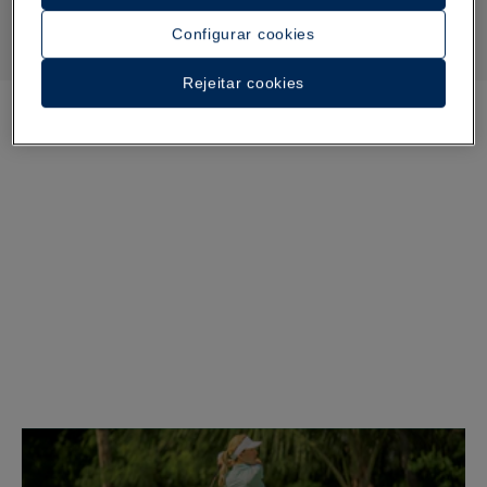
Configurar cookies
Rejeitar cookies