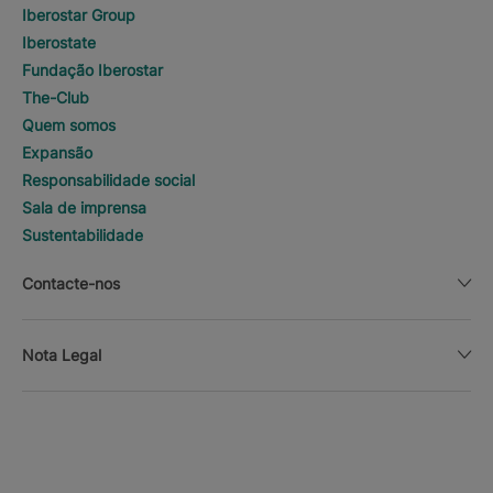
Iberostar Group
Iberostate
Fundação Iberostar
The-Club
Quem somos
Expansão
Responsabilidade social
Sala de imprensa
Sustentabilidade
Contacte-nos
Nota Legal