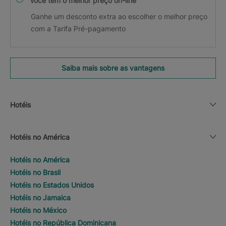
Você tem o melhor preço on-line
Ganhe um desconto extra ao escolher o melhor preço
com a Tarifa Pré-pagamento
Saiba mais sobre as vantagens
Hotéis
Hotéis no América
Hotéis no América
Hotéis no Brasil
Hotéis no Estados Unidos
Hotéis no Jamaica
Hotéis no México
Hotéis no República Dominicana