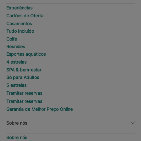
Experiências
Cartões de Oferta
Casamentos
Tudo Incluído
Golfe
Reuniões
Esportes aquáticos
4 estrelas
SPA & bem-estar
Só para Adultos
5 estrelas
Tramitar reservas
Tramitar reservas
Garantia de Melhor Preço Online
Sobre nós
Sobre nós