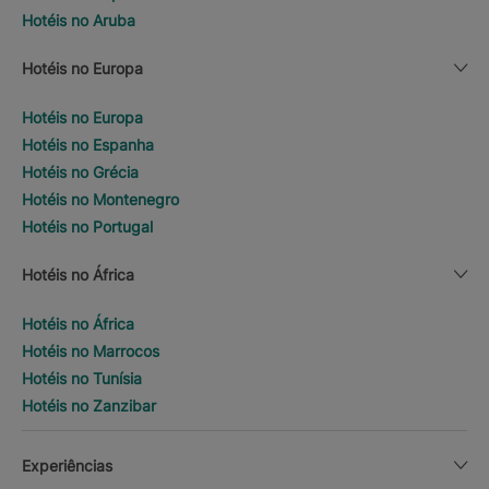
Hotéis no Aruba
Hotéis no Europa
Hotéis no Europa
Hotéis no Espanha
Hotéis no Grécia
Hotéis no Montenegro
Hotéis no Portugal
Hotéis no África
Hotéis no África
Hotéis no Marrocos
Hotéis no Tunísia
Hotéis no Zanzibar
Experiências