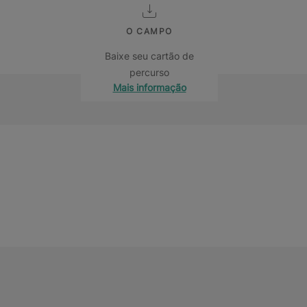
O CAMPO
Baixe seu cartão de
percurso
Mais informação