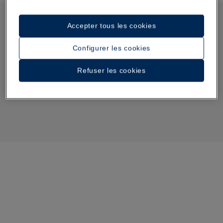
Accepter tous les cookies
Configurer les cookies
Refuser les cookies