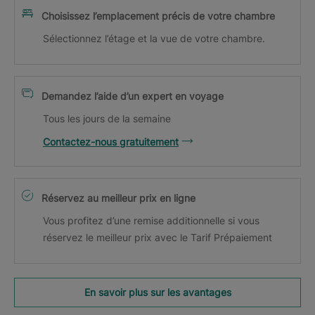
Choisissez l’emplacement précis de votre chambre
Sélectionnez l’étage et la vue de votre chambre.
Demandez l’aide d’un expert en voyage
Tous les jours de la semaine
Contactez-nous gratuitement
Réservez au meilleur prix en ligne
Vous profitez d’une remise additionnelle si vous
réservez le meilleur prix avec le Tarif Prépaiement
En savoir plus sur les avantages