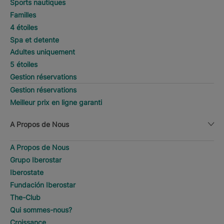
Sports nautiques
Familles
4 étoiles
Spa et detente
Adultes uniquement
5 étoiles
Gestion réservations
Gestion réservations
Meilleur prix en ligne garanti
A Propos de Nous
A Propos de Nous
Grupo Iberostar
Iberostate
Fundación Iberostar
The-Club
Qui sommes-nous?
Croissance