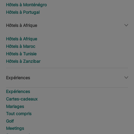
Hôtels à Monténégro
Hôtels à Portugal
Hôtels à Afrique
Hôtels à Afrique
Hôtels à Maroc
Hôtels à Tunisie
Hôtels à Zanzibar
Expériences
Expériences
Cartes-cadeaux
Mariages
Tout compris
Golf
Meetings