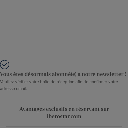
Vous êtes désormais abonné(e) à notre newsletter !
Veuillez vérifier votre boîte de réception afin de confirmer votre
adresse email.
Avantages exclusifs en réservant sur
iberostar.com