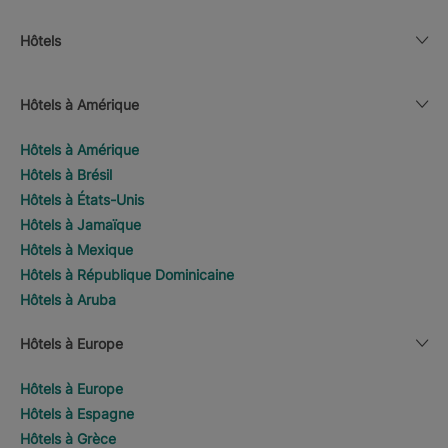
Hôtels
Hôtels à Amérique
Hôtels à Amérique
Hôtels à Brésil
Hôtels à États-Unis
Hôtels à Jamaïque
Hôtels à Mexique
Hôtels à République Dominicaine
Hôtels à Aruba
Hôtels à Europe
Hôtels à Europe
Hôtels à Espagne
Hôtels à Grèce