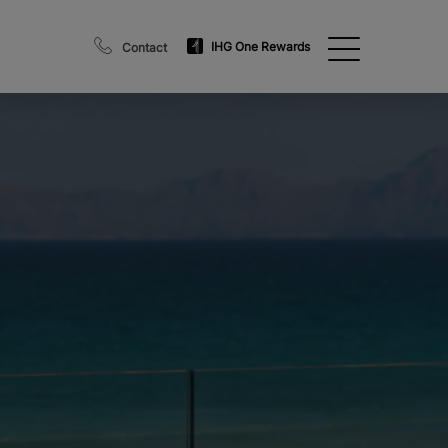
IHG One Rewards
Contact