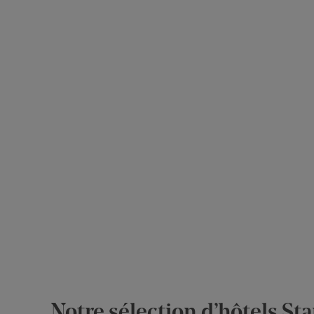
Notre sélection d’hôtels Sta