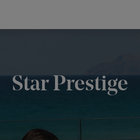
Star Prestige