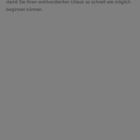
damit Sie Ihren wohlverdienten Urlaub so schnell wie möglich
beginnen können.