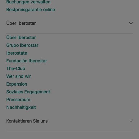
Buchungen verwalten
Bestpreisgarantie online
Über Iberostar
Über Iberostar
Grupo Iberostar
Iberostate
Fundación Iberostar
The-Club
Wer sind wir
Expansion
Soziales Engagement
Presseraum
Nachhaltigkeit
Kontaktieren Sie uns