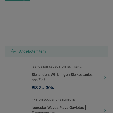
Angebote filtern
IBEROSTAR SELECTION ES TRENC
Sie landen. Wir bringen Sie kostenlos
ans Ziel!
BIS ZU
30
%
AKTIONSCODE: LASTMINUTE
Iberostar Waves Playa Gaviotas |
Fuerteventura