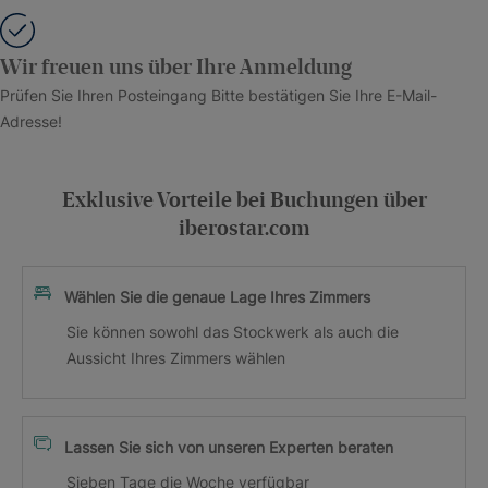
Wir freuen uns über Ihre Anmeldung
Prüfen Sie Ihren Posteingang Bitte bestätigen Sie Ihre E-Mail-
Adresse!
Exklusive Vorteile bei Buchungen über
iberostar.com
Wählen Sie die genaue Lage Ihres Zimmers
Sie können sowohl das Stockwerk als auch die
Aussicht Ihres Zimmers wählen
Lassen Sie sich von unseren Experten beraten
Sieben Tage die Woche verfügbar