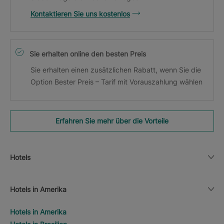
Kontaktieren Sie uns kostenlos
Sie erhalten online den besten Preis
Sie erhalten einen zusätzlichen Rabatt, wenn Sie die
Option Bester Preis – Tarif mit Vorauszahlung wählen
Erfahren Sie mehr über die Vorteile
Hotels
Hotels in Amerika
Hotels in Amerika