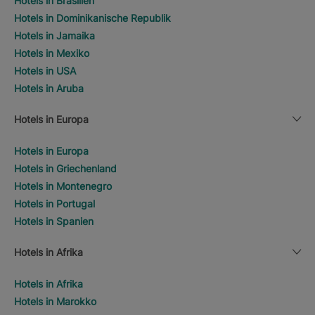
Hotels in Brasilien
Hotels in Dominikanische Republik
Hotels in Jamaika
Hotels in Mexiko
Hotels in USA
Hotels in Aruba
Hotels in Europa
Hotels in Europa
Hotels in Griechenland
Hotels in Montenegro
Hotels in Portugal
Hotels in Spanien
Hotels in Afrika
Hotels in Afrika
Hotels in Marokko