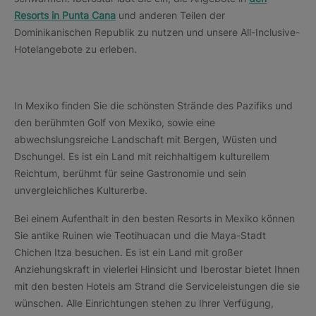
Resorts in Punta Cana
und anderen Teilen der
Dominikanischen Republik zu nutzen und unsere All-Inclusive-
Hotelangebote zu erleben.
In Mexiko finden Sie die schönsten Strände des Pazifiks und
den berühmten Golf von Mexiko, sowie eine
abwechslungsreiche Landschaft mit Bergen, Wüsten und
Dschungel. Es ist ein Land mit reichhaltigem kulturellem
Reichtum, berühmt für seine Gastronomie und sein
unvergleichliches Kulturerbe.
Bei einem Aufenthalt in den besten Resorts in Mexiko können
Sie antike Ruinen wie Teotihuacan und die Maya-Stadt
Chichen Itza besuchen. Es ist ein Land mit großer
Anziehungskraft in vielerlei Hinsicht und Iberostar bietet Ihnen
mit den besten Hotels am Strand die Serviceleistungen die sie
wünschen. Alle Einrichtungen stehen zu Ihrer Verfügung,