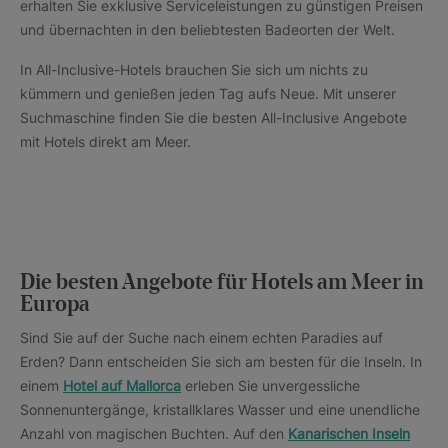
erhalten Sie exklusive Serviceleistungen zu günstigen Preisen
und übernachten in den beliebtesten Badeorten der Welt.
In All-Inclusive-Hotels brauchen Sie sich um nichts zu
kümmern und genießen jeden Tag aufs Neue. Mit unserer
Suchmaschine finden Sie die besten All-Inclusive Angebote
mit Hotels direkt am Meer.
Die besten Angebote für Hotels am Meer in
Europa
Sind Sie auf der Suche nach einem echten Paradies auf
Erden? Dann entscheiden Sie sich am besten für die Inseln. In
einem
Hotel auf Mallorca
erleben Sie unvergessliche
Sonnenuntergänge, kristallklares Wasser und eine unendliche
Anzahl von magischen Buchten. Auf den
Kanarischen Inseln