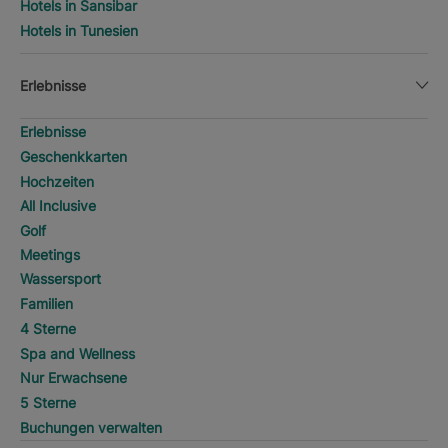
Hotels in Sansibar
Hotels in Tunesien
Erlebnisse
Erlebnisse
Geschenkkarten
Hochzeiten
All Inclusive
Golf
Meetings
Wassersport
Familien
4 Sterne
Spa and Wellness
Nur Erwachsene
5 Sterne
Buchungen verwalten