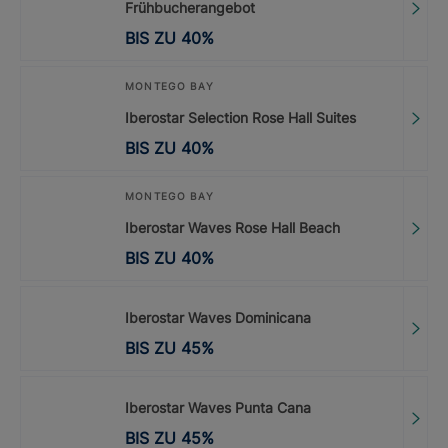
Frühbucherangebot
BIS ZU
40
%
MONTEGO BAY
Iberostar Selection Rose Hall Suites
BIS ZU
40
%
MONTEGO BAY
Iberostar Waves Rose Hall Beach
BIS ZU
40
%
Iberostar Waves Dominicana
BIS ZU
45
%
Iberostar Waves Punta Cana
BIS ZU
45
%