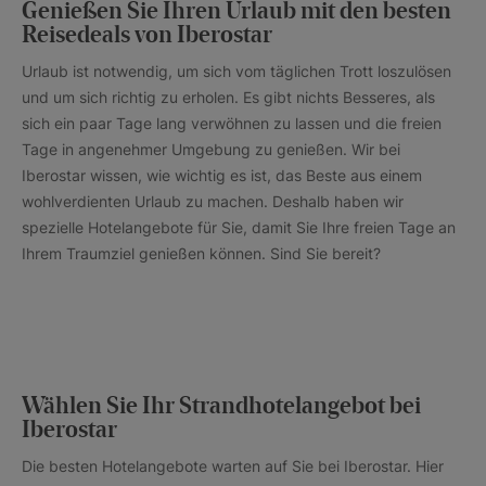
Genießen Sie Ihren Urlaub mit den besten
Reisedeals von Iberostar
Urlaub ist notwendig, um sich vom täglichen Trott loszulösen
und um sich richtig zu erholen. Es gibt nichts Besseres, als
sich ein paar Tage lang verwöhnen zu lassen und die freien
Tage in angenehmer Umgebung zu genießen. Wir bei
Iberostar wissen, wie wichtig es ist, das Beste aus einem
wohlverdienten Urlaub zu machen. Deshalb haben wir
spezielle Hotelangebote für Sie, damit Sie Ihre freien Tage an
Ihrem Traumziel genießen können. Sind Sie bereit?
Wählen Sie Ihr Strandhotelangebot bei
Iberostar
Die besten Hotelangebote warten auf Sie bei Iberostar. Hier