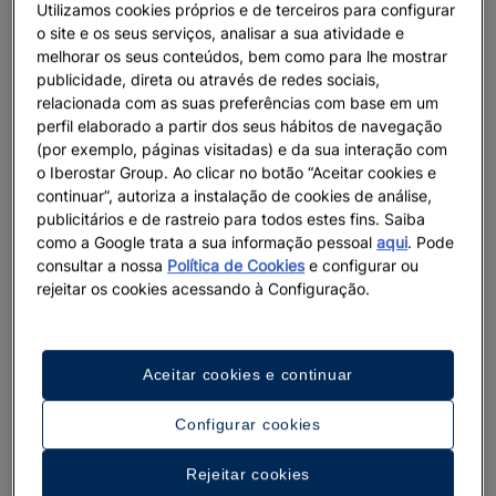
Utilizamos cookies próprios e de terceiros para configurar
o site e os seus serviços, analisar a sua atividade e
melhorar os seus conteúdos, bem como para lhe mostrar
publicidade, direta ou através de redes sociais,
relacionada com as suas preferências com base em um
perfil elaborado a partir dos seus hábitos de navegação
(por exemplo, páginas visitadas) e da sua interação com
o Iberostar Group. Ao clicar no botão “Aceitar cookies e
continuar”, autoriza a instalação de cookies de análise,
publicitários e de rastreio para todos estes fins. Saiba
como a Google trata a sua informação pessoal
aqui
. Pode
consultar a nossa
Política de Cookies
e configurar ou
rejeitar os cookies acessando à Configuração.
Aceitar cookies e continuar
Configurar cookies
Um passeio pelo hotel
Rejeitar cookies