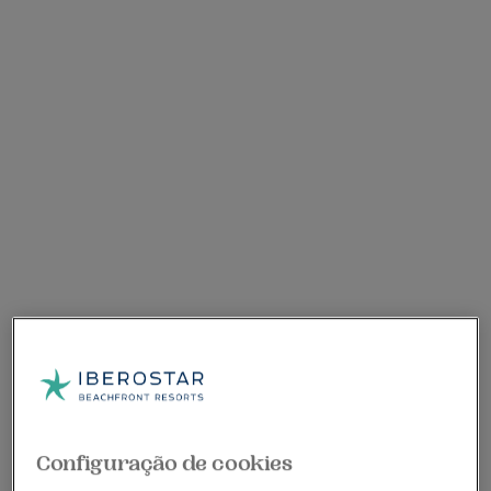
Configuração de cookies