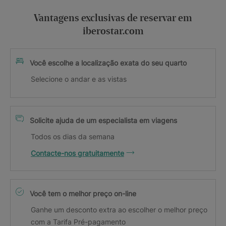
Vantagens exclusivas de reservar em
iberostar.com
Você escolhe a localização exata do seu quarto
Selecione o andar e as vistas
Solicite ajuda de um especialista em viagens
Todos os dias da semana
Contacte-nos gratuitamente
Você tem o melhor preço on-line
Ganhe um desconto extra ao escolher o melhor preço
com a Tarifa Pré-pagamento