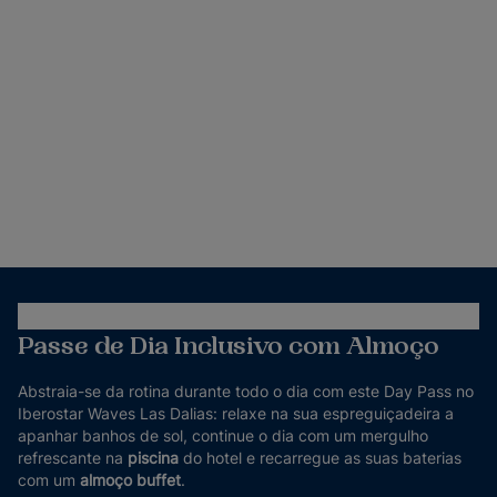
Passe de Dia Inclusivo com Almoço
Abstraia-se da rotina durante todo o dia com este Day Pass no
Iberostar Waves Las Dalias: relaxe na sua espreguiçadeira a
apanhar banhos de sol, continue o dia com um mergulho
refrescante na
piscina
do hotel e recarregue as suas baterias
com um
almoço buffet
.