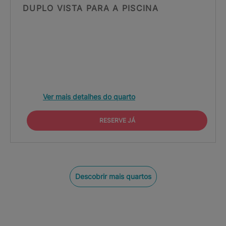
DUPLO VISTA PARA A PISCINA
Ver mais detalhes do quarto
RESERVE JÁ
Descobrir mais quartos