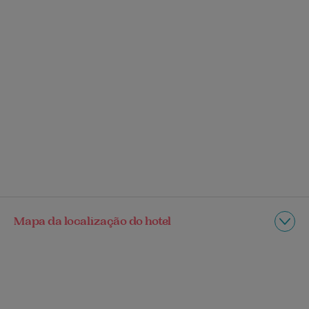
Mapa da localização do hotel