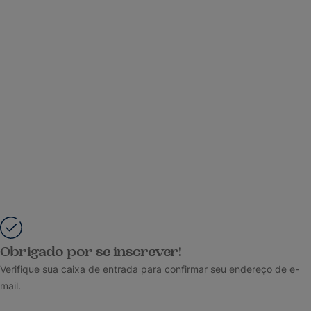
Obrigado por se inscrever!
Verifique sua caixa de entrada para confirmar seu endereço de e-
mail.