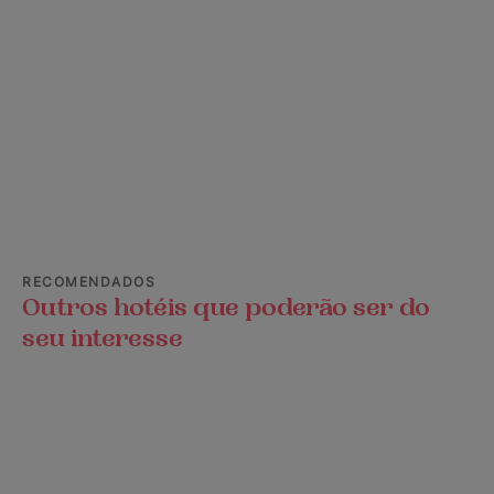
RECOMENDADOS
Outros hotéis que poderão ser do
seu interesse