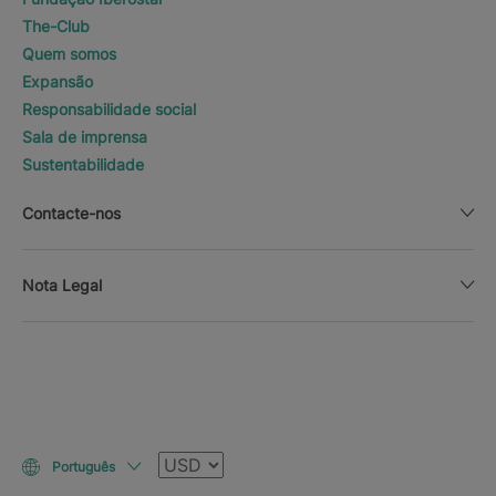
The-Club
Quem somos
Expansão
Responsabilidade social
Sala de imprensa
Sustentabilidade
Contacte-nos
Nota Legal
Moeda
Português