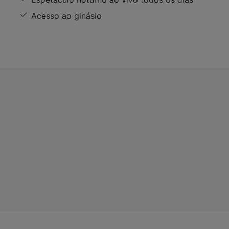
Acesso ao ginásio