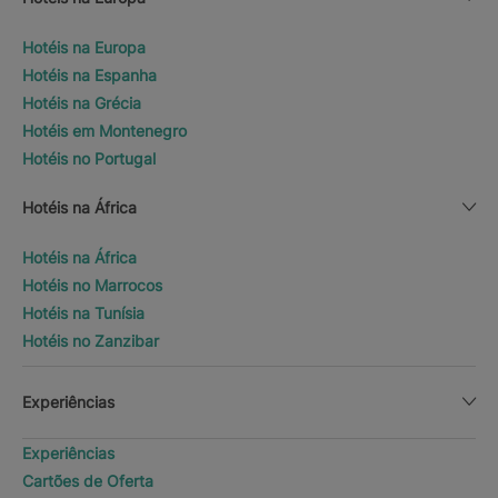
Hotéis na Europa
Hotéis na Espanha
Hotéis na Grécia
Hotéis em Montenegro
Hotéis no Portugal
Hotéis na África
Hotéis na África
Hotéis no Marrocos
Hotéis na Tunísia
Hotéis no Zanzibar
Experiências
Experiências
Cartões de Oferta