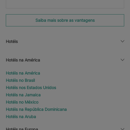
Saiba mais sobre as vantagens
Hotéis
Hotéis na América
Hotéis na América
Hotéis no Brasil
Hotéis nos Estados Unidos
Hotéis na Jamaica
Hotéis no México
Hotéis na República Dominicana
Hotéis na Aruba
Hotéis na Europa